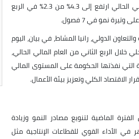
المصري خلال الربع الثاني من العام المالي الحالي ارتفع إلى 4.3% من 2.3% في الربع
وتيرة نمو في 7 فصول.
التعاون الدولي، رانيا المشاط، في بيان، اليوم
لي خلال الربع الثاني من العام المالي الحالي،
ة التي نفذتها الحكومة على المستوى المالي
ار الاقتصاد الكلي وتعزيز بيئة الأعمال.
فترة الماضية لتنويع مصادر النمو وزيادة
 في الأداء القوي للقطاعات الإنتاجية مثل