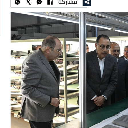
مشاركة