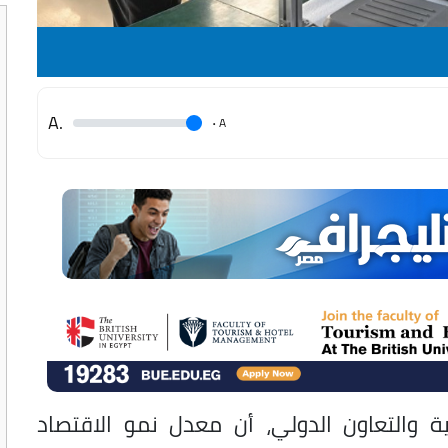
.A
.
A
ية والتعاون الدولي، أن معدل نمو الاقتصاد