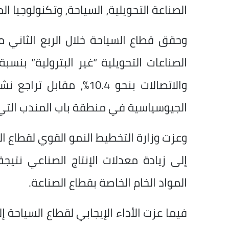
الصناعة التحويلية، السياحة، وتكنولوجيا ال
الجيوسياسية في منطقة باب المندب التي أ
وعزت وزارة التخطيط النمو القوي لقطاع الصن
إلى زيادة معدلات الإنتاج الصناعي نتي
المواد الخام الخاصة بقطاع الصناعة.