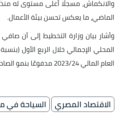
الماضي، ما يعكس تحسن بيئة الأعمال.
وأشار بيان وزارة التخطيط إلى أن صافي
العام المالي 2023/24 مدفوعًا بنمو الصادرات السلعية والخدمية ونمو قطاع السياحة.
الاقتصاد المصري
السياحة في م