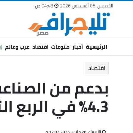
الخميس، 06 أغسطس 2026
04:48 ص
الرئيسية
أخبار
منوعات
اقتصاد
عرب وعالم
اقتصاد
بدعم من الصناعة
4.3% في الربع الثاني
الأربعاء، 26 مارس 2025 12:02 م