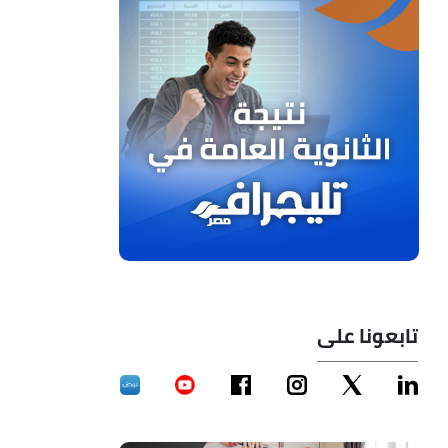
تابعونا على