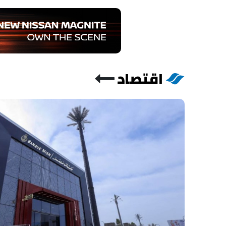
اقتصاد