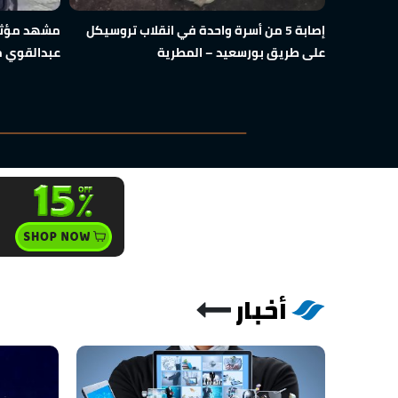
إصابة 5 من أسرة واحدة في انقلاب تروسيكل
مشهد مؤثر 
على طريق بورسعيد – المطرية
عبدالقوي 
أخبار