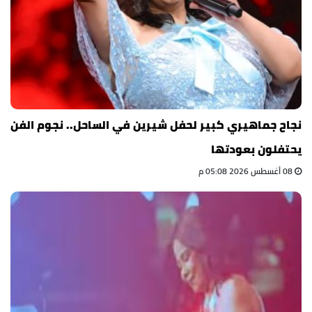
نجاح جماهيري كبير لحفل شيرين في الساحل.. نجوم الفن
يحتفلون بعودتها
08 أغسطس 2026 05:08 م