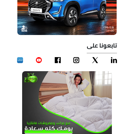
تابعونا على