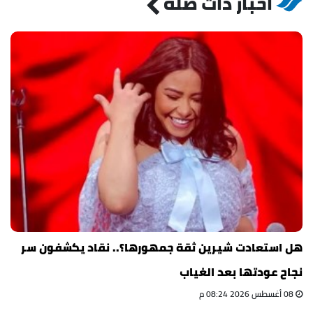
أخبار ذات صلة
هل استعادت شيرين ثقة جمهورها؟.. نقاد يكشفون سر
نجاح عودتها بعد الغياب
08 أغسطس 2026 08:24 م