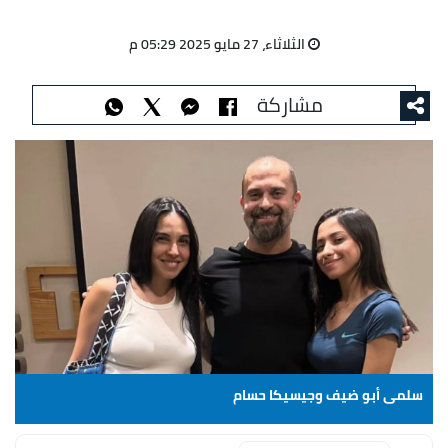
الثلاثاء، 27 مايو 2025 05:29 م
مشاركة
سلمى أبو ضيف وجيسيكا حسام