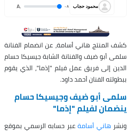
.A
.
A
محمود حجاب
كشف المنتج هاني أسامة، عن انضمام الفنانة
سلمى أبو ضيف والفنانة الشابة جيسيكا حسام
الدين إلى فريق عمل فيلم "إذما"، الذي يقوم
ببطولته الفنان أحمد داود.
سلمى أبو ضيف وجيسيكا حسام
ينضمان لفيلم "إذما"
ونشر
هاني أسامة
عبر حسابه الرسمي بموقع