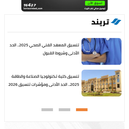
تريند
تنسيق المعهد الفني الصحي 2025.. الحد
الأدنى وشروط القبول
تنسيق كلية تكنولوجيا الصناعة والطاقة
2025.. الحد الأدنى ومؤشرات تنسيق 2026