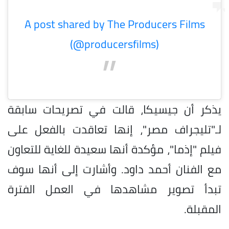
A post shared by The Producers Films
(@producersfilms)
يذكر أن جيسيكا، قالت في تصريحات سابقة
لـ"تليجراف مصر"، إنها تعاقدت بالفعل على
فيلم "إذما"، مؤكدة أنها سعيدة للغاية للتعاون
مع الفنان أحمد داود. وأشارت إلى أنها سوف
تبدأ تصوير مشاهدها في العمل الفترة
المقبلة.