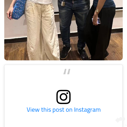
View this post on Instagram