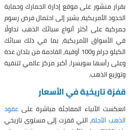
بقرار منشور على موقع إدارة الجمارك وحماية
الحدود الأمريكية، يشير إلى احتمال فرض رسوم
جمركية على أكثر أنواع سبائك الذهب تداولًا
في الأسواق الأمريكية، بما في ذلك سبائك
الكيلو جرام و100 أوقية، القادمة من بلدان عدة
وعلى رأسها سويسرا، أكبر مركز عالمي لتنقية
وتوزيع الذهب.
قفزة تاريخية في الأسعار
انعكست الأنباء المفاجئة مباشرة على
عقود
الذهب الآجلة
، التي قفزت إلى مستوى تاريخي