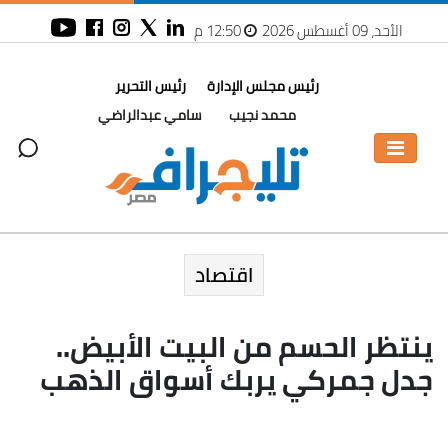
الأحد، 09 أغسطس 2026
12:50 م
رئيس مجلس الإدارة
رئيس التحرير
محمد نجيب
سامي عبدالراضي
اقتصاد
ينتظر الحسم من البيت الأبيض..
جدل جمركي يربك أسواق الذهب