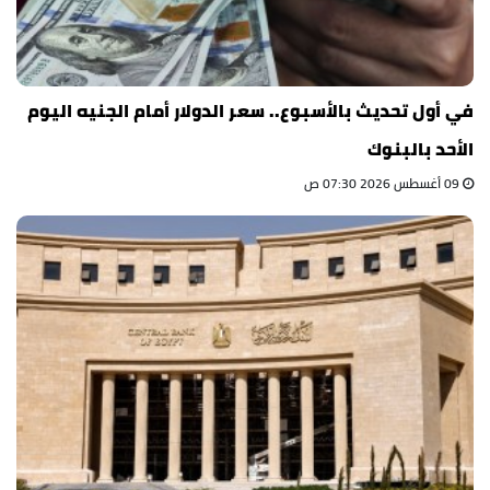
في أول تحديث بالأسبوع.. سعر الدولار أمام الجنيه اليوم
الأحد بالبنوك
09 أغسطس 2026 07:30 ص