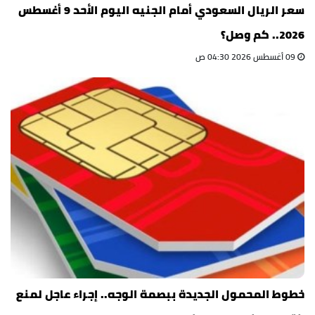
سعر الريال السعودي أمام الجنيه اليوم الأحد 9 أغسطس
2026.. كم وصل؟
09 أغسطس 2026 04:30 ص
خطوط المحمول الجديدة ببصمة الوجه.. إجراء عاجل لمنع