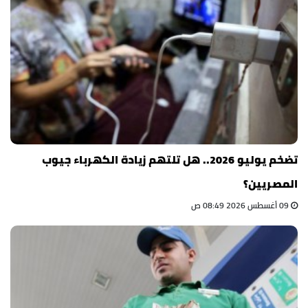
تضخم يوليو 2026.. هل تلتهم زيادة الكهرباء جيوب
المصريين؟
09 أغسطس 2026 08:49 ص