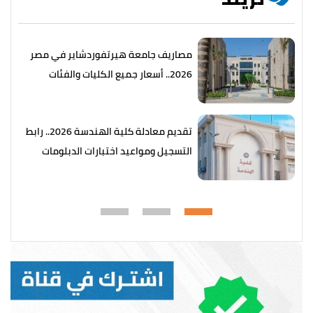
مصاريف جامعة هيرتفوردشاير في مصر
2026.. أسعار جميع الكليات والفئات
تقديم معادلة كلية الهندسة 2026.. رابط
التسجيل ومواعيد اختبارات الدبلومات
الفنية