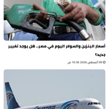
أسعار البنزين والسولار اليوم في مصر.. هل يوجد تغيير
جديد؟
09 أغسطس 2026 10:36 ص