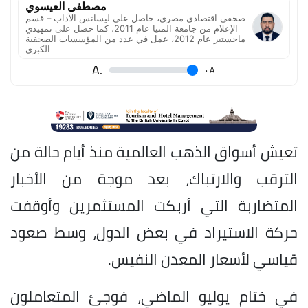
مصطفى العيسوي
صحفي اقتصادي مصري، حاصل على ليسانس الآداب – قسم
الإعلام من جامعة المنيا عام 2011، كما حصل على تمهيدي
ماجستير عام 2012، عمل في عدد من المؤسسات الصحفية
الكبرى
.A
.
A
تعيش أسواق الذهب العالمية منذ أيام حالة من
الترقب والارتباك، بعد موجة من الأخبار
المتضاربة التي أربكت المستثمرين وأوقفت
حركة الاستيراد في بعض الدول، وسط صعود
قياسي لأسعار المعدن النفيس.
في ختام يوليو الماضي، فوجئ المتعاملون