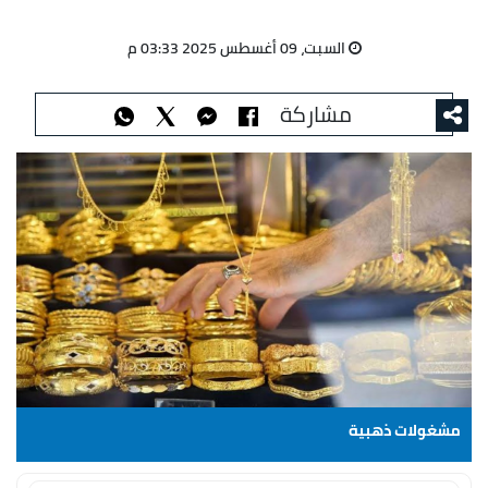
السبت، 09 أغسطس 2025 03:33 م
مشاركة
مشغولات ذهبية