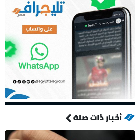
أخبار ذات صلة