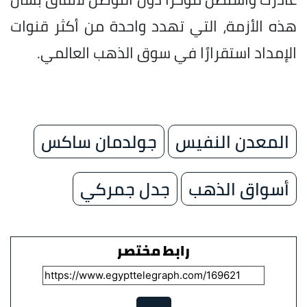
هذه الأزمة، التي تهدد واحدة من أكثر قنوات
الإمداد استقرارًا في سوق الذهب العالمي.
المعدن النفيس
جولدمان ساكس
أسواق الذهب
جدل جمركي
رابط مختصر