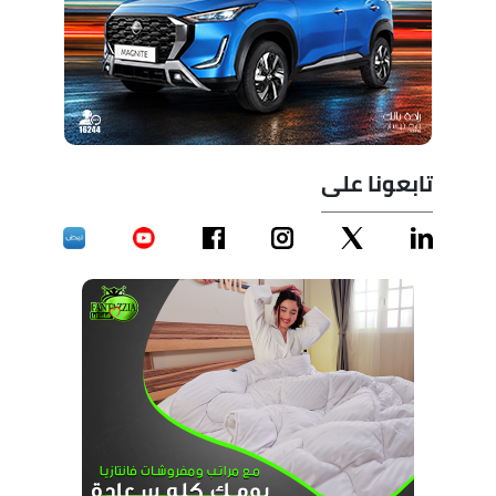
تابعونا على