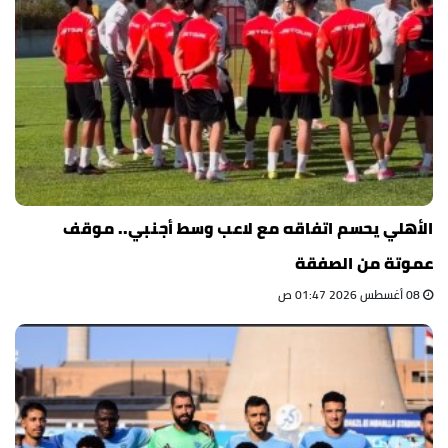
الأهلي يحسم اتفاقه مع لاعب وسط أجنبي.. موقف
عموتة من الصفقة
08 أغسطس 2026 01:47 ص