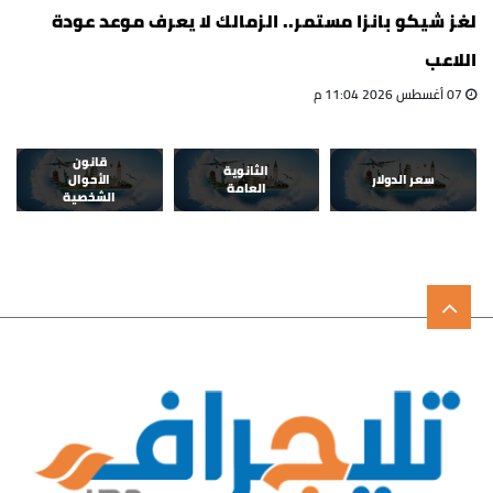
لغز شيكو بانزا مستمر.. الزمالك لا يعرف موعد عودة
اللاعب
07 أغسطس 2026 11:04 م
قانون
الثانوية
سعر الدولار
الأحوال
العامة
الشخصية