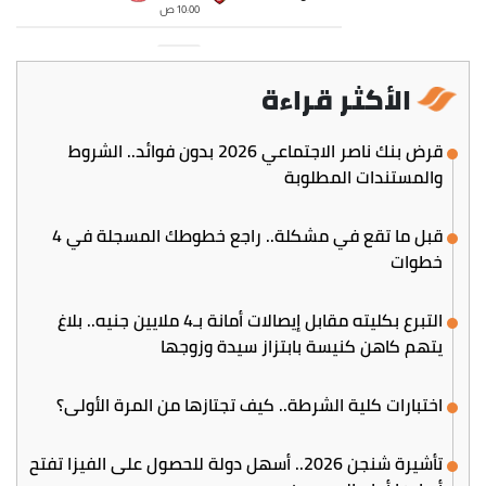
الأكثر قراءة
قرض بنك ناصر الاجتماعي 2026 بدون فوائد.. الشروط
والمستندات المطلوبة
قبل ما تقع في مشكلة.. راجع خطوطك المسجلة في 4
خطوات
التبرع بكليته مقابل إيصالات أمانة بـ4 ملايين جنيه.. بلاغ
يتهم كاهن كنيسة بابتزاز سيدة وزوجها
اختبارات كلية الشرطة.. كيف تجتازها من المرة الأولى؟
تأشيرة شنجن 2026.. أسهل دولة للحصول على الفيزا تفتح