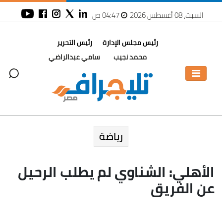
السبت، 08 أغسطس 2026
04:47 ص
رئيس مجلس الإدارة
رئيس التحرير
محمد نجيب
سامي عبدالراضي
رياضة
الأهلي: الشناوي لم يطلب الرحيل
عن الفريق