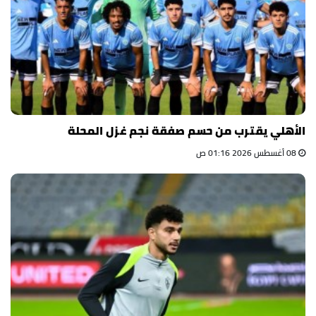
الأهلي يقترب من حسم صفقة نجم غزل المحلة
08 أغسطس 2026 01:16 ص