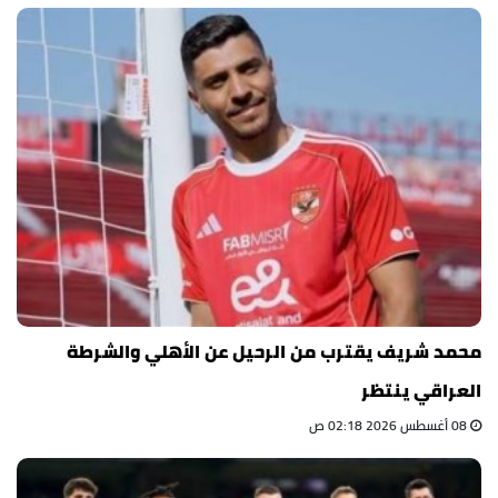
محمد شريف يقترب من الرحيل عن الأهلي والشرطة
العراقي ينتظر
08 أغسطس 2026 02:18 ص