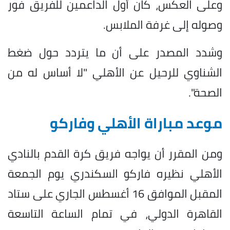
وعلى العكس، كان أول الداعمين للفريق فور
وصوله إلى غرفة الملابس.
وشدد المصدر على أن ما يتردد حول ضغط
الشناوي للرحيل عن الأهلي "لا أساس له من
الصحة".
موعد مباراة الأهلي وفاركو
ومن المقرر أن يواجه فريق كرة القدم بالنادي
الأهلي نظيره فاركو السكندري يوم الجمعة
المقبل الموافق 16 أغسطس الجاري على ستاد
القاهرة الدولي، في تمام الساعة التاسعة