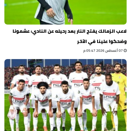
لاعب الزمالك يفتح النار بعد رحيله عن النادي: عشمونا
وضحكوا علينا في الآخر
07 أغسطس 2026 05:47 م