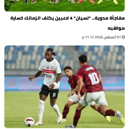
مفاجأة مدوية.. "نسيان" 4 لاعبين يكلف الزمالك خسارة
مواهبه
07 أغسطس 2026 11:12 م