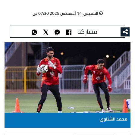
الخميس، 14 أغسطس 2025 07:30 ص
مشاركة
محمد الشناوي