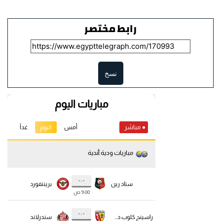
رابط مختصر
نسخ