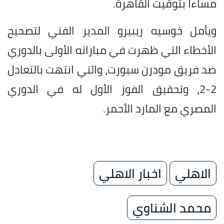
مساءا بتوقيت القاهرة.
ويأمل خوسيه ريبيرو المدير الفني لتصحيح
الأخطاء التي ظهرت في مباراته الأولى بالدوري
ضد فريق مودرن سبورت، والتي انتهت بالتعادل
2-2، وتحقيق الفوز الأول له في الدوري
المصري مع المارد الأحمر.
الاهلي
اخبار الاهلي
محمد الشناوي