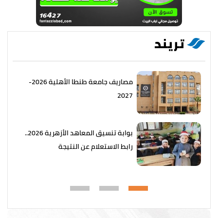
تريند
مصاريف جامعة طنطا الأهلية 2026-
2027
بوابة تنسيق المعاهد الأزهرية 2026..
رابط الاستعلام عن النتيجة