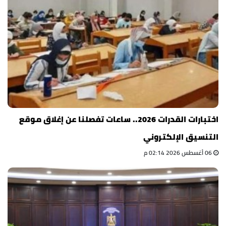
اختبارات القدرات 2026.. ساعات تفصلنا عن إغلاق موقع
التنسيق الإلكتروني
06 أغسطس 2026 02:14 م