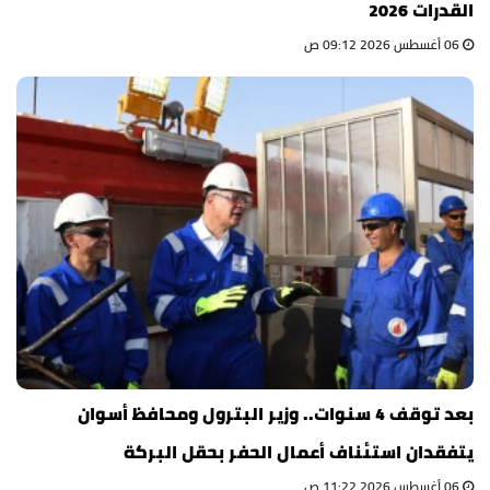
القدرات 2026
06 أغسطس 2026 09:12 ص
بعد توقف 4 سنوات.. وزير البترول ومحافظ أسوان
يتفقدان استئناف أعمال الحفر بحقل البركة
06 أغسطس 2026 11:22 ص