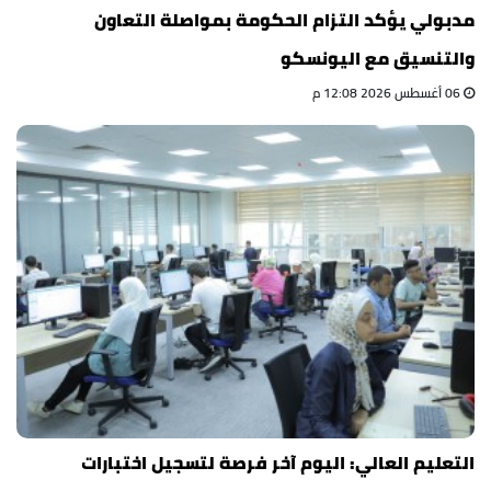
مدبولي يؤكد التزام الحكومة بمواصلة التعاون
والتنسيق مع اليونسكو
06 أغسطس 2026 12:08 م
التعليم العالي: اليوم آخر فرصة لتسجيل اختبارات