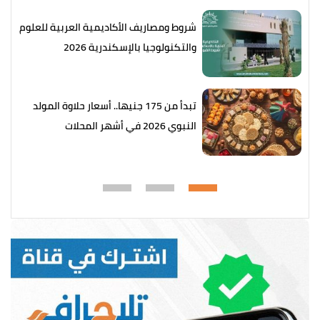
شروط ومصاريف الأكاديمية العربية للعلوم
والتكنولوجيا بالإسكندرية 2026
تبدأ من 175 جنيها.. أسعار حلاوة المولد
النبوي 2026 في أشهر المحلات