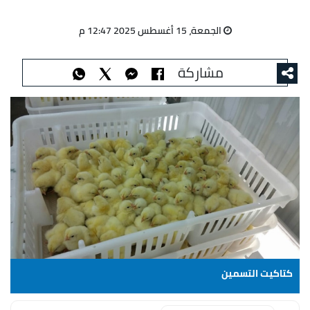
الجمعة، 15 أغسطس 2025 12:47 م
مشاركة
كتاكيت التسمين