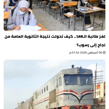
لغز طالبة الـ68%.. كيف تحولت نتيجة الثانوية العامة من
نجاح إلى رسوب؟
06 أغسطس 2026 01:54 م