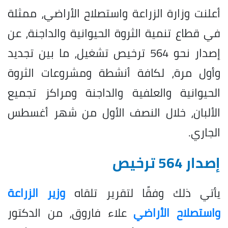
أعلنت وزارة الزراعة واستصلاح الأراضي، ممثلة
في قطاع تنمية الثروة الحيوانية والداجنة، عن
إصدار نحو 564 ترخيص تشغيل، ما بين تجديد
وأول مرة، لكافة أنشطة ومشروعات الثروة
الحيوانية والعلفية والداجنة ومراكز تجميع
الألبان، خلال النصف الأول من شهر أغسطس
الجاري.
إصدار 564 ترخيص
يأتي ذلك وفقًا لتقرير تلقاه
وزير الزراعة
واستصلاح الأراضي
علاء فاروق، من الدكتور