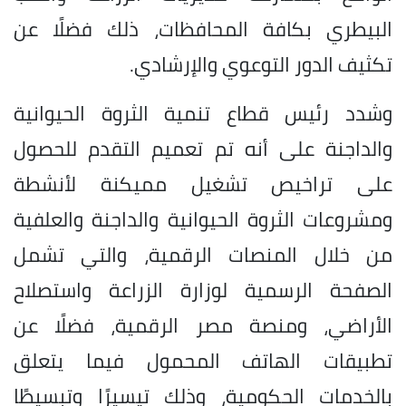
البيطري بكافة المحافظات، ذلك فضلًا عن
تكثيف الدور التوعوي والإرشادي.
وشدد رئيس قطاع تنمية الثروة الحيوانية
والداجنة على أنه تم تعميم التقدم للحصول
على تراخيص تشغيل مميكنة لأنشطة
ومشروعات الثروة الحيوانية والداجنة والعلفية
من خلال المنصات الرقمية، والتي تشمل
الصفحة الرسمية لوزارة الزراعة واستصلاح
الأراضي، ومنصة مصر الرقمية، فضلًا عن
تطبيقات الهاتف المحمول فيما يتعلق
بالخدمات الحكومية، وذلك تيسيرًا وتبسيطًا