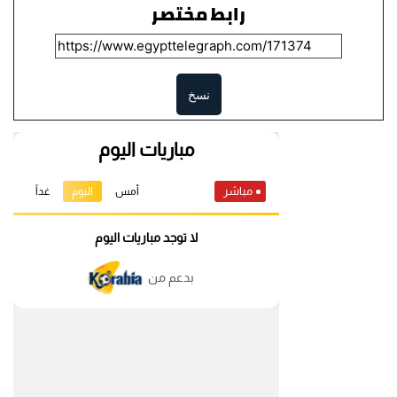
رابط مختصر
نسخ