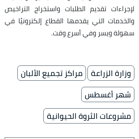
لإجراءات تقديم الطلبات واستخراج التراخيص
والخدمات التي يقدمها القطاع إلكترونيًا في
سهولة ويسر وفي أسرع وقت.
وزارة الزراعة
مراكز تجميع الألبان
شهر أغسطس
مشروعات الثروة الحيوانية