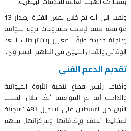
بمشاركة الهيئة العامة للخدمات البيطرية.
ولفت إلى أنه تم خلال نفس الفترة إصدار 13
موافقة فنية لإقامة مشروعات ثروة حيوانية
وداجنة جديدة طبقًا لمعايير واشتراطات البعد
الوقائي والأمان الحيوي في الظهير الصحراوي.
تقديم الدعم الفني
وأضاف رئيس قطاع تنمية الثروة الحيوانية
والداجنة أنه تم الموافقة أيضًا خلال النصف
الأول من أغسطس على تسجيل 481 تسجيلة
لمخاليط أعلاف وإضافاتها ومركزاتها، منهم