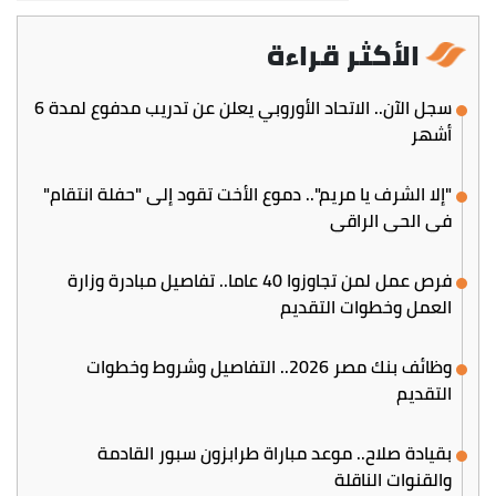
الأكثر قراءة
سجل الآن.. الاتحاد الأوروبي يعلن عن تدريب مدفوع لمدة 6
أشهر
"إلا الشرف يا مريم".. دموع الأخت تقود إلى "حفلة انتقام"
في الحي الراقي
فرص عمل لمن تجاوزوا 40 عاما.. تفاصيل مبادرة وزارة
العمل وخطوات التقديم
وظائف بنك مصر 2026.. التفاصيل وشروط وخطوات
التقديم
بقيادة صلاح.. موعد مباراة طرابزون سبور القادمة
والقنوات الناقلة