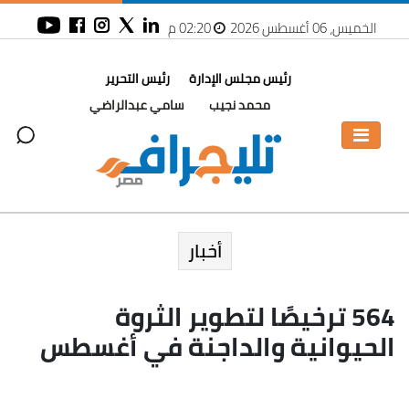
الخميس، 06 أغسطس 2026
02:20 م
رئيس مجلس الإدارة
رئيس التحرير
محمد نجيب
سامي عبدالراضي
أخبار
564 ترخيصًا لتطوير الثروة
الحيوانية والداجنة في أغسطس