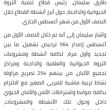
طارق سليمان، رئيس قطاع تنمية الثروة
الحيوانية والداجنة، حول أبرز أنشطة القطاع خلال
النصف الأول من شهر أغسطس الجاري.
وأشار سليمان إلى أنه تم خلال النصف الأول من
أغسطس إصدار 564 ترخيص تشغيل، ما بين
تجديد وأول مرة، لكافة أنشطة ومشروعات
الثروة الحيوانية والعلفية والداجنة ومراكز
تجميع الألبان، من بينهم 254 تصريح مزاولة
نشاط تربية ماشية للمربى الصغير مع الالتزام
بكافة ضوابط واشتراطات الأمن والأمان الحيوي
داخل وحول تلك الأنشطة والمشروعات،