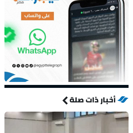
أخبار ذات صلة