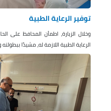
توفير الرعاية الطبية
وخلال الزيارة، اطمأن المحافظ على الحا
الرعاية الطبية اللازمة له، مشيدًا ببطولته