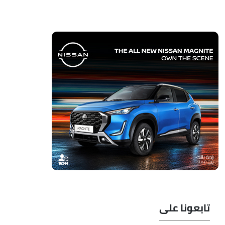
تابعونا على