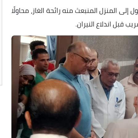
 إلى المنزل المنبعث منه رائحة الغاز، محاولًا
يب قبل اندلاع النيران.