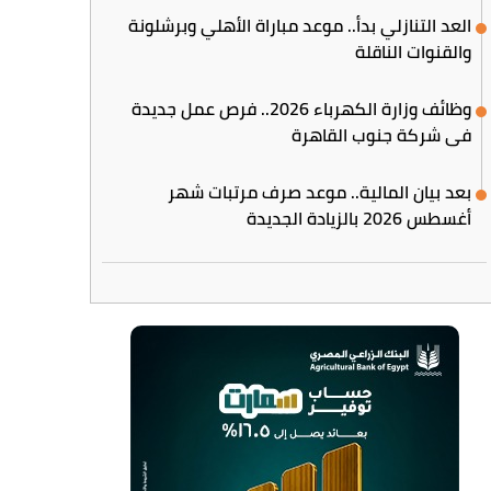
العد التنازلي بدأ.. موعد مباراة الأهلي وبرشلونة
والقنوات الناقلة
وظائف وزارة الكهرباء 2026.. فرص عمل جديدة
في شركة جنوب القاهرة
بعد بيان المالية.. موعد صرف مرتبات شهر
أغسطس 2026 بالزيادة الجديدة