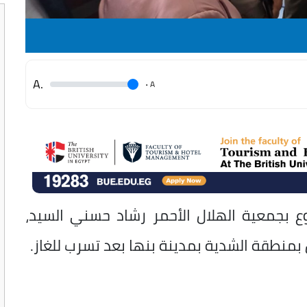
.A
.
A
وع بجمعية الهلال الأحمر رشاد حسني السيد،
ل بمنطقة الشدية بمدينة بنها بعد تسرب للغاز.