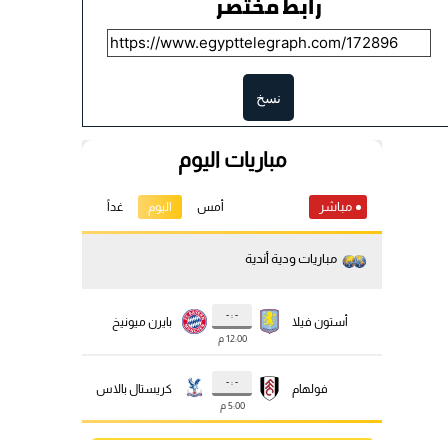
رابط مختصر
نسخ