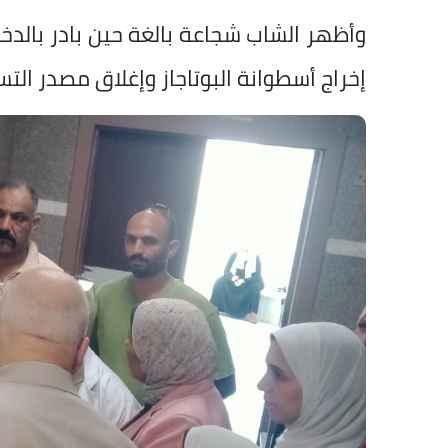
وأظهر الشاب شجاعة بالغة حين بادر بالدخول
إخراج أسطوانة البوتاجاز وإغلاق مصدر التسر