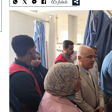
مشاركة