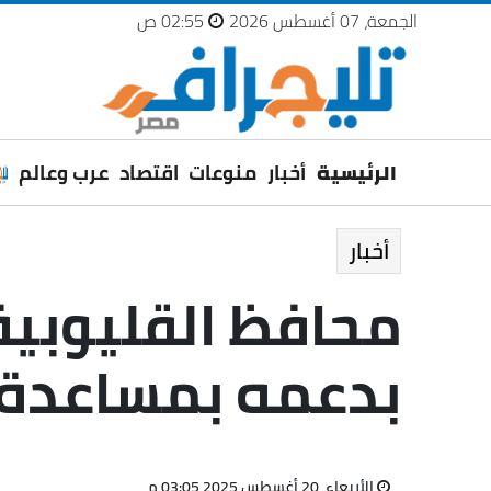
الجمعة، 07 أغسطس 2026
02:55 ص
الرئيسية
أخبار
منوعات
اقتصاد
عرب وعالم
أخبار
محافظ القليوبية
بدعمه بمساعدة 
الأربعاء، 20 أغسطس 2025 03:05 م