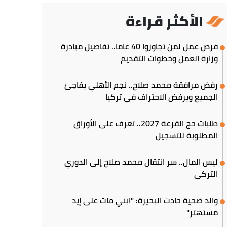
الأكثر قراءة
فرص عمل لمن تجاوزوا 40 عاما.. تفاصيل مبادرة
وزارة العمل وخطوات التقديم
رفض مرافقة محمد صلاح.. نجم الأهلي يفاجئ
الجميع ويرفض الاحتراف في تركيا
طلبات حج القرعة 2027.. تعرف على الأوراق
المطلوبة للتسجيل
ليس المال.. سر انتقال محمد صلاح إلى الدوري
التركي
والد ضحية حادث البحيرة: "ابني مات على إيد
مستهتر"