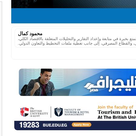
محمود كمال
خبرة في متابعة وإعداد التقارير والتحليلات المتعلقة بالاقتصاد الكلي،
، والقطاع المصرفي، إلى جانب تغطية ملفات التخطيط والتعاون الدولي.