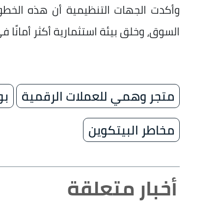
وأكدت الجهات التنظيمية أن هذه الخطو
السوق، وخلق بيئة استثمارية أكثر أمانًا ف
متجر وهمي للعملات الرقمية
بو
مخاطر البيتكوين
أخبار متعلقة