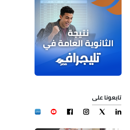
تابعونا على