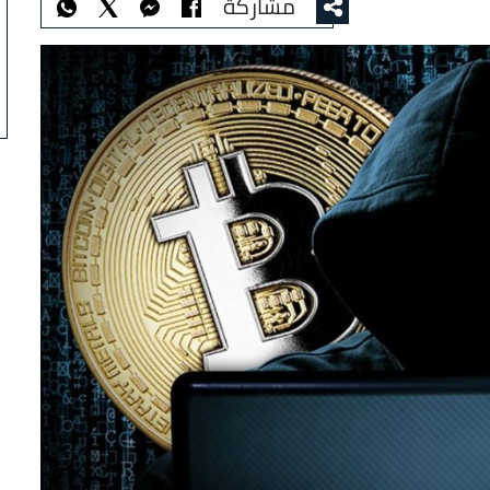
مشاركة