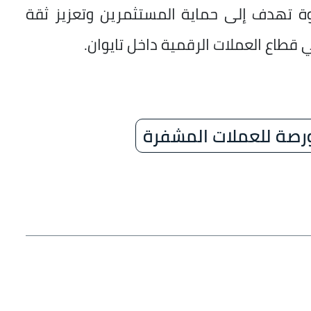
ة تهدف إلى حماية المستثمرين وتعزيز ثقة
ي قطاع العملات الرقمية داخل تايوان.
رصة للعملات المشفرة