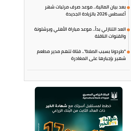
بعد بيان المالية.. موعد صرف مرتبات شهر
أغسطس 2026 بالزيادة الجديدة
العد التنازلي بدأ.. موعد مباراة الأهلي وبرشلونة
والقنوات الناقلة
"طردونا بسبب الصلاة".. فتاة تتهم مدير مطعم
شهير بإجبارها على المغادرة