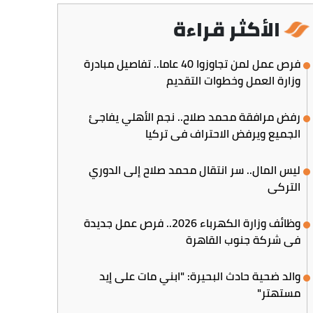
الأكثر قراءة
فرص عمل لمن تجاوزوا 40 عاما.. تفاصيل مبادرة
وزارة العمل وخطوات التقديم
رفض مرافقة محمد صلاح.. نجم الأهلي يفاجئ
الجميع ويرفض الاحتراف في تركيا
ليس المال.. سر انتقال محمد صلاح إلى الدوري
التركي
وظائف وزارة الكهرباء 2026.. فرص عمل جديدة
في شركة جنوب القاهرة
والد ضحية حادث البحيرة: "ابني مات على إيد
مستهتر"