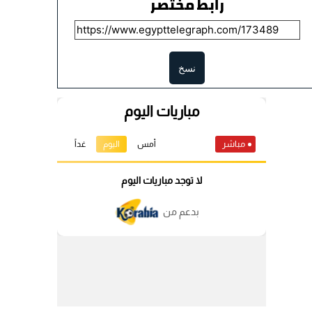
رابط مختصر
نسخ