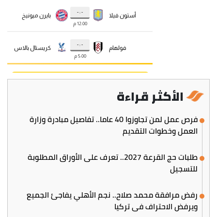
الأكثر قراءة
فرص عمل لمن تجاوزوا 40 عاما.. تفاصيل مبادرة وزارة
العمل وخطوات التقديم
طلبات حج القرعة 2027.. تعرف على الأوراق المطلوبة
للتسجيل
رفض مرافقة محمد صلاح.. نجم الأهلي يفاجئ الجميع
ويرفض الاحتراف في تركيا