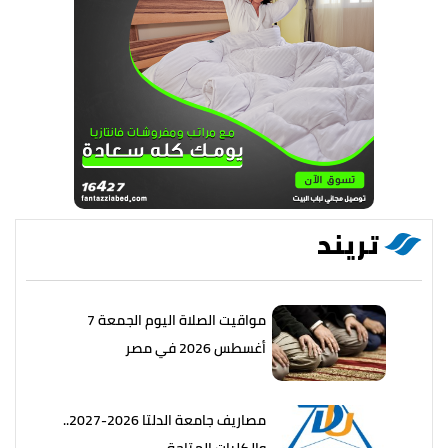
تريند
مواقيت الصلاة اليوم الجمعة 7
أغسطس 2026 في مصر
مصاريف جامعة الدلتا 2026-2027..
والكليات المتاحة