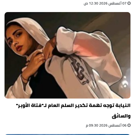
07 أغسطس 2026 12:30 ص
النيابة توجه تهمة تكدير السلم العام لـ"فتاة الأوبر"
والسائق
06 أغسطس 2026 09:30 م