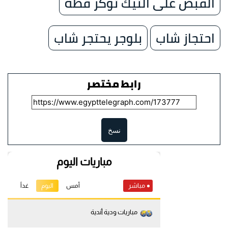
القبض على التيك توكر قطة
احتجاز شاب
بلوجر يحتجر شاب
رابط مختصر
نسخ