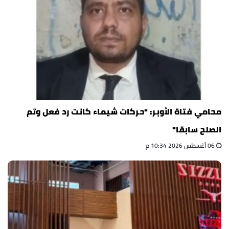
محامي فتاة الأوبر: "حركات شيماء كانت رد فعل وتم
الصلح سابقا"
06 أغسطس 2026 10:34 م