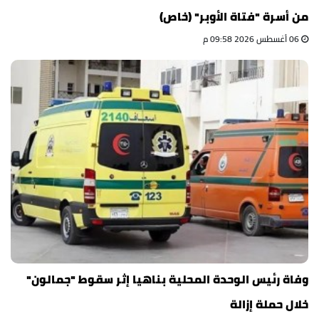
من أسرة "فتاة الأوبر" (خاص)
06 أغسطس 2026 09:58 م
وفاة رئيس الوحدة المحلية بناهيا إثر سقوط "جمالون"
خلال حملة إزالة