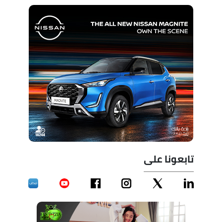
تابعونا على