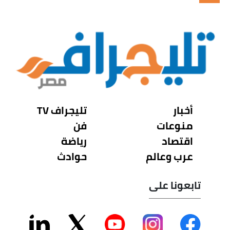
أخبار
تليجراف TV
منوعات
فن
اقتصاد
رياضة
عرب وعالم
حوادث
تابعونا على