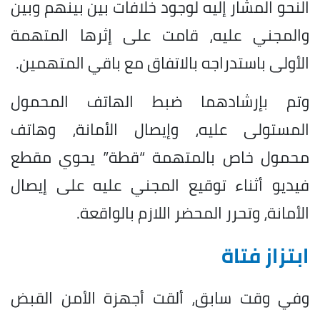
النحو المشار إليه لوجود خلافات بين بينهم وبين
والمجني عليه، قامت على إثرها المتهمة
الأولى باستدراجه بالاتفاق مع باقي المتهمين.
وتم بإرشادهما ضبط الهاتف المحمول
المستولى عليه، وإيصال الأمانة، وهاتف
محمول خاص بالمتهمة “قطة” يحوي مقطع
فيديو أثناء توقيع المجني عليه على إيصال
الأمانة، وتحرر المحضر اللازم بالواقعة.
ابتزاز فتاة
وفي وقت سابق، ألقت أجهزة الأمن القبض