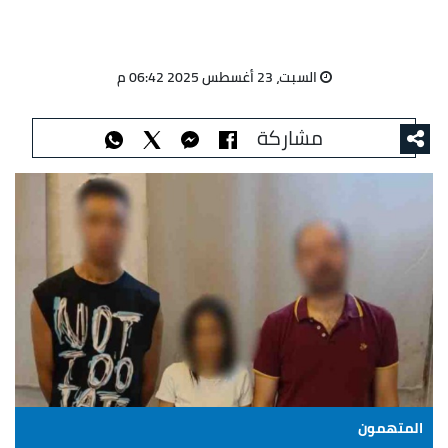
السبت، 23 أغسطس 2025 06:42 م
مشاركة
المتهمون