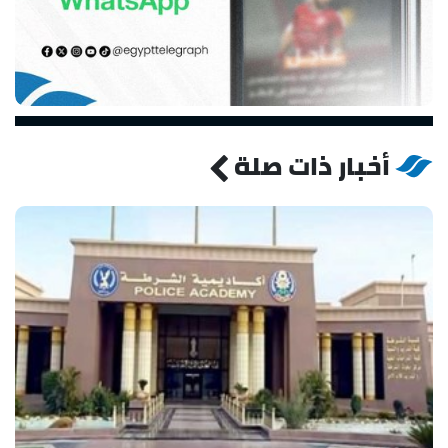
أخبار ذات صلة