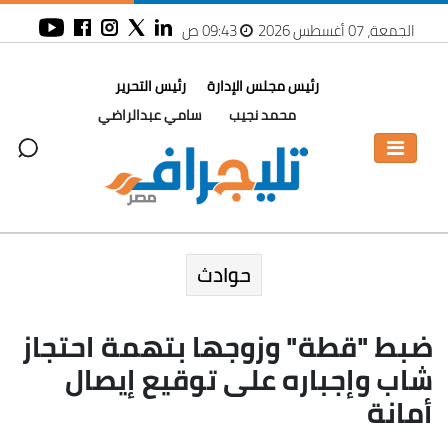
الجمعة، 07 أغسطس 2026
09:43 ص
رئيس مجلس الإدارة
رئيس التحرير
محمد نجيب
سامي عبدالراضي
حوادث
ضبط "قطة" وزوجها بتهمة احتجاز
شاب وإجباره على توقيع إيصال
أمانة