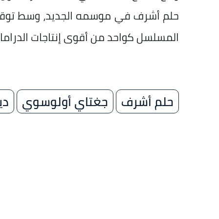
حلم أشرف في موسمه الجديد، وسط توقعات
المسلسل كواحد من أقوى إنتاجات الدراما ا
حلم أشرف
جغتاي أولوسوي
دي