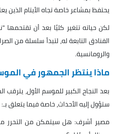
يحتفظ بمشاعر خاصة تجاه الأيتام الذين يعت
لكن حياته تتغير كليًا بعد أن تقتحمها 
الفنادق التابعة له، لتبدأ سلسلة من الصرا
والرومانسية.
ماذا ينتظر الجمهور في الموس
بعد النجاح الكبير للموسم الأول، يترقب 
ستؤول إليه الأحداث، خاصة فيما يتعلق بـ:
مصير أشرف: هل سيتمكن من التحرر من ع