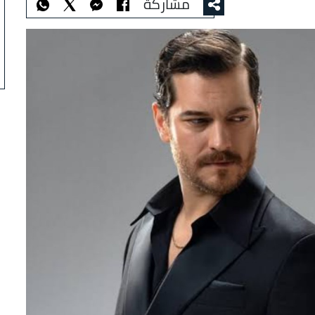
مشاركة