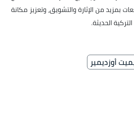
 بمزيد من الإثارة والتشويق، وتعزيز مكانة
لتركية الحديثة.
ميت أوزديمير