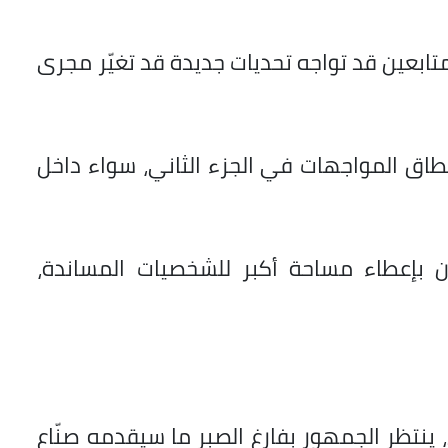
متابعين قد تواجه تحديات جديدة قد تغيّر مجرى
طاق المواجهات في الجزء الثاني، سواء داخل
ون بإعطاء مساحة أكبر للشخصيات المساندة،
، ينتظر الجمهور بفارغ الصبر ما سيقدمه صنّاع