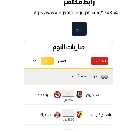
رابط مختصر
نسخ