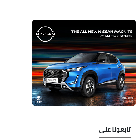
تابعونا على