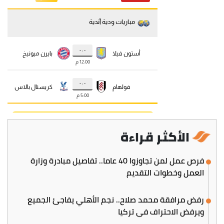
الأكثر قراءة
فرص عمل لمن تجاوزوا 40 عاما.. تفاصيل مبادرة وزارة
العمل وخطوات التقديم
رفض مرافقة محمد صلاح.. نجم الأهلي يفاجئ الجميع
ويرفض الاحتراف في تركيا