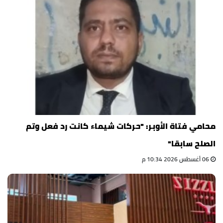
محامي فتاة الأوبر: "حركات شيماء كانت رد فعل وتم
الصلح سابقا"
06 أغسطس 2026 10:34 م