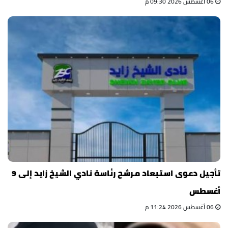
06 أغسطس 2026 09:30 م
تأجيل دعوى استبعاد مرشح رئاسة نادي الشيخ زايد إلى 9
أغسطس
06 أغسطس 2026 11:24 م