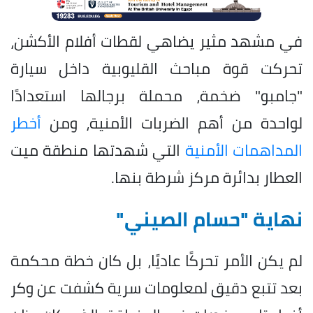
في مشهد مثير يضاهي لقطات أفلام الأكشن،
تحركت قوة مباحث القليوبية داخل سيارة
"جامبو" ضخمة، محملة برجالها استعدادًا
لواحدة من أهم الضربات الأمنية، ومن
أخطر
المداهمات الأمنية
التي شهدتها منطقة ميت
العطار بدائرة مركز شرطة بنها.
نهاية "حسام الصيني"
لم يكن الأمر تحركًا عاديًا، بل كان خطة محكمة
بعد تتبع دقيق لمعلومات سرية كشفت عن وكر