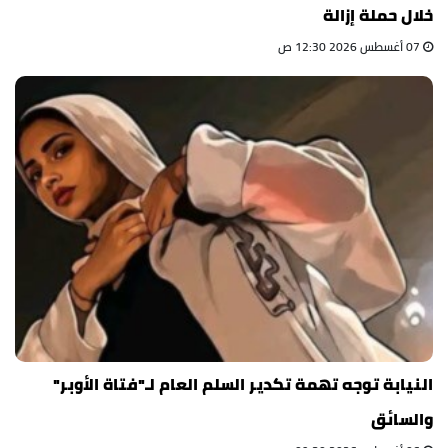
خلال حملة إزالة
07 أغسطس 2026 12:30 ص
النيابة توجه تهمة تكدير السلم العام لـ"فتاة الأوبر"
والسائق