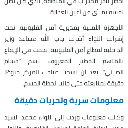
أخطر تاجر مخدرات في المنطقة، الذي كان يظن
نفسه بمنأى عن أعين العدالة.
الأجهزة الأمنية بمديرية أمن القليوبية، تحت
إشراف اللواء أشرف جاب الله مساعد وزير
الداخلية لقطاع أمن القليوبية، نجحت في الإيقاع
بالمتهم الخطير المعروف باسم "حسام
الصيني"، بعد أن نسجت مباحث المركز خيوطًا
دقيقة لمتابعته حتى حانت لحظة الحسم.
معلومات سرية وتحريات دقيقة
وكانت معلومات وردت إلى اللواء محمد السيد