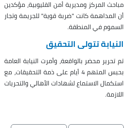
مباحث المركز ومديرية أمن القليوبية، مؤكدين
أن المداهمة كانت "ضربة قوية" للجريمة وتجار
السموم في المنطقة.
النيابة تتولى التحقيق
تم تحرير محضر بالواقعة، وأمرت النيابة العامة
بحبس المتهم 4 أيام على ذمة التحقيقات، مع
استكمال الاستماع لشهادات الأهالي والتحريات
اللازمة.