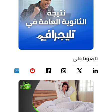
تابعونا على