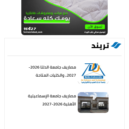
تريند
مصاريف جامعة الدلتا 2026-
2027.. والكليات المتاحة
مصاريف جامعة الإسماعيلية
الأهلية 2026-2027