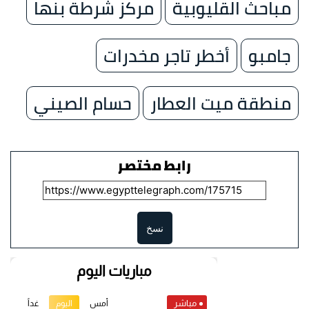
مباحث القليوبية
مركز شرطة بنها
جامبو
أخطر تاجر مخدرات
منطقة ميت العطار
حسام الصيني
رابط مختصر
نسخ