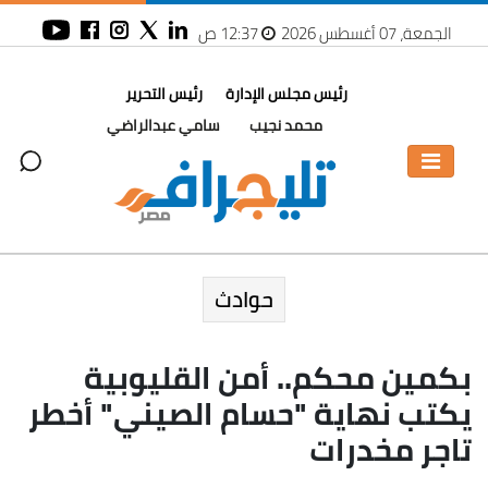
الجمعة، 07 أغسطس 2026
12:37 ص
رئيس مجلس الإدارة
رئيس التحرير
محمد نجيب
سامي عبدالراضي
حوادث
بكمين محكم.. أمن القليوبية
يكتب نهاية "حسام الصيني" أخطر
تاجر مخدرات