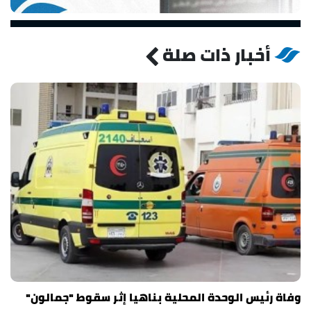
أخبار ذات صلة
وفاة رئيس الوحدة المحلية بناهيا إثر سقوط "جمالون"