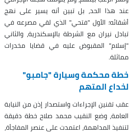
عند هذا الحد، بل تبين أنه يسير على نهج
أشقائه؛ الأول "فتحي" الذي لقي مصرعه في
تبادل نيران مع الشرطة بالإسكندرية، والثاني
"إسلام" المقبوض عليه في قضايا مخدرات
مماثلة.
خطة محكمة وسيارة "جامبو"
لخداع المتهم
عقب تقنين الإجراءات واستصدار إذن من النيابة
العامة، وضع النقيب محمد صلاح خطة دقيقة
لتنفيذ المداهمة، اعتمدت على عنصر المفاجأة،