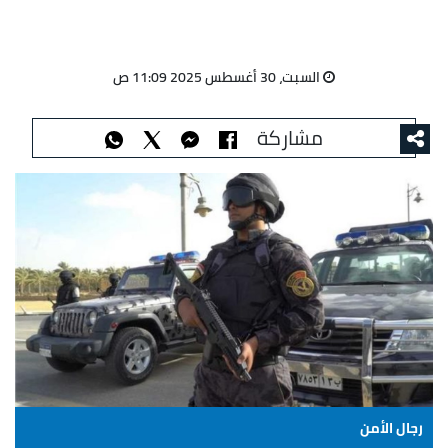
السبت، 30 أغسطس 2025 11:09 ص
مشاركة
رجال الأمن