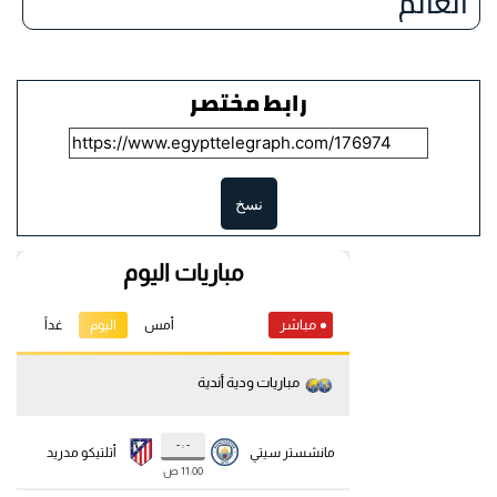
العالم
رابط مختصر
نسخ