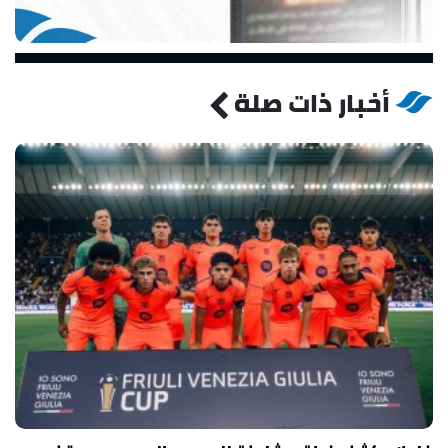
أخبار ذات صلة