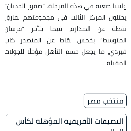
وليبيا صعبة في هذه المرحلة. “صقور الجديان”
يحتلون المركز الثالث في مجموعتهم بفارق
نقطة عن الصدارة، فيما يتأخر “فرسان
المتوسط” بخمس نقاط عن المتصدر كاب
فيردي، ما يجعل حسم التأهل مؤجلًا للجولات
المقبلة
منتخب مصر
التصيفات الأفريقية المؤهلة لكأس