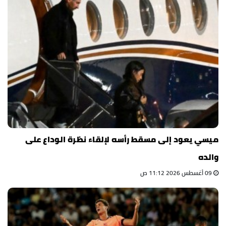
ميسي يعود إلى مسقط رأسه لإلقاء نظرة الوداع على
والده
09 أغسطس 2026 11:12 ص