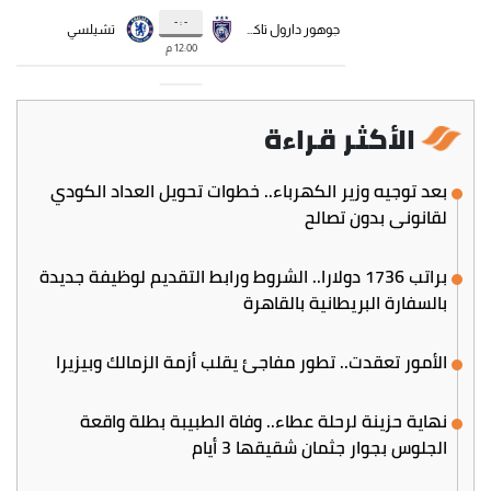
الأكثر قراءة
بعد توجيه وزير الكهرباء.. خطوات تحويل العداد الكودي
لقانوني بدون تصالح
براتب 1736 دولارا.. الشروط ورابط التقديم لوظيفة جديدة
بالسفارة البريطانية بالقاهرة
الأمور تعقدت.. تطور مفاجئ يقلب أزمة الزمالك وبيزيرا
نهاية حزينة لرحلة عطاء.. وفاة الطبيبة بطلة واقعة
الجلوس بجوار جثمان شقيقها 3 أيام