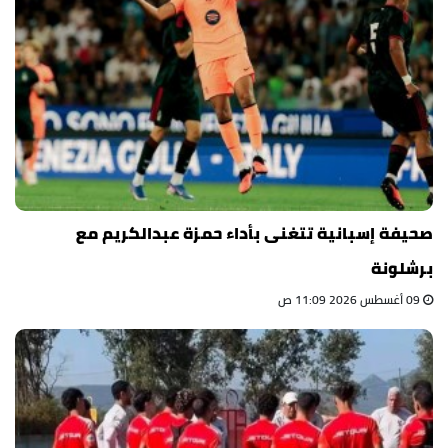
صحيفة إسبانية تتغنى بأداء حمزة عبدالكريم مع
برشلونة
09 أغسطس 2026 11:09 ص