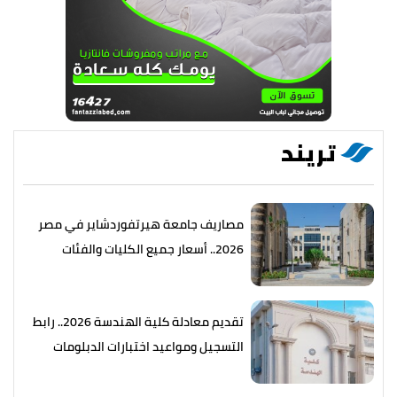
تريند
مصاريف جامعة هيرتفوردشاير في مصر
2026.. أسعار جميع الكليات والفئات
تقديم معادلة كلية الهندسة 2026.. رابط
التسجيل ومواعيد اختبارات الدبلومات
الفنية