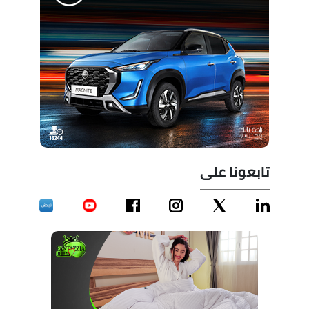
تابعونا على