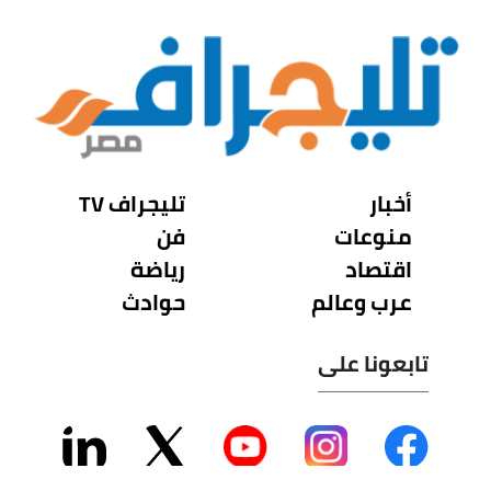
أخبار
تليجراف TV
منوعات
فن
اقتصاد
رياضة
عرب وعالم
حوادث
تابعونا على