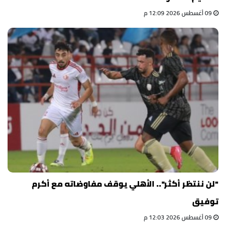
09 أغسطس 2026 12:09 م
"لن ننتظر أكثر".. الأهلي يوقف مفاوضاته مع أكرم
توفيق
09 أغسطس 2026 12:03 م