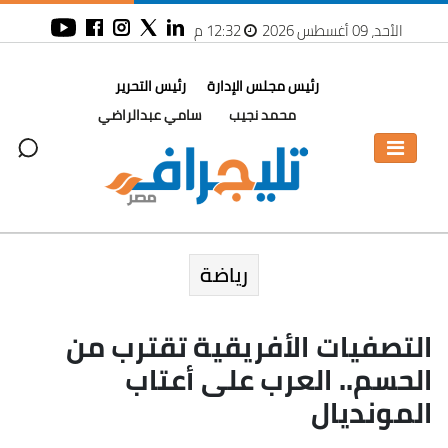
الأحد، 09 أغسطس 2026
12:32 م
رئيس مجلس الإدارة
رئيس التحرير
محمد نجيب
سامي عبدالراضي
رياضة
التصفيات الأفريقية تقترب من
الحسم.. العرب على أعتاب
المونديال