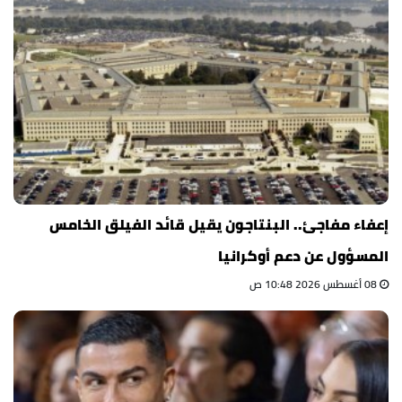
إعفاء مفاجئ.. البنتاجون يقيل قائد الفيلق الخامس
المسؤول عن دعم أوكرانيا
08 أغسطس 2026 10:48 ص