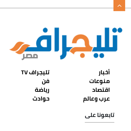
أخبار
تليجراف TV
منوعات
فن
اقتصاد
رياضة
عرب وعالم
حوادث
تابعونا على