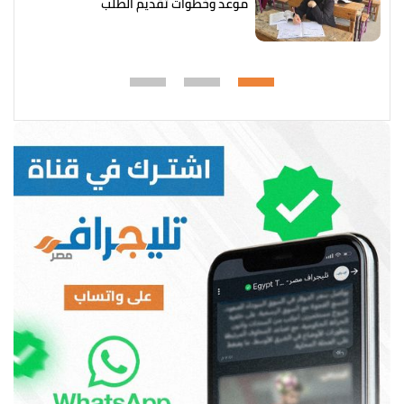
موعد وخطوات تقديم الطلب