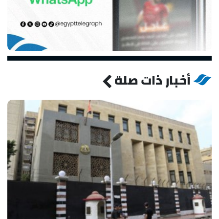
أخبار ذات صلة