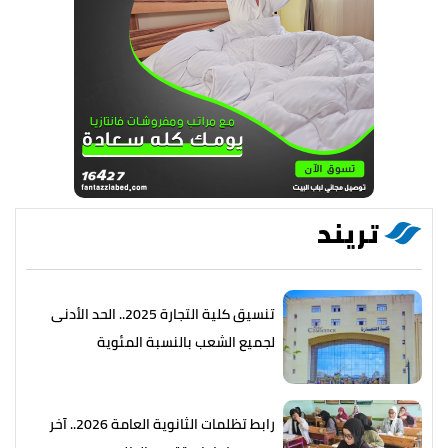
تريند
تنسيق كلية التجارة 2025.. الحد الأدنى
لجميع الشعب بالنسبة المئوية
رابط تظلمات الثانوية العامة 2026.. آخر