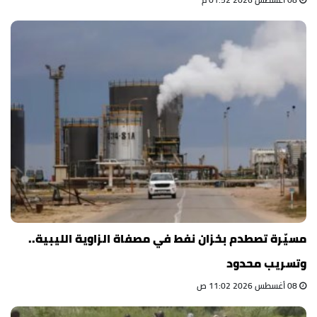
مسيّرة تصطدم بخزان نفط في مصفاة الزاوية الليبية..
وتسريب محدود
08 أغسطس 2026 11:02 ص