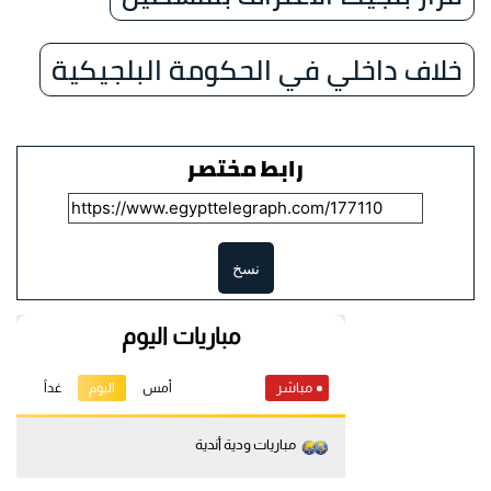
خلاف داخلي في الحكومة البلجيكية
رابط مختصر
نسخ