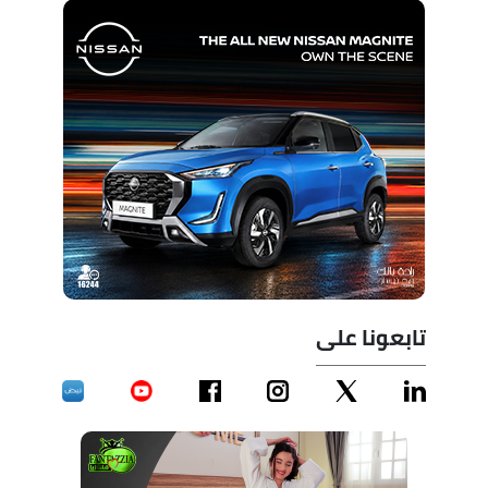
تابعونا على