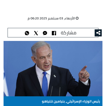
الأربعاء، 03 سبتمبر 2025 06:20 م
مشاركة
رئيس الوزراء الإسرائيلي، بنيامين نتنياهو