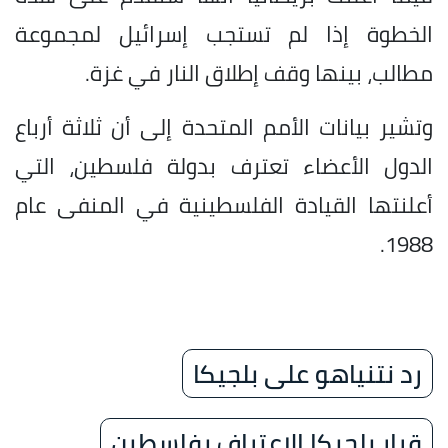
الخطوة إذا لم تستجب إسرائيل لمجموعة
مطالب، بينها وقف إطلاق النار في غزة.
وتشير بيانات الأمم المتحدة إلى أن ثلاثة أرباع
الدول الأعضاء تعترف بدولة فلسطين، التي
أعلنتها القيادة الفلسطينية في المنفى عام
1988.
رد نتنياهو على بلجيكا
قرار بلجيكا الاعتراف بفلسطين