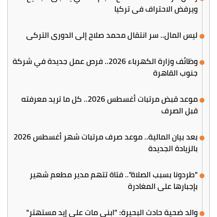
ويرفض الاحتراف في تركيا
ليس المال.. سر انتقال محمد صلاح إلى الدوري التركي
وظائف وزارة الكهرباء 2026.. فرص عمل جديدة في شركة
جنوب القاهرة
موعد قبض مرتبات أغسطس 2026.. كل ما تريد معرفته
قبل الصرف
بعد بيان المالية.. موعد صرف مرتبات شهر أغسطس 2026
بالزيادة الجديدة
"طردونا بسبب الصلاة".. فتاة تتهم مدير مطعم شهير
بإجبارها على المغادرة
والد ضحية حادث البحيرة: "ابني مات على إيد مستهتر"