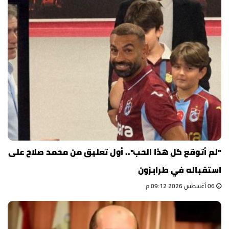
"لم أتوقع كل هذا الحب".. أول تعليق من محمد صلاح على
استقباله في طرابزون
06 أغسطس 2026 09:12 م