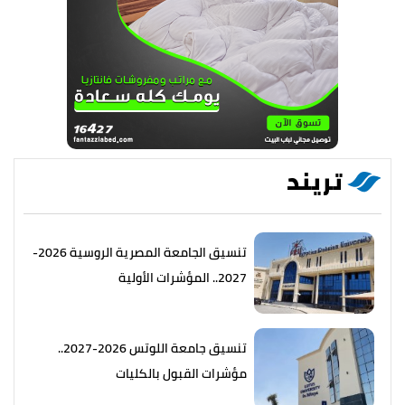
تريند
تنسيق الجامعة المصرية الروسية 2026-
2027.. المؤشرات الأولية
تنسيق جامعة اللوتس 2026-2027..
مؤشرات القبول بالكليات