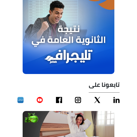
تابعونا على