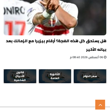
هل يستحق كل هذه الضجة؟ أرقام بيزيرا مع الزمالك بعد
بيانه الأخير
06 أغسطس 2026 08:40 م
قانون
الثانوية
سعر الدولار
الأحوال
العامة
الشخصية