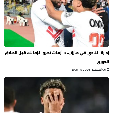
إدارة النادي في مأزق.. 3 أزمات تحرج الزمالك قبل انطلاق
الدوري
06 أغسطس 2026 08:49 م