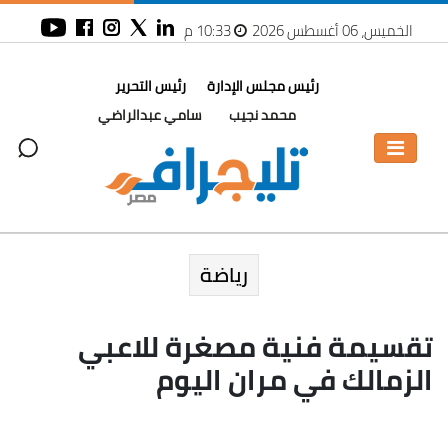
الخميس، 06 أغسطس 2026
10:33 م
رئيس مجلس الإدارة
رئيس التحرير
محمد نجيب
سامي عبدالراضي
رياضة
تقسيمة فنية مصغرة للاعبي
الزمالك في مران اليوم