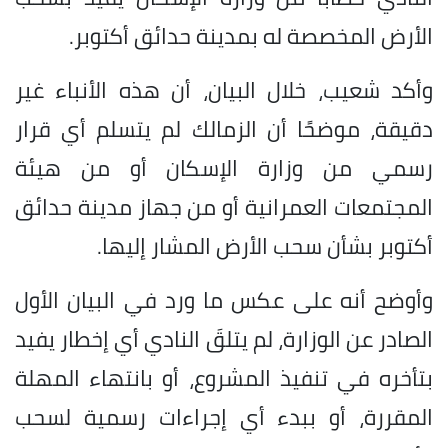
الأرض المخصصة له بمدينة حدائق أكتوبر.
وأكد شعيب، خلال البيان، أن هذه الأنباء غير
دقيقة، موضحًا أن الزمالك لم يتسلم أي قرار
رسمي من وزارة الإسكان أو من هيئة
المجتمعات العمرانية أو من جهاز مدينة حدائق
أكتوبر بشأن سحب الأرض المشار إليها.
وأوضح أنه على عكس ما ورد في البيان الأول
الصادر عن الوزارة، لم يتلقَ النادي أي إخطار يفيد
بتأخره في تنفيذ المشروع، أو بانتهاء المهلة
المقررة، أو ببدء أي إجراءات رسمية لسحب