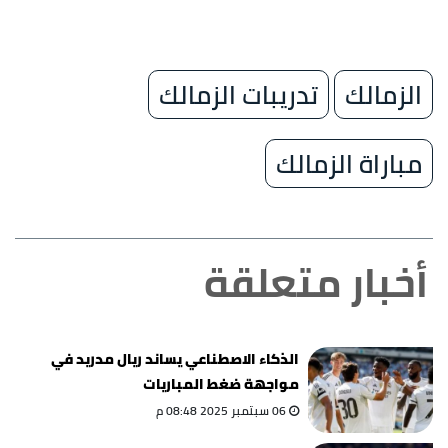
الزمالك
تدريبات الزمالك
مباراة الزمالك
أخبار متعلقة
الذكاء الاصطناعي يساند ريال مدريد في
مواجهة ضغط المباريات
06 سبتمبر 2025 08:48 م