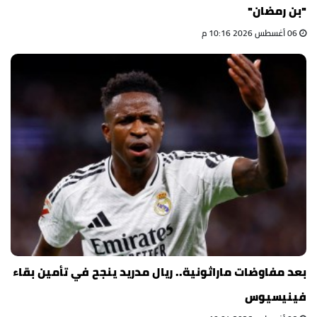
"بن رمضان"
06 أغسطس 2026 10:16 م
بعد مفاوضات ماراثونية.. ريال مدريد ينجح في تأمين بقاء
فينيسيوس