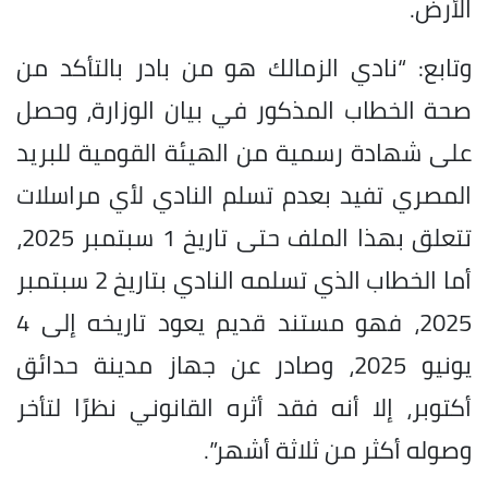
الأرض.
وتابع: “نادي الزمالك هو من بادر بالتأكد من
صحة الخطاب المذكور في بيان الوزارة، وحصل
على شهادة رسمية من الهيئة القومية للبريد
المصري تفيد بعدم تسلم النادي لأي مراسلات
تتعلق بهذا الملف حتى تاريخ 1 سبتمبر 2025،
أما الخطاب الذي تسلمه النادي بتاريخ 2 سبتمبر
2025، فهو مستند قديم يعود تاريخه إلى 4
يونيو 2025، وصادر عن جهاز مدينة حدائق
أكتوبر، إلا أنه فقد أثره القانوني نظرًا لتأخر
وصوله أكثر من ثلاثة أشهر”.