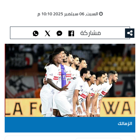
السبت، 06 سبتمبر 2025 10:10 م
مشاركة
الزمالك