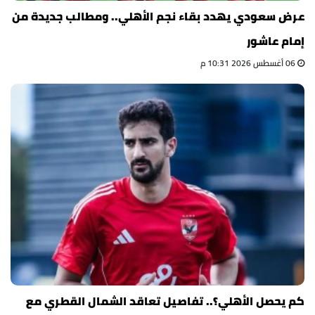
عرض سعودي يهدد بقاء نجم الأهلي.. ومطالب جديدة من
إمام عاشور
06 أغسطس 2026 10:31 م
كم يحصل الأهلي؟.. تفاصيل تعاقد الشمال القطري مع