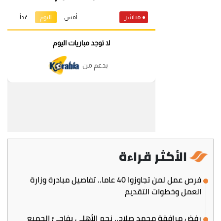
الأكثر قراءة
فرص عمل لمن تجاوزوا 40 عاما.. تفاصيل مبادرة وزارة
العمل وخطوات التقديم
رفض مرافقة محمد صلاح.. نجم الأهلي يفاجئ الجميع