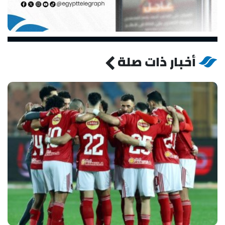
أخبار ذات صلة