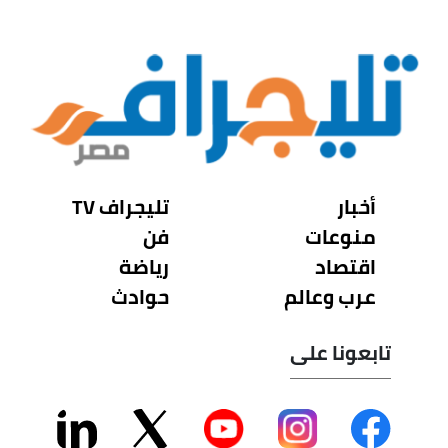
أخبار
تليجراف TV
منوعات
فن
اقتصاد
رياضة
عرب وعالم
حوادث
تابعونا على