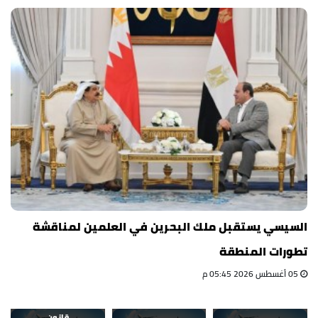
السيسي يستقبل ملك البحرين في العلمين لمناقشة
تطورات المنطقة
05 أغسطس 2026 05:45 م
قانون