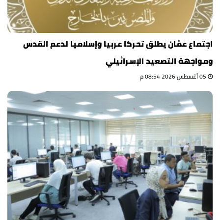
اجتماع عمّان يطلق تحركا عربيا وإسلاميا لدعم القدس
ومواجهة التصعيد الإسرائيلي
05 أغسطس 2026 08:54 م