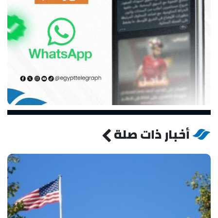
أخبار ذات صلة