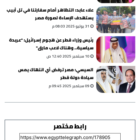
علاء عابد: التظاهر أمام سفارتنا في تل أبيب
يستهدف الإساءة لصورة مصر
31 يوليو 2025 08:03 م
رئيس وزراء قطر عن هجوم إسرائيل: "عربدة
سياسية.. وهناك لاعب مارق"
10 سبتمبر 2025 12:40 ص
السيسي: مصر ترفض أي انتهاك يمس
سيادة دولة قطر
09 سبتمبر 2025 09:45 م
رابط مختصر