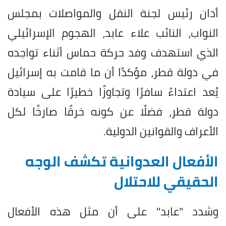
أدان رئيس لجنة النقل والمواصلات بمجلس
النواب، النائب علاء عابد، الهجوم الإسرائيلي
الذي استهدف وفد حركة حماس أثناء تواجده
في دولة قطر، مؤكدًا أن ما قامت به إسرائيل
يُعد اعتداءً سافرًا وتجاوزًا خطيرًا على سيادة
دولة قطر، فضلًا عن كونه خرقًا صارخًا لكل
الأعراف والقوانين الدولية.
الأفعال العدوانية تكشف الوجه
الحقيقي للاحتلال
وشدد "عابد" على أن مثل هذه الأفعال