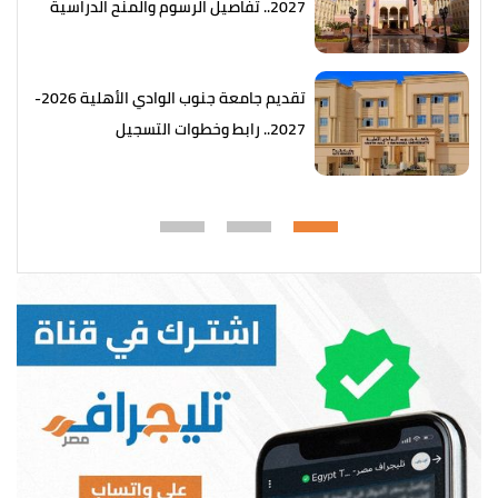
2027.. تفاصيل الرسوم والمنح الدراسية
تقديم جامعة جنوب الوادي الأهلية 2026-
2027.. رابط وخطوات التسجيل