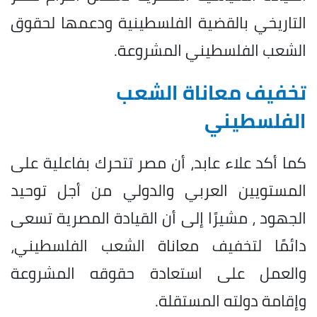
التاريخي بالقضية الفلسطينية ودعمها لحقوق
الشعب الفلسطيني المشروعة.
تخفيف معاناة الشعب
الفلسطيني
كما أكد علاء عابد، أن مصر تتحرك بفاعلية على
المستويين العربي والدولي من أجل توحيد
الجهود ، مشيرًا إلى أن القيادة المصرية تسعى
دائمًا لتخفيف معاناة الشعب الفلسطيني،
والعمل على استعادة حقوقه المشروعة
وإقامة دولته المستقلة.