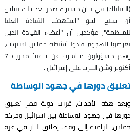
(الشاباك) في بيان مشترك صدر بعد ذلك بقليل
أن سلاح الجو "استهدف القيادة العليا
للمنظمة"، مؤكدين أن "أعضاء القيادة الذين
تعرضوا للهجوم قادوا أنشطة حماس لسنوات،
وهم مسؤولون مباشرة عن تنفيذ مجزرة 7
أكتوبر وشن الحرب على إسرائيل".
تعليق دورها في جهود الوساطة
وبعد هذه الأحداث، قررت دولة قطر تعليق
دورها في جهود الوساطة بين إسرائيل وحركة
حماس، الرامية إلى وقف إطلاق النار في غزة