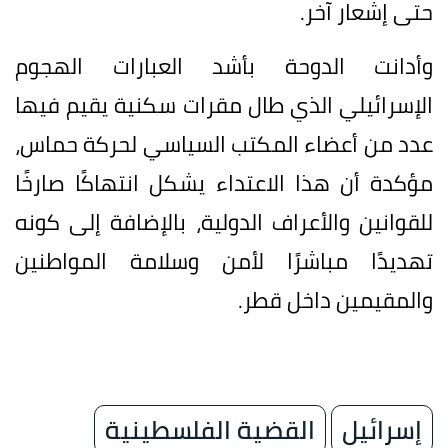
حتى إشعار آخر.
وأدانت الدوحة بأشد العبارات الهجوم
الإسرائيلي الذي طال مقرات سكنية يقيم فيها
عدد من أعضاء المكتب السياسي لحركة حماس،
مؤكدة أن هذا الاعتداء يشكل انتهاكًا صارخًا
للقوانين والأعراف الدولية، بالإضافة إلى كونه
تهديدًا مباشرًا لأمن وسلامة المواطنين
والمقيمين داخل قطر.
إسرائيل
القضية الفلسطينية