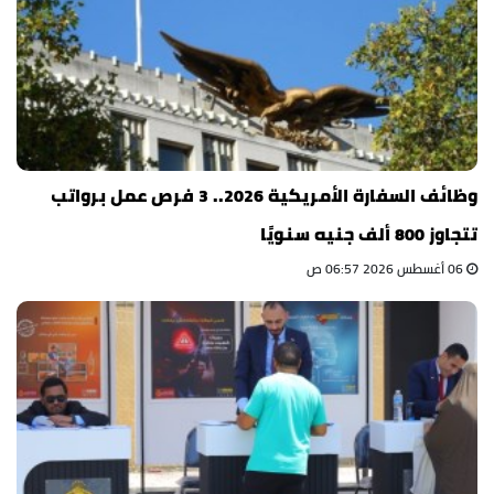
وظائف السفارة الأمريكية 2026.. 3 فرص عمل برواتب
تتجاوز 800 ألف جنيه سنويًا
06 أغسطس 2026 06:57 ص