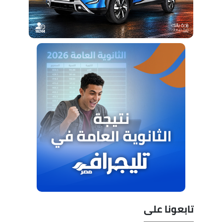
تابعونا على