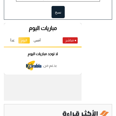
نسخ
الأكثر قراءة