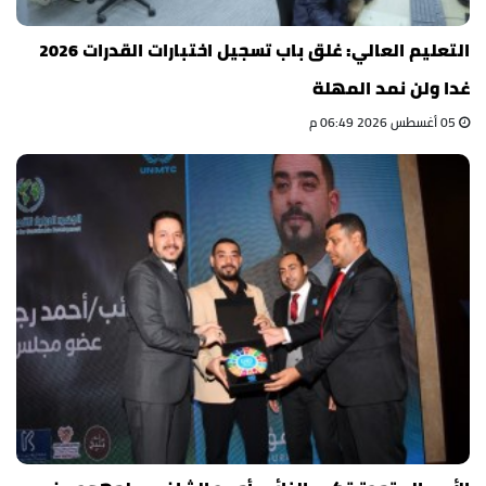
التعليم العالي: غلق باب تسجيل اختبارات القدرات 2026
غدا ولن نمد المهلة
05 أغسطس 2026 06:49 م