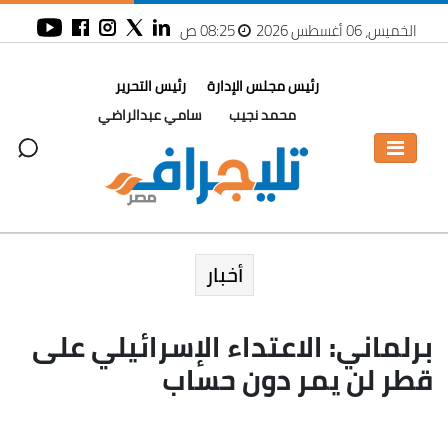
الخميس، 06 أغسطس 2026
08:25 ص
رئيس مجلس الإدارة
رئيس التحرير
محمد نجيب
سامي عبدالراضي
أخبار
برلماني: الاعتداء الإسرائيلي على
قطر لن يمر دون حساب