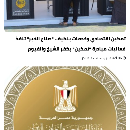
تمكين اقتصادي وخدمات بنكية.. "صناع الخير" تنفذ
فعاليات مبادرة "تمكين" بكفر الشيخ والفيوم
06 أغسطس 2026 01:17 ص