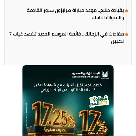
بقيادة صلاح.. موعد مباراة طرابزون سبور القادمة
والقنوات الناقلة
مفاجآت في الزمالك.. قائمة الموسم الجديد تشهد غياب 7
لاعبين