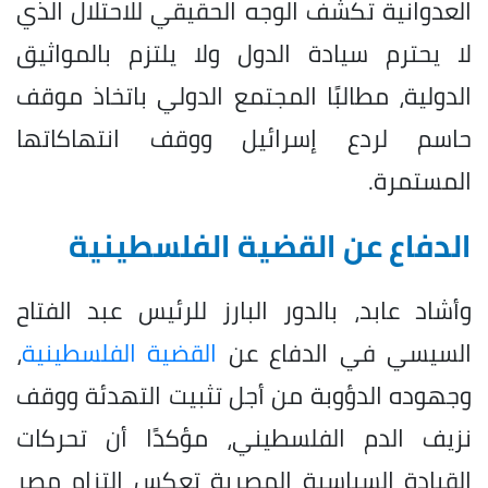
العدوانية تكشف الوجه الحقيقي للاحتلال الذي
لا يحترم سيادة الدول ولا يلتزم بالمواثيق
الدولية، مطالبًا المجتمع الدولي باتخاذ موقف
حاسم لردع إسرائيل ووقف انتهاكاتها
المستمرة.
الدفاع عن القضية الفلسطينية
وأشاد عابد، بالدور البارز للرئيس عبد الفتاح
السيسي في الدفاع عن
القضية الفلسطينية
،
وجهوده الدؤوبة من أجل تثبيت التهدئة ووقف
نزيف الدم الفلسطيني، مؤكدًا أن تحركات
القيادة السياسية المصرية تعكس التزام مصر