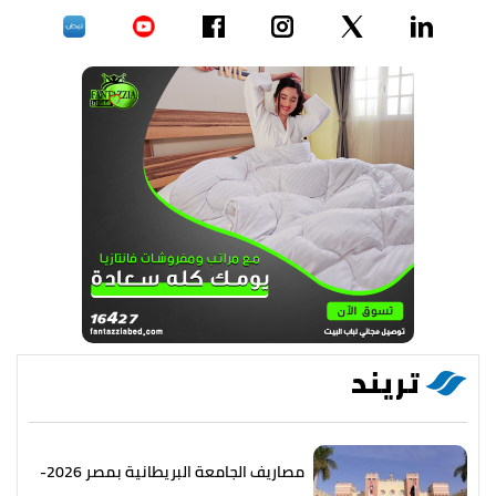
تريند
مصاريف الجامعة البريطانية بمصر 2026-