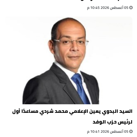
05 أغسطس 2026 10:45 م
السيد البدوي يعين الإعلامي محمد شردي مساعدًا أول
لرئيس حزب الوفد
05 أغسطس 2026 10:41 م