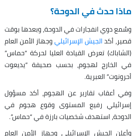
ماذا حدث في الدوحة؟
وسُمع دوي انفجارات في الدوحة، وبعدها بوقت
قصير، أكد
الجيش الإسرائيلي
وجهاز الأمن العام
(الشاباك) تعرض القيادة العليا لحركة “حماس”
في الخارج لهجوم، بحسب صحيفة “يديعوت
أحرونوت” العبرية.
وفي أعقاب تقارير عن الهجوم، أكد مسؤول
إسرائيلي رفيع المستوى وقوع هجوم في
الدوحة، استهدف شخصيات بارزة في “حماس”.
وأعلن الجيش الإسرائيلي وجهاز الأمن العام