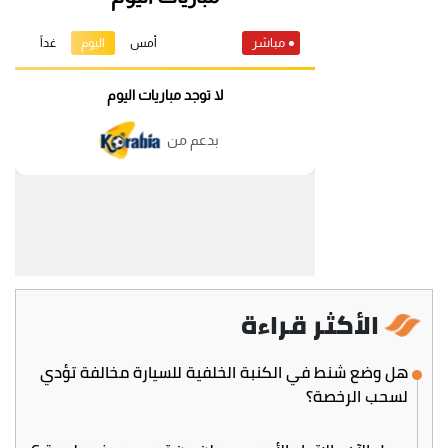
الأكثر قراءة
هل وضع شنط في الكنبة الخلفية للسيارة مخالفة تؤدي
لسحب الرخصة؟