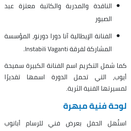
الناقدة والمدربة والكاتبة معتزة عبد
الصبور
الفنانة الإيطالية آنا دورا دورنو، المؤسسة
المشاركة لفرقة Instabili Vaganti.
كما شمل التكريم اسم الفنانة الكبيرة سميحة
أيوب، التي تحمل الدورة اسمها تقديرًا
لمسيرتها الفنية الثرية.
لوحة فنية مبهرة
استُهل الحفل بعرض فني للرسام أبانوب