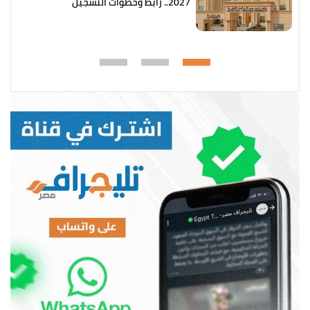
2027.. رابط وخطوات التسجيل