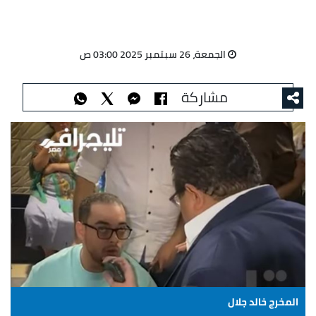
الجمعة، 26 سبتمبر 2025 03:00 ص
مشاركة
المخرج خالد جلال