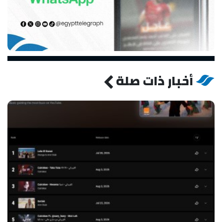
أخبار ذات صلة