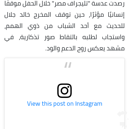
رصدت عدسة "تليجراف مصر" خلال الحفل موقفًا
إنسانيًا مؤثرًا، حين توقف المخرج خالد جلال
للحديث مع أحد الشباب من ذوي الهمم،
واستجاب لطلبه بالتقاط صور تذكارية، في
مشهد يعكس روح الدعم والود.
View this post on Instagram