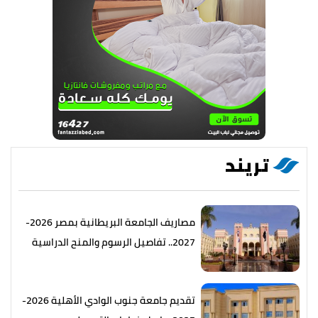
تريند
مصاريف الجامعة البريطانية بمصر 2026-
2027.. تفاصيل الرسوم والمنح الدراسية
تقديم جامعة جنوب الوادي الأهلية 2026-