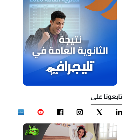
تابعونا على