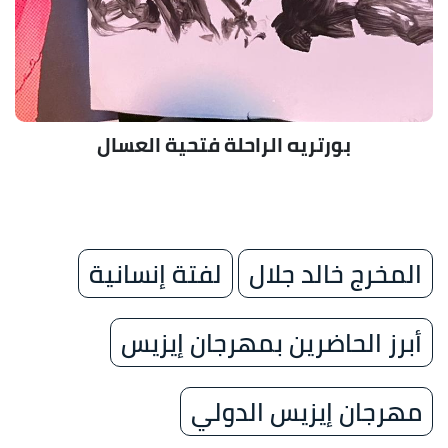
بورتريه الراحلة فتحية العسال
المخرج خالد جلال
لفتة إنسانية
أبرز الحاضرين بمهرجان إيزيس
مهرجان إيزيس الدولي