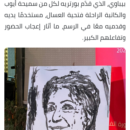
بيباوي، الذي قدّم بورتريه لكل من سميحة أيوب
والكاتبة الراحلة فتحية العسال، مستخدمًا يديه
وقدميه معًا في الرسم، ما أثار إعجاب الحضور
وتفاعلهم الكبير.