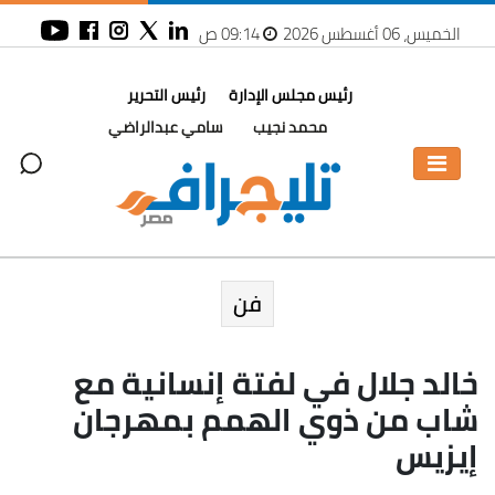
الخميس، 06 أغسطس 2026
09:14 ص
رئيس مجلس الإدارة
رئيس التحرير
محمد نجيب
سامي عبدالراضي
فن
خالد جلال في لفتة إنسانية مع
شاب من ذوي الهمم بمهرجان
إيزيس