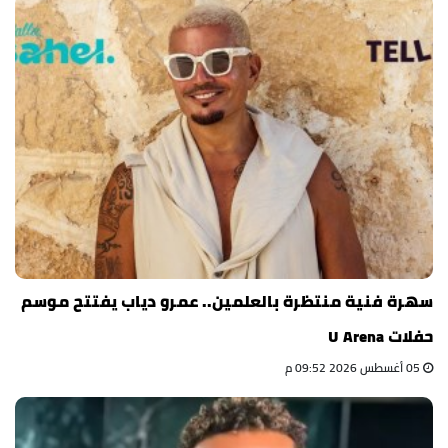
سهرة فنية منتظرة بالعلمين.. عمرو دياب يفتتح موسم
حفلات U Arena
05 أغسطس 2026 09:52 م