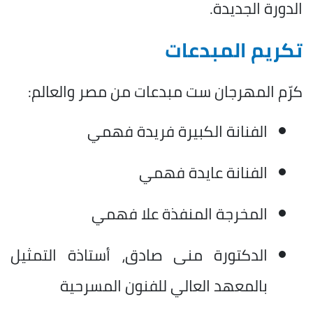
الدورة الجديدة.
تكريم المبدعات
كرّم المهرجان ست مبدعات من مصر والعالم:
الفنانة الكبيرة فريدة فهمي
الفنانة عايدة فهمي
المخرجة المنفذة علا فهمي
الدكتورة منى صادق، أستاذة التمثيل
بالمعهد العالي للفنون المسرحية