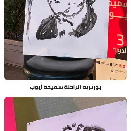
بورتريه الراحلة سميحة أيوب