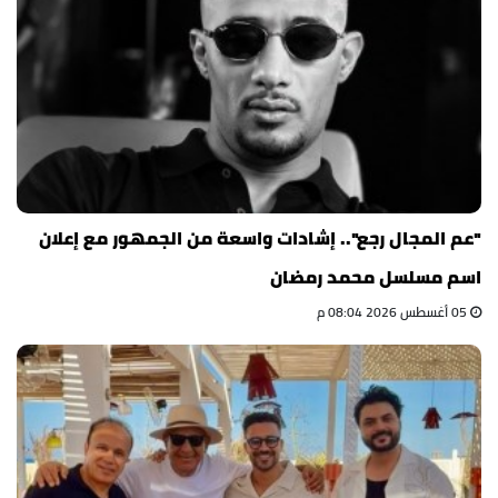
"عم المجال رجع".. إشادات واسعة من الجمهور مع إعلان
اسم مسلسل محمد رمضان
05 أغسطس 2026 08:04 م