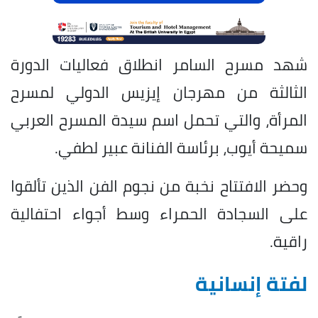
شهد مسرح السامر انطلاق فعاليات الدورة
الثالثة من مهرجان إيزيس الدولي لمسرح
المرأة، والتي تحمل اسم سيدة المسرح العربي
سميحة أيوب، برئاسة الفنانة عبير لطفي.
وحضر الافتتاح نخبة من نجوم الفن الذين تألقوا
على السجادة الحمراء وسط أجواء احتفالية
راقية.
لفتة إنسانية