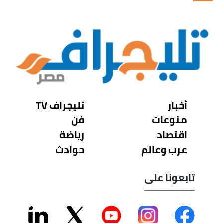
أخبار
تليجراف TV
منوعات
فن
اقتصاد
رياضة
عرب وعالم
حوادث
تابعونا على