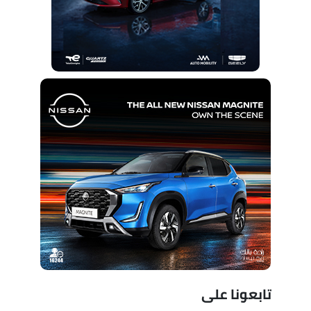
تابعونا على