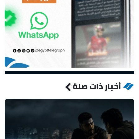
أخبار ذات صلة