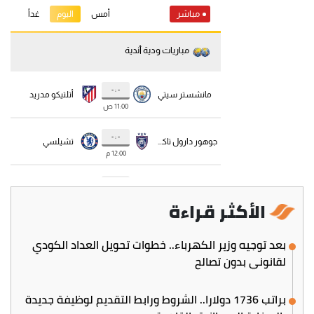
الأكثر قراءة
بعد توجيه وزير الكهرباء.. خطوات تحويل العداد الكودي
لقانوني بدون تصالح
براتب 1736 دولارا.. الشروط ورابط التقديم لوظيفة جديدة