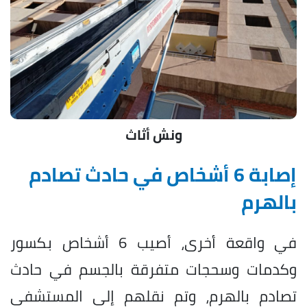
ونش أثاث
إصابة 6 أشخاص في حادث تصادم
بالهرم
في واقعة أخرى، أصيب 6 أشخاص بكسور
وكدمات وسحجات متفرقة بالجسم في حادث
تصادم بالهرم، وتم نقلهم إلى المستشفى