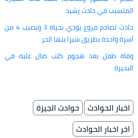
المتسبب في حادث رشيد
حادث تصادم مروع يودي بحياة 3 ويصيب 4 من
أسرة واحدة بطريق شبرا بنها الحر
وفاة طفل بعد هجوم كلب ضال عليه في
البحيرة
اخبار الحوادث
حوادث الجيزة
اخر اخبار الحوادث