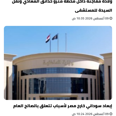
ولادة مفاجئة داخل محطة مترو حدائق المعادي ونقل
السيدة للمستشفى
09 أغسطس 2026 10:35 ص
إبعاد سوداني خارج مصر لأسباب تتعلق بالصالح العام
09 أغسطس 2026 10:24 ص