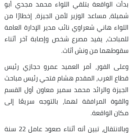
بدأت الواقعة بتلقي اللواء محمد مجدي أبو
شميلة، مساعد الوزير لأمن الجيزة، إخطارًا من
اللواء هاني شعراوي نائب مدير الإدارة العامة
للمباحث، يفيد مصرع شخص وإصابة آخر أثناء
سقوطهما من ونش أثاث.
وعلى الفور، أمر العميد عمرو حجازي رئيس
قطاع الغرب، المقدم هشام فتحي رئيس مباحث
الجيزة والرائد محمد سمير معاون أول القسم
والقوة المرافقة لهما، بالتوجه سريعًا إلى
مكان الواقعة.
وبالانتقال، تبين أنه أثناء صعود عامل 22 سنة