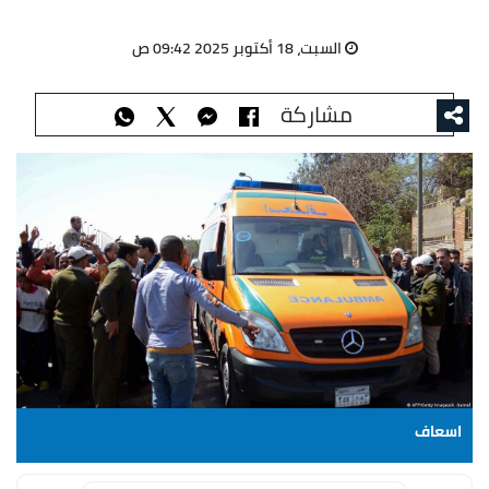
السبت، 18 أكتوبر 2025 09:42 ص
مشاركة
اسعاف