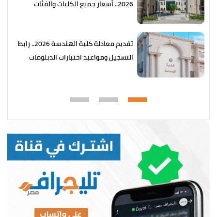
2026.. أسعار جميع الكليات والفئات
تقديم معادلة كلية الهندسة 2026.. رابط
التسجيل ومواعيد اختبارات الدبلومات
الفنية