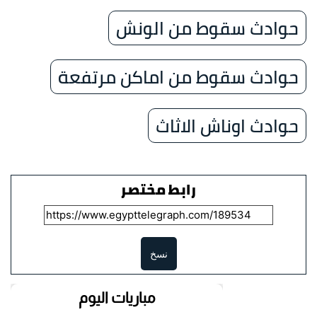
حوادث سقوط من الونش
حوادث سقوط من اماكن مرتفعة
حوادث اوناش الاثاث
رابط مختصر
نسخ