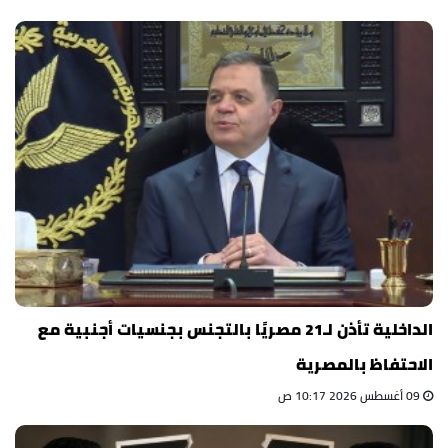
الداخلية تأذن لـ21 مصريًا بالتجنس بجنسيات أجنبية مع
الاحتفاظ بالمصرية
09 أغسطس 2026 10:17 ص