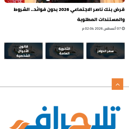
قرض بنك ناصر الاجتماعي 2026 بدون فوائد.. الشروط
والمستندات المطلوبة
07 أغسطس 2026 02:04 م
قانون
الثانوية
سعر الدولار
الأحوال
العامة
الشخصية