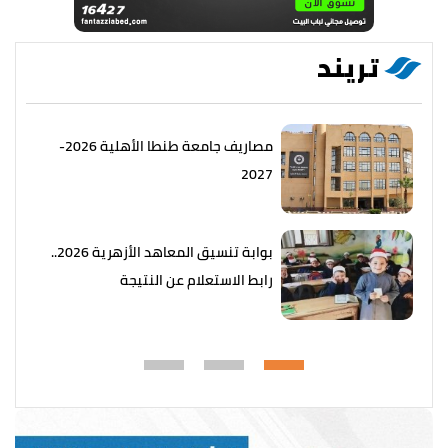
تريند
مصاريف جامعة طنطا الأهلية 2026-
2027
بوابة تنسيق المعاهد الأزهرية 2026..
رابط الاستعلام عن النتيجة