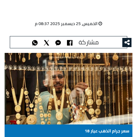
الخميس، 25 ديسمبر 2025 08:37 م
مشاركة
سعر جرام الذهب عيار 18