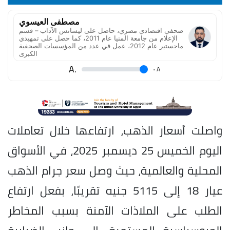
مصطفى العيسوي
صحفي اقتصادي مصري، حاصل على ليسانس الآداب – قسم
الإعلام من جامعة المنيا عام 2011، كما حصل على تمهيدي
ماجستير عام 2012، عمل في عدد من المؤسسات الصحفية
الكبرى
.A
.
A
واصلت أسعار الذهب، ارتفاعها خلال تعاملات
اليوم الخميس 25 ديسمبر 2025، في الأسواق
المحلية والعالمية، حيث وصل سعر جرام الذهب
عيار 18 إلى 5115 جنيه تقريبًا، بفعل ارتفاع
الطلب على الملاذات الآمنة بسبب المخاطر