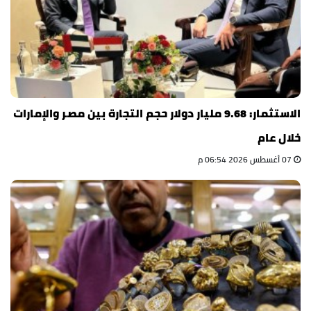
الاستثمار: 9.68 مليار دولار حجم التجارة بين مصر والإمارات
خلال عام
07 أغسطس 2026 06:54 م