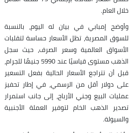
خلال العام.
وأوضح إمبابي في بيان له اليوم، بالنسبة
للسوق المصرية، تظل الأسعار حساسة لتقلبات
الأسواق العالمية وسعر الصرف، حيث سجل
الذهب مستوى قياسيًا عند 5990 جنيهًا للجرام،
قبل أن تتراجع الأسعار الحالية بفعل التسعير
على دولار أقل من الرسمي، في إطار تحفيز
عمليات البيع وجني الأرباح، إلى جانب استمرار
تصدير الذهب الخام لتوفير العملة الأجنبية
والسيولة.