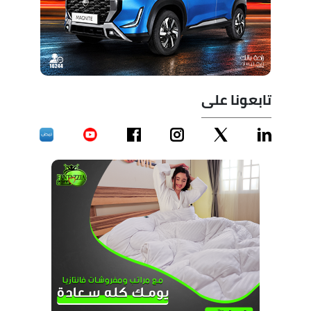
تابعونا على