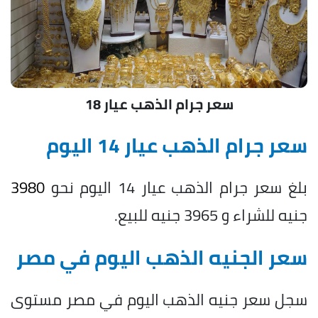
سعر جرام الذهب عيار 18
سعر جرام الذهب عيار 14 اليوم
بلغ سعر جرام الذهب عيار 14 اليوم نحو
3980
جنيه للشراء و 3965 جنيه للبيع.
سعر الجنيه الذهب اليوم في مصر
سجل سعر جنيه الذهب اليوم في مصر مستوى