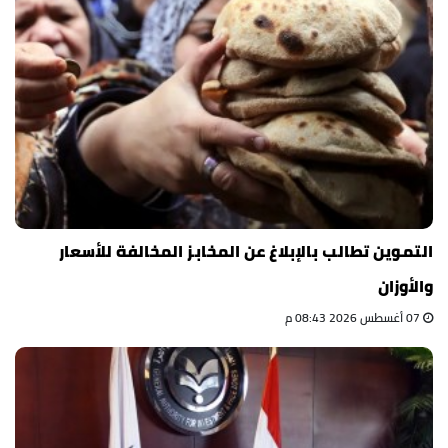
التموين تطالب بالإبلاغ عن المخابز المخالفة للأسعار
والأوزان
07 أغسطس 2026 08:43 م