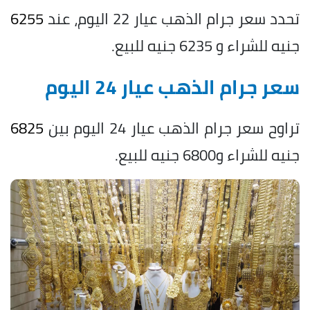
تحدد سعر جرام الذهب عيار 22 اليوم، عند
6255
جنيه للشراء و 6235 جنيه للبيع.
سعر جرام الذهب عيار 24 اليوم
تراوح سعر جرام الذهب عيار 24 اليوم بين
6825
جنيه للشراء و6800 جنيه للبيع.