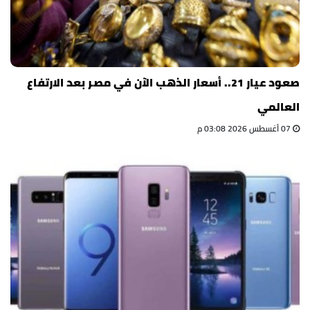
صعود عيار 21.. أسعار الذهب الآن في مصر بعد الارتفاع
العالمي
07 أغسطس 2026 03:08 م