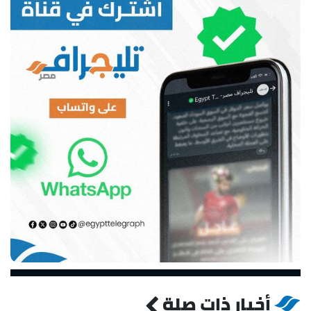
أخبار ذات صلة