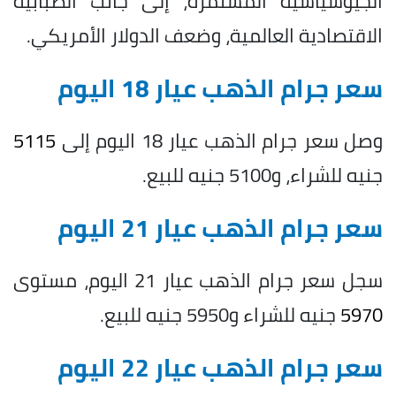
الجيوسياسية المستمرة، إلى جانب الضبابية
الاقتصادية العالمية، وضعف الدولار الأمريكي.
سعر جرام الذهب عيار 18 اليوم
وصل سعر جرام الذهب عيار 18 اليوم إلى
5115
جنيه للشراء، و5100 جنيه للبيع.
سعر جرام الذهب عيار 21 اليوم
سجل سعر جرام الذهب عيار 21 اليوم، مستوى
5970
جنيه للشراء و5950 جنيه للبيع.
سعر جرام الذهب عيار 22 اليوم