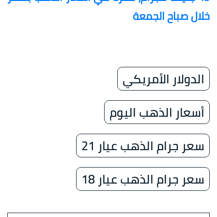
خلال صباح الجمعة
الدولار الأمريكي
أسعار الذهب اليوم
سعر جرام الذهب عيار 21
سعر جرام الذهب عيار 18