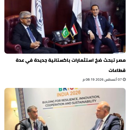
مصر تبحث ضخ استثمارات باكستانية جديدة في عدة
قطاعات
07 أغسطس 2026 08:19 م