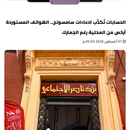
الحسابات تُكذّب ادعاءات سامسونج.. الهواتف المستوردة
أرخص من المحلية رغم الجمارك
07 أغسطس 2026 05:03 م