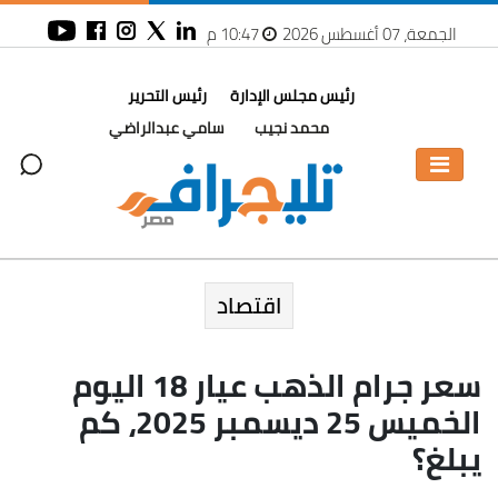
الجمعة، 07 أغسطس 2026
10:47 م
رئيس مجلس الإدارة
رئيس التحرير
محمد نجيب
سامي عبدالراضي
اقتصاد
سعر جرام الذهب عيار 18 اليوم
الخميس 25 ديسمبر 2025، كم
يبلغ؟