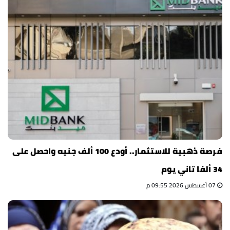
فرصة ذهبية للاستثمار.. أودع 100 ألف جنيه واحصل على
34 ألفا تاني يوم
07 أغسطس 2026 09:55 م