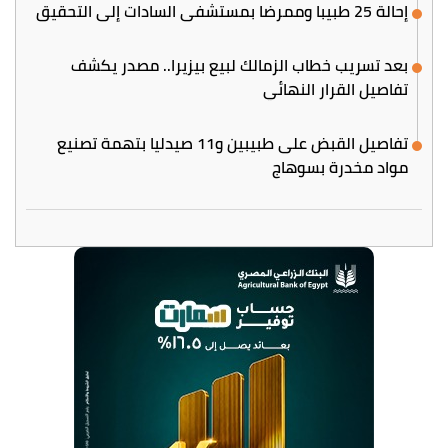
إحالة 25 طبيبا وممرضا بمستشفى السادات إلى التحقيق
بعد تسريب خطاب الزمالك لبيع بيزيرا.. مصدر يكشف
تفاصيل القرار النهائي
تفاصيل القبض على طبيبين و11 صيدليا بتهمة تصنيع
مواد مخدرة بسوهاج