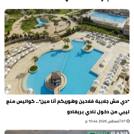
"دي مش جلابية فلاحين وهوريكم أنا مين".. كواليس منع
ليبي من دخول نادي بريفادو
07 أغسطس 2026 10:44 م