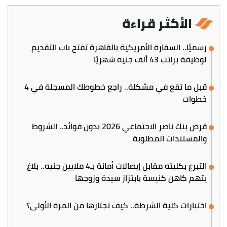
الأكثر قراءة
رسميًا.. السفارة الأمريكية بالقاهرة تفتح باب التقديم
لوظيفة براتب 43 ألف جنيه شهريًا
قبل ما تقع في مشكلة.. راجع خطوطك المسجلة في 4
خطوات
قرض بنك ناصر الاجتماعي 2026 بدون فوائد.. الشروط
والمستندات المطلوبة
التبرع بكليته مقابل إيصالات أمانة بـ4 ملايين جنيه.. بلاغ
يتهم كاهن كنيسة بابتزاز سيدة وزوجها
اختبارات كلية الشرطة.. كيف تجتازها من المرة الأولى؟