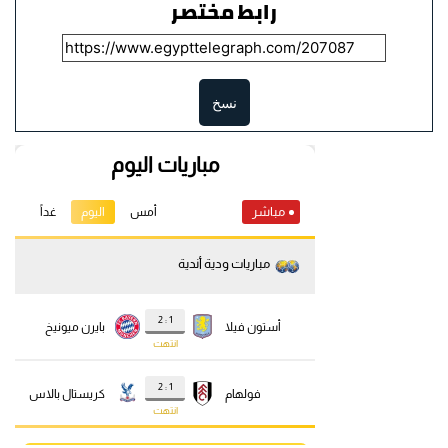
رابط مختصر
نسخ