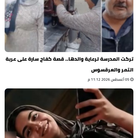
تركت المدرسة لرعاية والدها.. قصة كفاح سارة على عربة
التمر والعرقسوس
05 أغسطس 2026 11:12 م