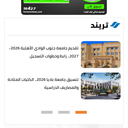
تريند
تقديم جامعة جنوب الوادي الأهلية 2026-
2027.. رابط وخطوات التسجيل
تنسيق جامعة باديا 2026.. الكليات المتاحة
والمصاريف الدراسية