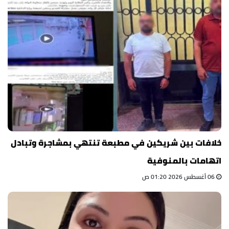
خلافات بين شريكين في مطبعة تنتهي بمشاجرة وتبادل
اتهامات بالمنوفية
06 أغسطس 2026 01:20 ص