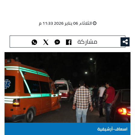
الثلاثاء، 06 يناير 2026 11:33 م
مشاركة
اسعاف-أرشيفية