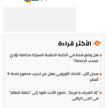
الأكثر قراءة
هل وضع شنط في الكنبة الخلفية للسيارة مخالفة تؤدي
لسحب الرخصة؟
سجل الآن.. الاتحاد الأوروبي يعلن عن تدريب مدفوع لمدة 6
أشهر
"إلا الشرف يا مريم".. دموع الأخت تقود إلى "حفلة انتقام"
في الحي الراقي