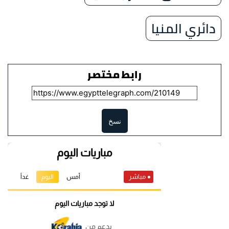
دائري المنيا
رابط مختصر
نسخ