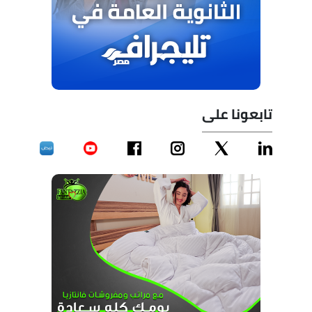
تابعونا على