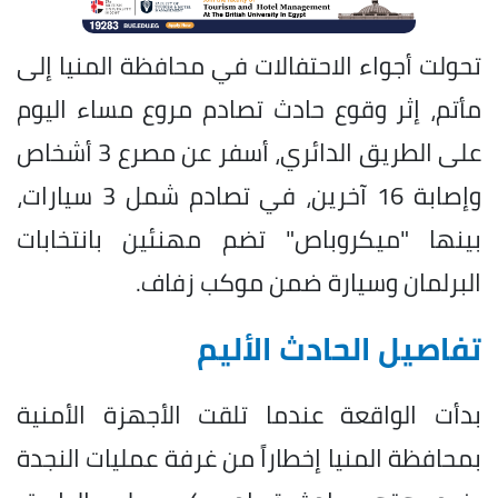
تحولت أجواء الاحتفالات في محافظة المنيا إلى
مأتم، إثر وقوع حادث تصادم مروع مساء اليوم
على الطريق الدائري، أسفر عن مصرع 3 أشخاص
وإصابة 16 آخرين، في تصادم شمل 3 سيارات،
بينها "ميكروباص" تضم مهنئين بانتخابات
البرلمان وسيارة ضمن موكب زفاف.
تفاصيل الحادث الأليم
بدأت الواقعة عندما تلقت الأجهزة الأمنية
بمحافظة المنيا إخطاراً من غرفة عمليات النجدة