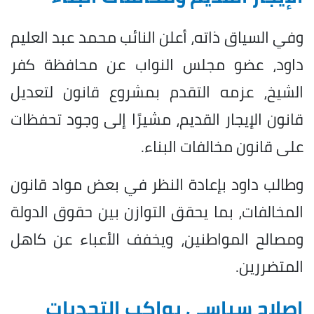
وفي السياق ذاته، أعلن النائب محمد عبد العليم
داود، عضو مجلس النواب عن محافظة كفر
الشيخ، عزمه التقدم بمشروع قانون لتعديل
قانون الإيجار القديم، مشيرًا إلى وجود تحفظات
على قانون مخالفات البناء.
وطالب داود بإعادة النظر في بعض مواد قانون
المخالفات، بما يحقق التوازن بين حقوق الدولة
ومصالح المواطنين، ويخفف الأعباء عن كاهل
المتضررين.
إصلاح سياسي يواكب التحديات