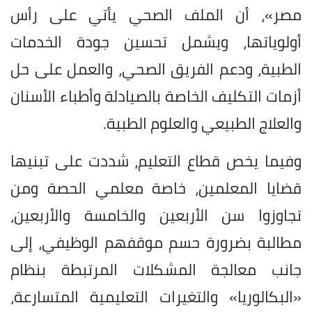
مصر»، أن الملف الصحي يأتي على رأس
أولوياتها، ويشمل تحسين جودة الخدمات
الطبية، ودعم الفريق الصحي، والعمل على حل
أزمات التكليف الخاصة بالصيادلة وأطباء الأسنان
والعلاج الطبيعي والعلوم الطبية.
وفيما يخص قطاع التعليم، شددت على تبنيها
قضايا المعلمين، خاصة معلمي الحصة ومن
تجاوزوا سن الأربعين والخامسة والأربعين،
مطالبة بضرورة حسم موقفهم الوظيفي، إلى
جانب معالجة المشكلات المرتبطة بنظام
«البكالوريا» والتغيرات التعليمية المتسارعة،