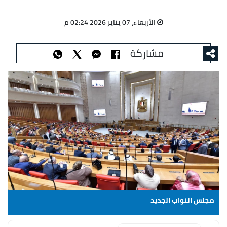
الأربعاء، 07 يناير 2026 02:24 م
مشاركة
مجلس النواب الجديد