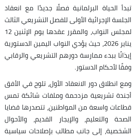
تبدأ الحياة البرلمانية فصلًا جديدًا مع انعقاد
الجلسة الإجرائية الأولى للفصل التشريعي الثالث
لمجلس النواب، والمقرر عقدها يوم الإثنين 12
يناير 2026، حيث يؤدي النواب اليمين الدستورية
إيذانًا ببدء ممارسة دورهم التشريعي والرقابي
وفقًا لأحكام الدستور.
ومع انطلاق دور الانعقاد الأول، تلوح في الأفق
أجندة تشريعية مزدحمة وملفات شائكة تمس
قطاعات واسعة من المواطنين، تتصدرها قضايا
الصحة والتعليم، والإيجار القديم، والأحوال
الشخصية، إلى جانب مطالب بإصلاحات سياسية