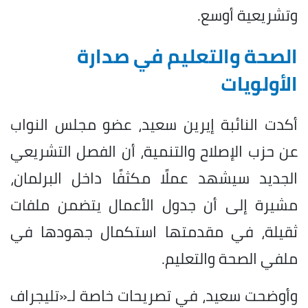
وتشريعية أوسع.
الصحة والتعليم في صدارة
الأولويات
أكدت النائبة إيرين سعيد، عضو مجلس النواب
عن حزب الإصلاح والتنمية، أن الفصل التشريعي
الجديد سيشهد عملًا مكثفًا داخل البرلمان،
مشيرة إلى أن جدول الأعمال يتضمن ملفات
ثقيلة، في مقدمتها استكمال جهودها في
ملفي الصحة والتعليم.
وأوضحت سعيد، في تصريحات خاصة لـ«تليجراف