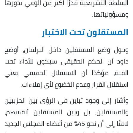
السلطة التشريعية قدرًا أكبر من الوعي بدورها
ومسؤولياتها.
المستقلون تحت الاختبار
وحول وضع المستقلين داخل البرلمان، أوضح
داود أن الحكم الحقيقي سيكون للأداء تحت
القبة، مؤكدًا أن الاستقلال الحقيقي يعني
استقلال القرار وعدم الخضوع لأي إملاءات.
وأشار إلى وجود تباين في الرؤى بين الحزبيين
والمستقلين، بل وبين المستقلين أنفسهم،
لافتًا إلى أن نحو 45% من أعضاء المجلس الجديد