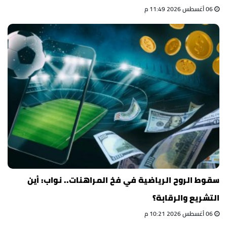
06 أغسطس 2026 11:49 م
سقوط الروح الرياضية في فخ المراهنات.. نواب: أين
التشريع والرقابة؟
06 أغسطس 2026 10:21 م