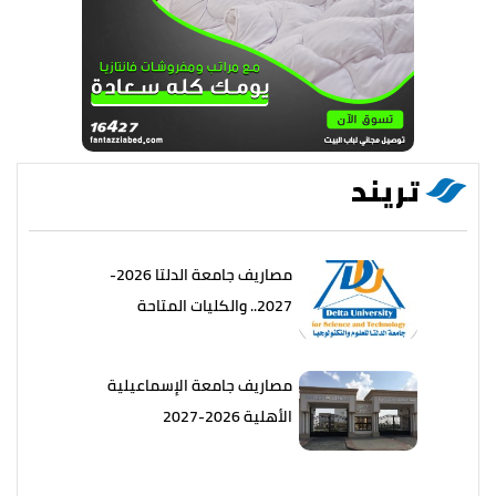
تريند
مصاريف جامعة الدلتا 2026-
2027.. والكليات المتاحة
مصاريف جامعة الإسماعيلية
الأهلية 2026-2027