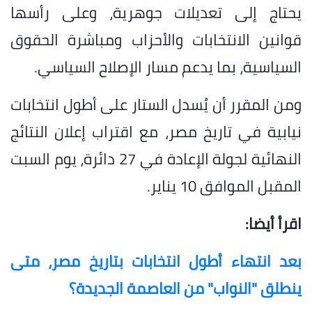
يحتاج إلى تعديلات جوهرية، وعلى رأسها
قوانين الانتخابات والأحزاب ومباشرة الحقوق
السياسية، بما يدعم مسار الإصلاح السياسي.
ومن المقرر أن يُسدل الستار على أطول انتخابات
نيابية في تاريخ مصر، مع اقتراب إعلان النتائج
النهائية لجولة الإعادة في 27 دائرة، يوم السبت
المقبل الموافق 10 يناير.
اقرأ أيضا:
بعد انتهاء أطول انتخابات بتاريخ مصر، متى
ينطلق "النواب" من العاصمة الجديدة؟