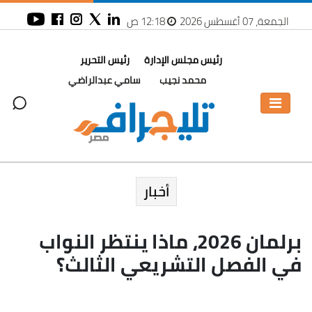
الجمعة، 07 أغسطس 2026
12:18 ص
رئيس مجلس الإدارة
رئيس التحرير
محمد نجيب
سامي عبدالراضي
أخبار
برلمان 2026، ماذا ينتظر النواب
في الفصل التشريعي الثالث؟