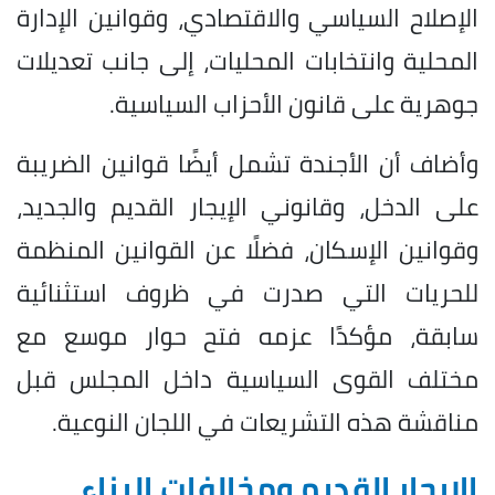
الإصلاح السياسي والاقتصادي، وقوانين الإدارة
المحلية وانتخابات المحليات، إلى جانب تعديلات
جوهرية على قانون الأحزاب السياسية.
وأضاف أن الأجندة تشمل أيضًا قوانين الضريبة
على الدخل، وقانوني الإيجار القديم والجديد،
وقوانين الإسكان، فضلًا عن القوانين المنظمة
للحريات التي صدرت في ظروف استثنائية
سابقة، مؤكدًا عزمه فتح حوار موسع مع
مختلف القوى السياسية داخل المجلس قبل
مناقشة هذه التشريعات في اللجان النوعية.
الإيجار القديم ومخالفات البناء