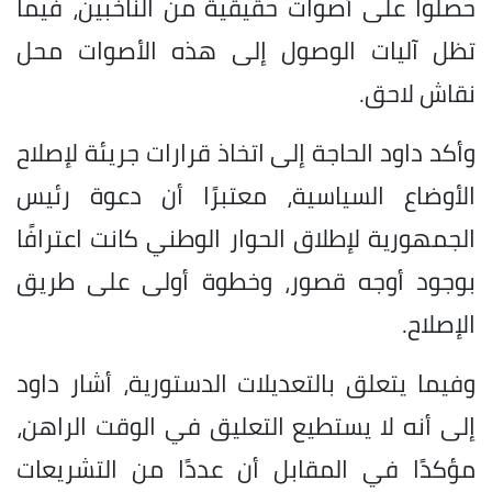
حصلوا على أصوات حقيقية من الناخبين، فيما
تظل آليات الوصول إلى هذه الأصوات محل
نقاش لاحق.
وأكد داود الحاجة إلى اتخاذ قرارات جريئة لإصلاح
الأوضاع السياسية، معتبرًا أن دعوة رئيس
الجمهورية لإطلاق الحوار الوطني كانت اعترافًا
بوجود أوجه قصور، وخطوة أولى على طريق
الإصلاح.
وفيما يتعلق بالتعديلات الدستورية، أشار داود
إلى أنه لا يستطيع التعليق في الوقت الراهن،
مؤكدًا في المقابل أن عددًا من التشريعات