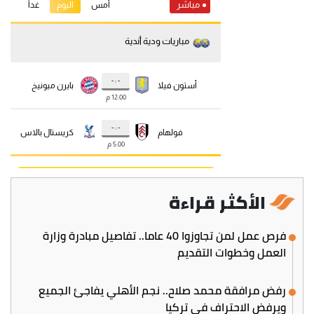
الأكثر قراءة
فرص عمل لمن تجاوزوا 40 عاما.. تفاصيل مبادرة وزارة
العمل وخطوات التقديم
رفض مرافقة محمد صلاح.. نجم الأهلي يفاجئ الجميع
ويرفض الاحتراف في تركيا