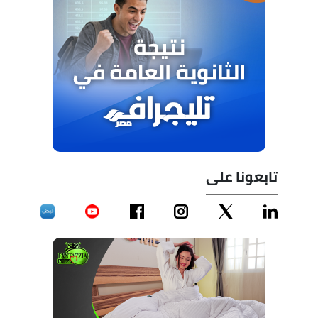
تابعونا على