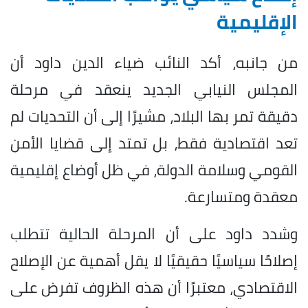
الإقليمية
من جانبه، أكد النائب ضياء الدين داود أن
المجلس النيابي الجديد ينعقد في مرحلة
دقيقة تمر بها البلاد، مشيرًا إلى أن التحديات لم
تعد اقتصادية فقط، بل تمتد إلى قضايا الأمن
القومي وسلامة الدولة، في ظل أوضاع إقليمية
معقدة ومتسارعة.
وشدد داود على أن المرحلة الحالية تتطلب
إصلاحًا سياسيًا حقيقيًا لا يقل أهمية عن الإصلاح
الاقتصادي، معتبرًا أن هذه الظروف تفرض على