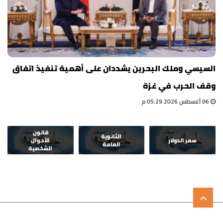
السيسي وملك البحرين يشددان على أهمية تنفيذ اتفاق
وقف الحرب في غزة
06 أغسطس 2026 05:29 م
قانون
الثانوية
سعر الدولار
الأحوال
العامة
الشخصية