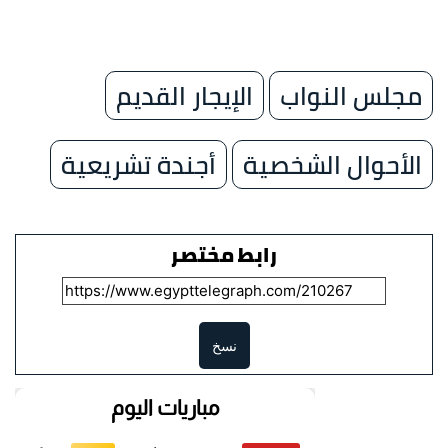
مجلس النواب
الإيجار القديم
الأحوال الشخصية
أجندة تشريعية
رابط مختصر
نسخ