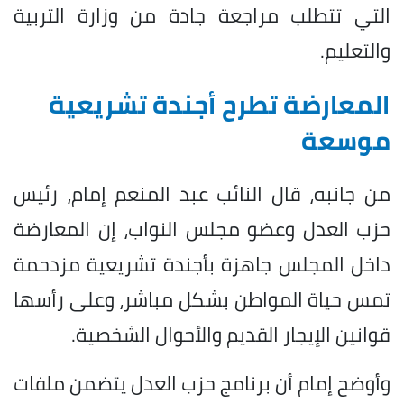
التي تتطلب مراجعة جادة من وزارة التربية
والتعليم.
المعارضة تطرح أجندة تشريعية
موسعة
من جانبه، قال النائب عبد المنعم إمام، رئيس
حزب العدل وعضو مجلس النواب، إن المعارضة
داخل المجلس جاهزة بأجندة تشريعية مزدحمة
تمس حياة المواطن بشكل مباشر، وعلى رأسها
قوانين الإيجار القديم والأحوال الشخصية.
وأوضح إمام أن برنامج حزب العدل يتضمن ملفات