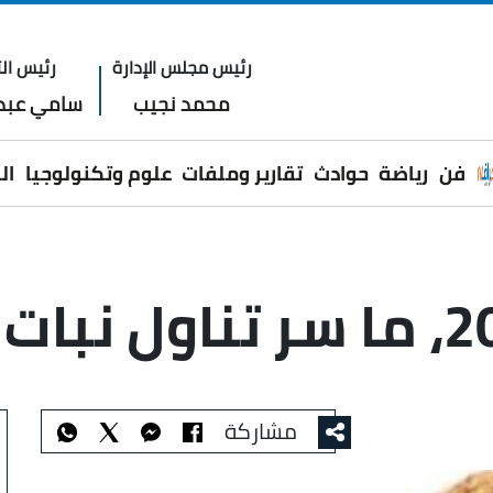
رئيس مجلس الإدارة
رئيس الت
محمد نجيب
سامي عبدا
فن
رياضة
حوادث
تقارير وملفات
علوم وتكنولوجيا
ال
مشاركة