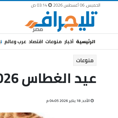
الخميس، 06 أغسطس 2026
03:14 ص
الرئيسية
أخبار
منوعات
اقتصاد
عرب وعالم
منوعات
عيد الغطاس 2026، ما سر تناول نبات القلقاس؟
الأحد، 18 يناير 2026 04:05 م