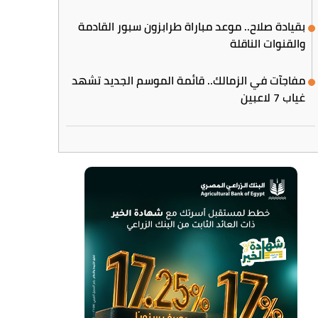
بقيادة صلاح.. موعد مباراة طرابزون سبور القادمة
والقنوات الناقلة
مفاجآت في الزمالك.. قائمة الموسم الجديد تشهد
غياب 7 لاعبين