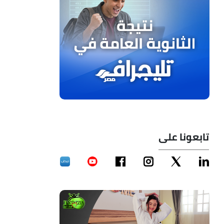
تابعونا على