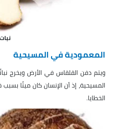
نبات
المعمودية في المسيحية
ويتم دفن القلقاس في الأرض ويخرج نبات
المسيحية، إذ أن الإنسان كان ميتًا بسبب 
الخطايا.