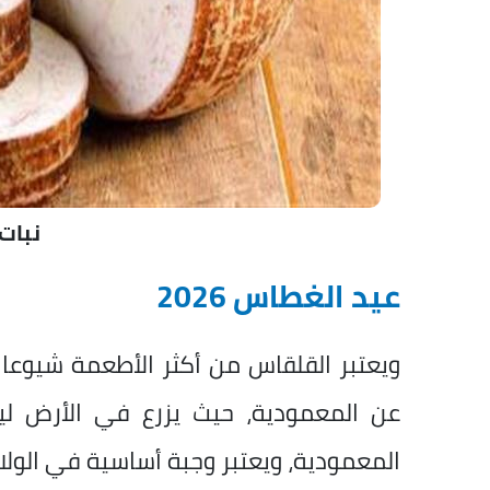
نبات
عيد الغطاس 2026
ويعتبر القلقاس من أكثر الأطعمة شيوعا 
عن المعمودية، حيث يزرع في الأرض لين
المعمودية، ويعتبر وجبة أساسية في الولائم