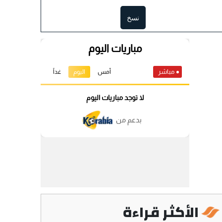
نسخ
الأكثر قراءة