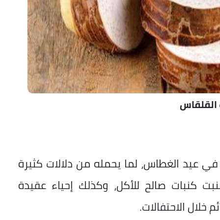
 القلقاس
في عيد الغطاس، لما يحمله من دلالات كثيرة
بت كنبات صالح للأكل، وكذلك إحياء عقيدة
 خلال الاحتفالات.