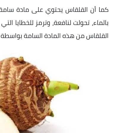
كما أن القلقاس يحتوي على مادة سامة، 
بالماء، تحولت لنافعة، وترمز للخطايا التي
القلقاس من هذه المادة السامة بواسطة 