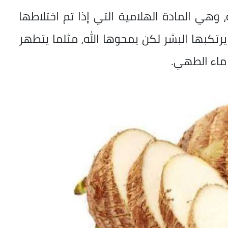
وهي المادة الهلامية التي إذا تم اختلاطها
 يرتكبها البشر لكن يمحوها الله، مثلما يتطهر
ماء الطهي.