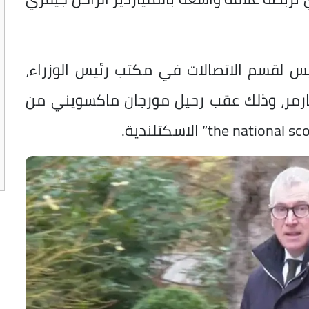
يس لقسم الاتصالات في مكتب رئيس الوزراء،
ارمر، وذلك عقب رحيل مورجان ماكسويني من