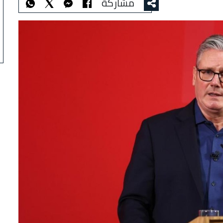
مشاركة