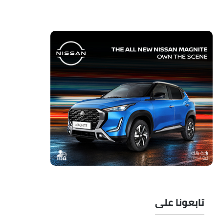
تابعونا على