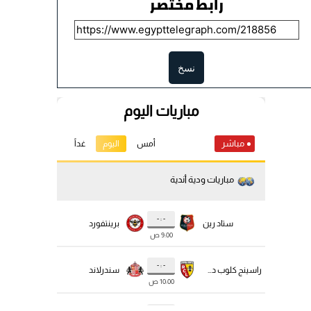
رابط مختصر
نسخ