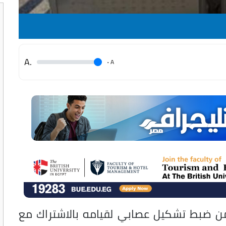
.A
.
A
ة من ضبط تشكيل عصابي لقيامه بالاشتراك مع