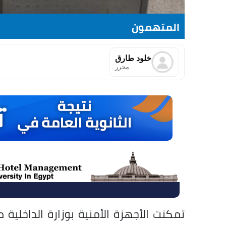
المتهمون
خلود طارق
محرر
تمكنت الأجهزة الأمنية بوزارة الداخلي