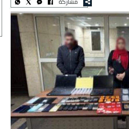
مشاركة