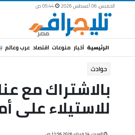
الخميس، 06 أغسطس 2026
05:44 ص
الرئيسية
أخبار
منوعات
اقتصاد
عرب وعالم
حوادث
بالاشتراك مع عن
للاستيلاء على أ
السبت، 14 فبراير 2026 11:56 ص