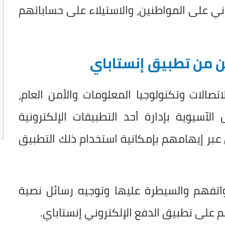
وني على المواطنين، والاستيلاء على حساباتهم
ن من تطبيق إنستاباي
الات وتكنولوجيا المعلومات والأمن العام،
الآسيوية بإدارة أحد التطبيقات الإلكترونية
 عبر إيهامهم بإمكانية استخدام ذلك التطبيق
اتفهم والسيطرة عليها وتوجيه رسائل نصية
 على تطبيق الدفع الإلكتروني إنستاباي.