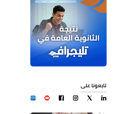
تابعونا على