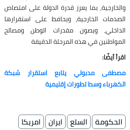
والخارجية، بما يعزز قدرة الدولة على امتصاص
الصدمات الخارجية، ويحافظ على استقرارها
الداخلي، ويصون مقدرات الوطن ومصالح
المواطنين في هذه المرحلة الدقيقة
اقرأ أيضًا:
مصطفى مدبولي يتابع استقرار شبكة
الكهرباء وسط تطورات إقليمية
الحكومة
السلع
ايران
امريكا