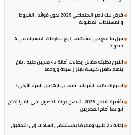
قرض بنك ناصر الاجتماعي 2026 بدون فوائد.. الشروط
والمستندات المطلوبة
قبل ما تقع في مشكلة.. راجع خطوطك المسجلة في 4
خطوات
التبرع بكليته مقابل إيصالات أمانة بـ4 ملايين جنيه.. بلاغ
يتهم كاهن كنيسة بابتزاز سيدة وزوجها
اختبارات كلية الشرطة.. كيف تجتازها من المرة الأولى؟
تأشيرة شنجن 2026.. أسهل دولة للحصول على الفيزا تفتح
أبوابها أمام المصريين
إحالة 25 طبيبا وممرضا بمستشفى السادات إلى التحقيق