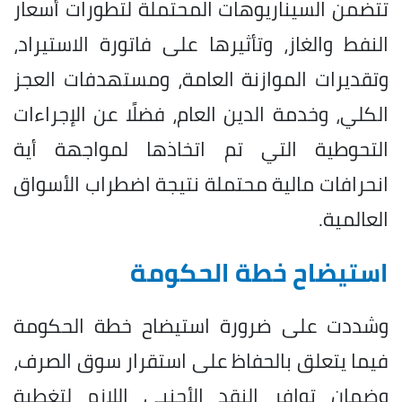
تتضمن السيناريوهات المحتملة لتطورات أسعار
النفط والغاز، وتأثيرها على فاتورة الاستيراد،
وتقديرات الموازنة العامة، ومستهدفات العجز
الكلي، وخدمة الدين العام، فضلًا عن الإجراءات
التحوطية التي تم اتخاذها لمواجهة أية
انحرافات مالية محتملة نتيجة اضطراب الأسواق
العالمية.
استيضاح خطة الحكومة
وشددت على ضرورة استيضاح خطة الحكومة
فيما يتعلق بالحفاظ على استقرار سوق الصرف،
وضمان توافر النقد الأجنبي اللازم لتغطية