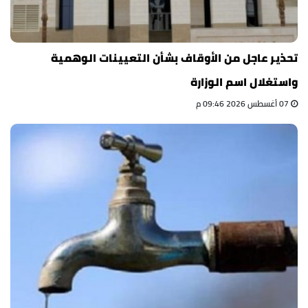
تحذير عاجل من الأوقاف بشأن التعيينات الوهمية
واستغلال اسم الوزارة
07 أغسطس 2026 09:46 م