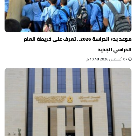
موعد بدء الدراسة 2026.. تعرف على خريطة العام
الدراسي الجديد
07 أغسطس 2026 10:48 م