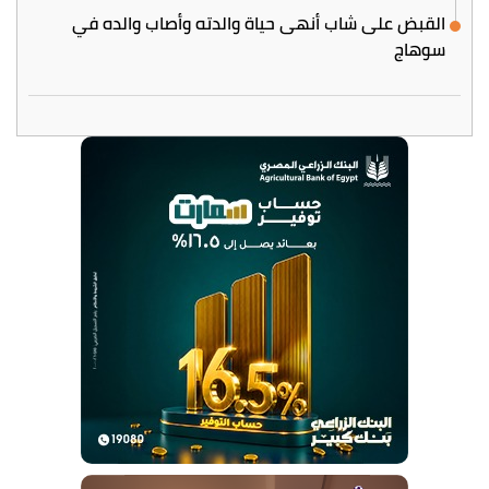
القبض على شاب أنهى حياة والدته وأصاب والده في
سوهاج