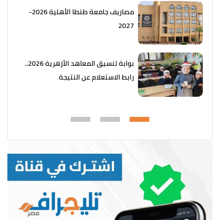
مصاريف جامعة طنطا الأهلية 2026-
2027
بوابة تنسيق المعاهد الأزهرية 2026..
رابط الاستعلام عن النتيجة