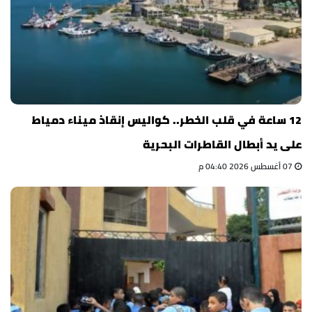
12 ساعة في قلب الخطر.. كواليس إنقاذ ميناء دمياط
على يد أبطال القاطرات البحرية
07 أغسطس 2026 04:40 م