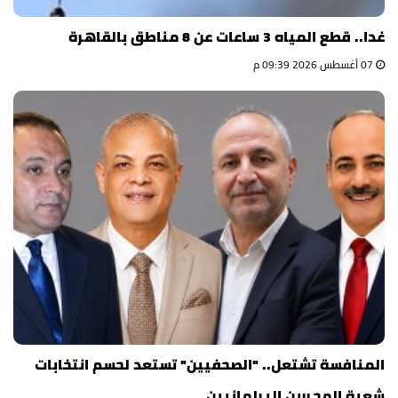
غدا.. قطع المياه 3 ساعات عن 8 مناطق بالقاهرة
07 أغسطس 2026 09:39 م
المنافسة تشتعل.. "الصحفيين" تستعد لحسم انتخابات
شعبة المحررين البرلمانيين