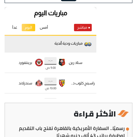
الأكثر قراءة
رسميًا.. السفارة الأمريكية بالقاهرة تفتح باب التقديم
لوظيفة براتب 43 ألف جنيه شهريًا