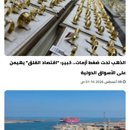
الذهب تحت ضغط أزمات.. خبير: "اقتصاد القلق" يهيمن
على الأسواق الدولية
08 أغسطس 2026 01:10 ص