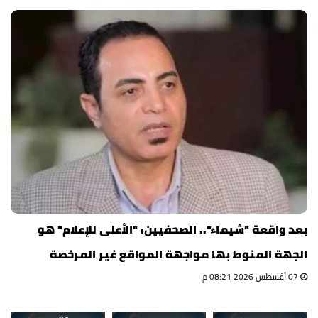
بعد واقعة "شيماء".. الصحفيين: "الأعلى للإعلام" هو
الجهة المنوط بها مواجهة المواقع غير المرخصة
07 أغسطس 2026 08:21 م