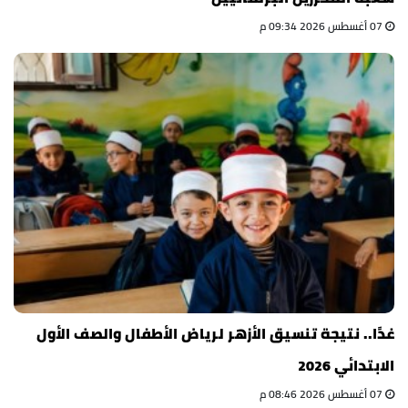
07 أغسطس 2026 09:34 م
غدًا.. نتيجة تنسيق الأزهر لرياض الأطفال والصف الأول
الابتدائي 2026
07 أغسطس 2026 08:46 م