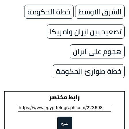
الشرق الاوسط
خطة الحكومة
تصعيد بين ايران وامريكا
هجوم على ايران
خطة طوارئ الحكومة
رابط مختصر
نسخ