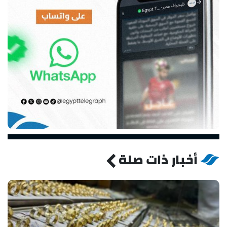
أخبار ذات صلة