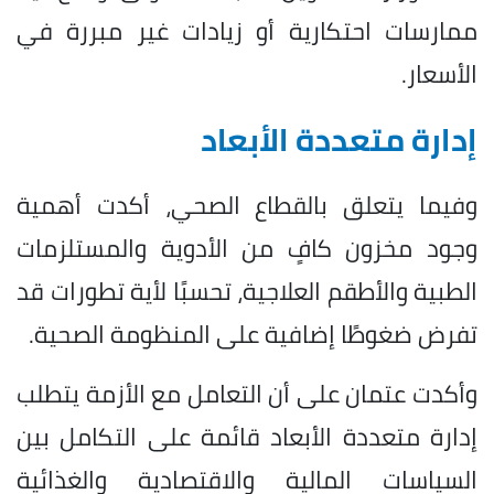
ممارسات احتكارية أو زيادات غير مبررة في
الأسعار.
إدارة متعددة الأبعاد
وفيما يتعلق بالقطاع الصحي، أكدت أهمية
وجود مخزون كافٍ من الأدوية والمستلزمات
الطبية والأطقم العلاجية، تحسبًا لأية تطورات قد
تفرض ضغوطًا إضافية على المنظومة الصحية.
وأكدت عتمان على أن التعامل مع الأزمة يتطلب
إدارة متعددة الأبعاد قائمة على التكامل بين
السياسات المالية والاقتصادية والغذائية