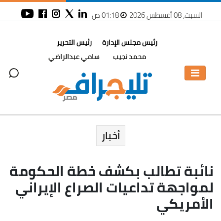
السبت، 08 أغسطس 2026
01:18 ص
رئيس مجلس الإدارة
رئيس التحرير
محمد نجيب
سامي عبدالراضي
أخبار
نائبة تطالب بكشف خطة الحكومة
لمواجهة تداعيات الصراع الإيراني
الأمريكي