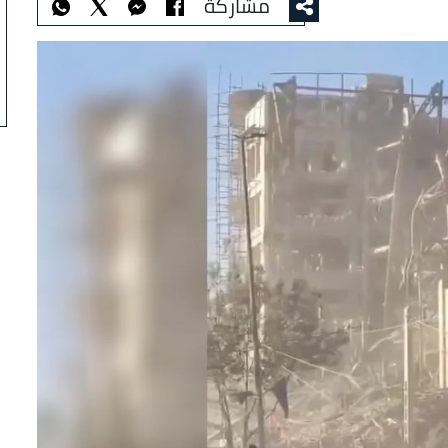
مشاركة