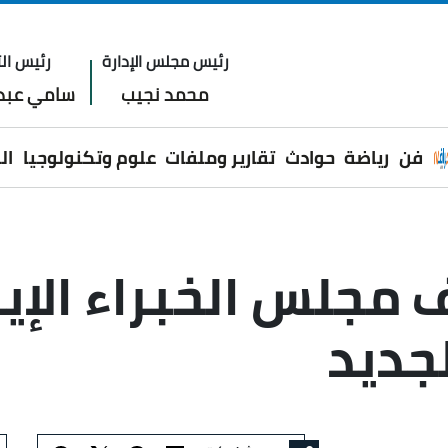
رئيس مجلس الإدارة
رئيس الت
محمد نجيب
سامي عبدا
فن
رياضة
حوادث
تقارير وملفات
علوم وتكنولوجيا
ال
مجلس الخبراء الإي
جديد