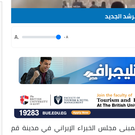
رشد الجديد
.A
.
A
بمبنى مجلس الخبراء الإيراني في مدينة قم