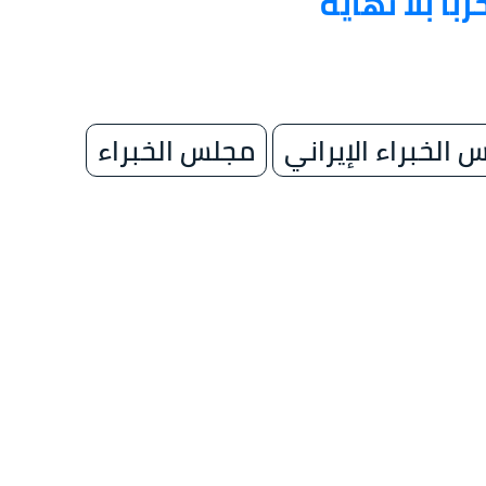
ًا بلا نهاية
 الخبراء الإيراني
مجلس الخبراء