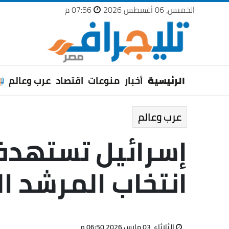
الخميس، 06 أغسطس 2026
07:56 م
الرئيسية
أخبار
منوعات
اقتصاد
عرب وعالم
عرب وعالم
إسرائيل تستهدف 
انتخاب المرشد ال
الثلاثاء، 03 مارس 2026 06:50 م