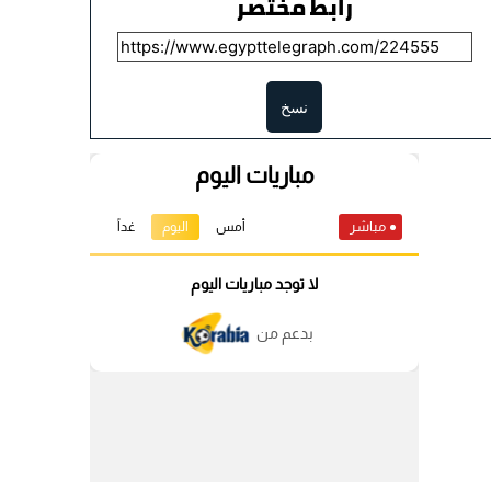
رابط مختصر
نسخ