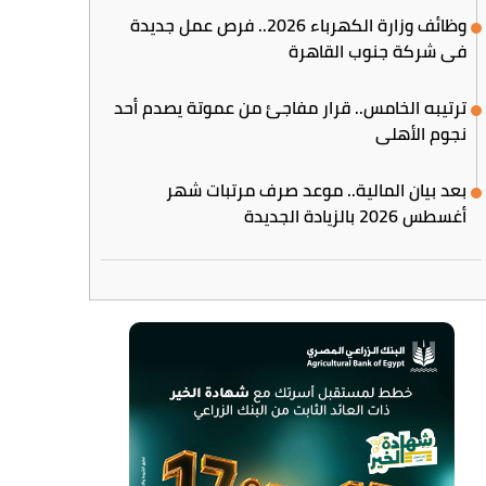
وظائف وزارة الكهرباء 2026.. فرص عمل جديدة
في شركة جنوب القاهرة
ترتيبه الخامس.. قرار مفاجئ من عموتة يصدم أحد
نجوم الأهلي
بعد بيان المالية.. موعد صرف مرتبات شهر
أغسطس 2026 بالزيادة الجديدة