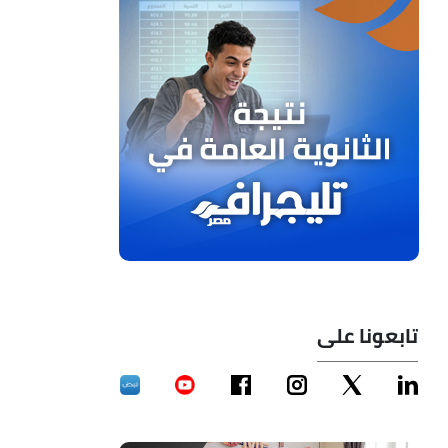
تابعونا على