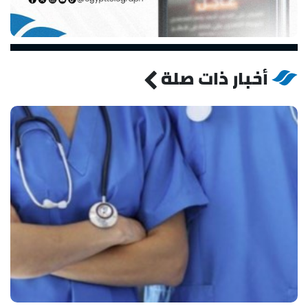
أخبار ذات صلة