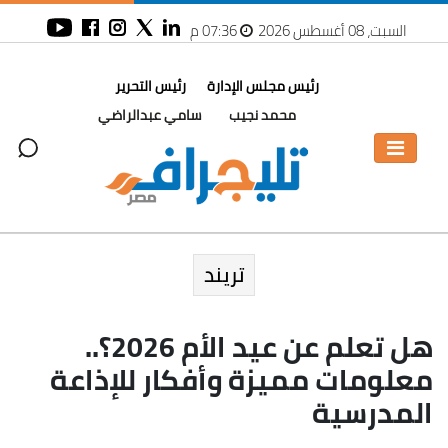
السبت، 08 أغسطس 2026
07:36 م
رئيس مجلس الإدارة
رئيس التحرير
محمد نجيب
سامي عبدالراضي
تريند
هل تعلم عن عيد الأم 2026؟..
معلومات مميزة وأفكار للإذاعة
المدرسية