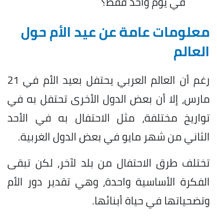
في يوم واحد فقط؟
معلومات عامة عن عيد الأم حول
العالم
رغم أن العالم العربي يحتفل بعيد الأم في 21
مارس، إلا أن بعض الدول الأخرى تحتفل به في
تواريخ مختلفة، مثل الاحتفال به في الأحد
الثاني من شهر مايو في بعض الدول الغربية.
تختلف طرق الاحتفال من بلد لآخر، لكن تبقى
الفكرة الأساسية واحدة، وهي تقدير دور الأم
وتضحياتها في حياة أبنائها.