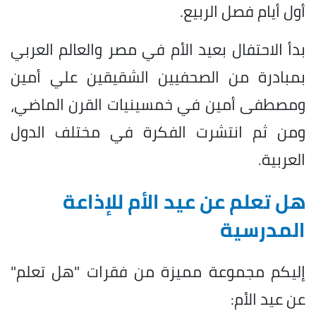
أول أيام فصل الربيع.
بدأ الاحتفال بعيد الأم في مصر والعالم العربي
بمبادرة من الصحفيين الشقيقين علي أمين
ومصطفى أمين في خمسينيات القرن الماضي،
ومن ثم انتشرت الفكرة في مختلف الدول
العربية.
هل تعلم عن عيد الأم للإذاعة
المدرسية
إليكم مجموعة مميزة من فقرات "هل تعلم"
عن عيد الأم: