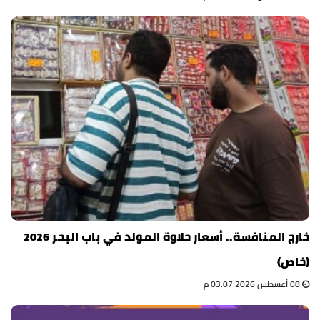
خارج المنافسة.. أسعار حلاوة المولد في باب البحر 2026
(خاص)
08 أغسطس 2026 03:07 م