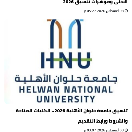
الأدنى ومؤشرات تنسيق 2026
08 أغسطس 2026 05:27 م
تنسيق جامعة حلوان الأهلية 2026.. الكليات المتاحة
والشروط ورابط التقديم
08 أغسطس 2026 03:07 م