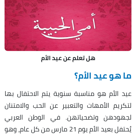
هل تعلم عن عيد الأم
ما هو عيد الأم؟
عيد الأم هو مناسبة سنوية يتم الاحتفال بها
لتكريم الأمهات والتعبير عن الحب والامتنان
لجهودهن وتضحياتهن. في الوطن العربي
يُحتفل بعيد الأم يوم 21 مارس من كل عام، وهو