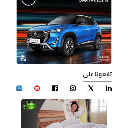
تابعونا على