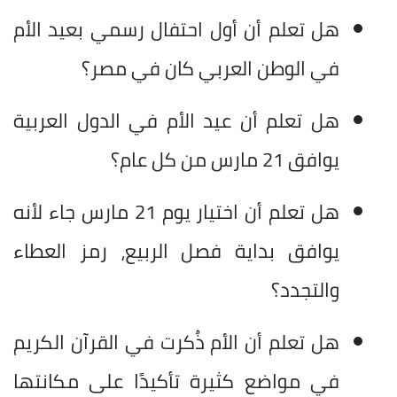
هل تعلم أن أول احتفال رسمي بعيد الأم
في الوطن العربي كان في مصر؟
هل تعلم أن عيد الأم في الدول العربية
يوافق 21 مارس من كل عام؟
هل تعلم أن اختيار يوم 21 مارس جاء لأنه
يوافق بداية فصل الربيع، رمز العطاء
والتجدد؟
هل تعلم أن الأم ذُكرت في القرآن الكريم
في مواضع كثيرة تأكيدًا على مكانتها