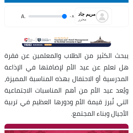
مريم جاد
.A
.
A
محرر
يبحث الكثير من الطلاب والمعلمين عن فقرة
هل تعلم عن عيد الأم لإضافتها في الإذاعة
المدرسية أو الاحتفال بهذه المناسبة المميزة،
ويُعد عيد الأم من أهم المناسبات الاجتماعية
التي تُبرز قيمة الأم ودورها العظيم في تربية
الأجيال وبناء المجتمع.