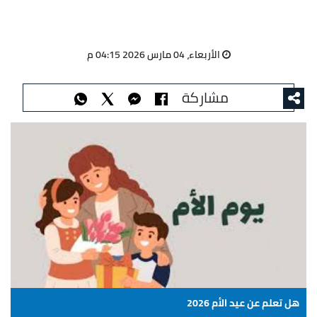
الأربعاء، 04 مارس 2026 04:15 م
مشاركة
هل تعلم عن عيد الأم 2026