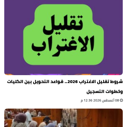
شروط تقليل الاغتراب 2026.. قواعد التحويل بين الكليات
وخطوات التسجيل
08 أغسطس 2026 12:36 م