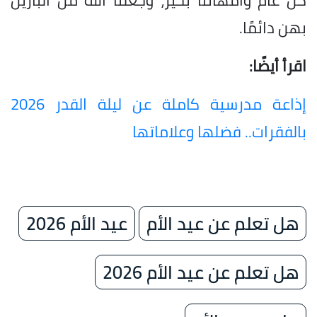
بهن دائمًا.
اقرأ أيضًا:
إذاعة مدرسية كاملة عن ليلة القدر 2026
بالفقرات.. فضلها وعلاماتها
هل تعلم عن عيد الأم
عيد الأم 2026
هل تعلم عن عيد الأم 2026