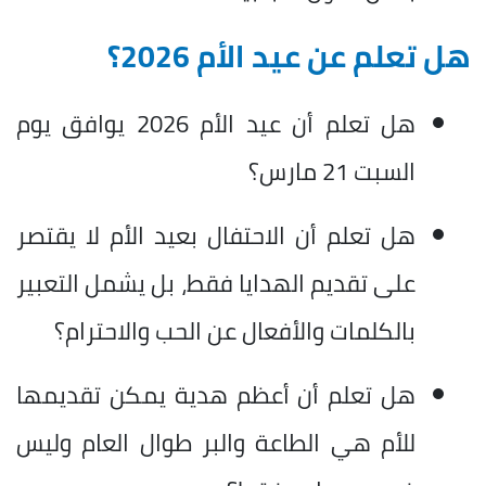
هل تعلم عن عيد الأم 2026؟
هل تعلم أن عيد الأم 2026 يوافق يوم
السبت 21 مارس؟
هل تعلم أن الاحتفال بعيد الأم لا يقتصر
على تقديم الهدايا فقط، بل يشمل التعبير
بالكلمات والأفعال عن الحب والاحترام؟
هل تعلم أن أعظم هدية يمكن تقديمها
للأم هي الطاعة والبر طوال العام وليس