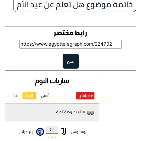
خاتمة موضوع هل تعلم عن عيد الأم
رابط مختصر
نسخ