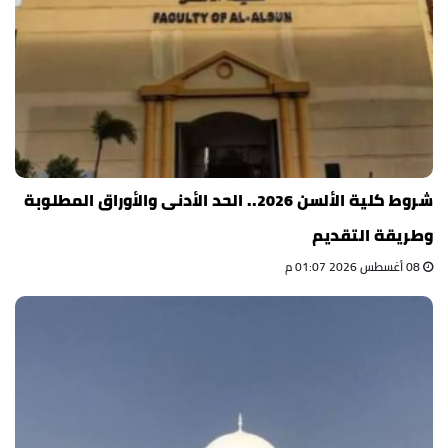
شروط كلية الألسن 2026.. الحد الأدنى والأوراق المطلوبة
وطريقة التقديم
08 أغسطس 2026 01:07 م