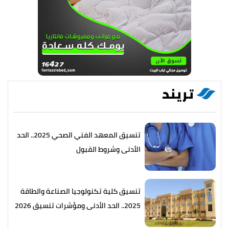
تريند
تنسيق المعهد الفني الصحي 2025.. الحد
الأدنى وشروط القبول
تنسيق كلية تكنولوجيا الصناعة والطاقة
2025.. الحد الأدنى ومؤشرات تنسيق 2026