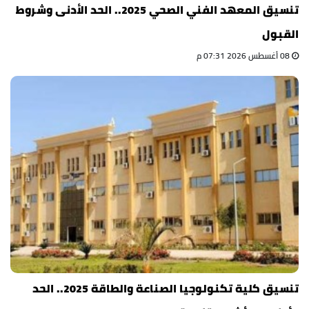
تنسيق المعهد الفني الصحي 2025.. الحد الأدنى وشروط
القبول
08 أغسطس 2026 07:31 م
تنسيق كلية تكنولوجيا الصناعة والطاقة 2025.. الحد