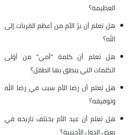
العظيمة؟
هل تعلم أن برّ الأم من أعظم القربات إلى
الله؟
هل تعلم أن كلمة "أمي" من أولى
الكلمات التي ينطق بها الطفل؟
هل تعلم أن رضا الأم سبب في رضا الله
وتوفيقه؟
هل تعلم أن عيد الأم يختلف تاريخه في
بعض الدول الأجنبية؟