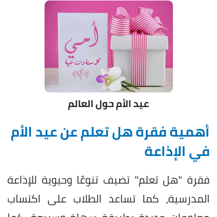
عيد الأم حول العالم
أهمية فقرة هل تعلم عن عيد الأم
في الإذاعة
فقرة "هل تعلم" تضيف تنوعًا وحيوية للإذاعة
المدرسية، كما تساعد الطلاب على اكتساب