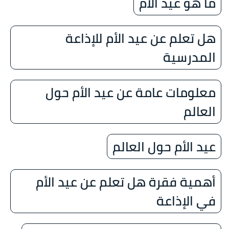
ما هو عيد الأم
هل تعلم عن عيد الأم للإذاعة
المدرسية
معلومات عامة عن عيد الأم حول
العالم
عيد الأم حول العالم
أهمية فقرة هل تعلم عن عيد الأم
في الإذاعة