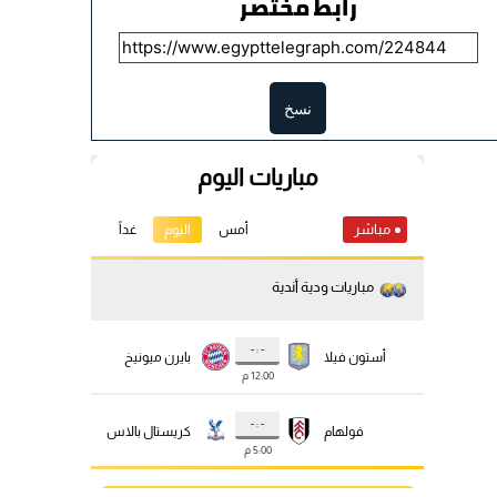
رابط مختصر
نسخ