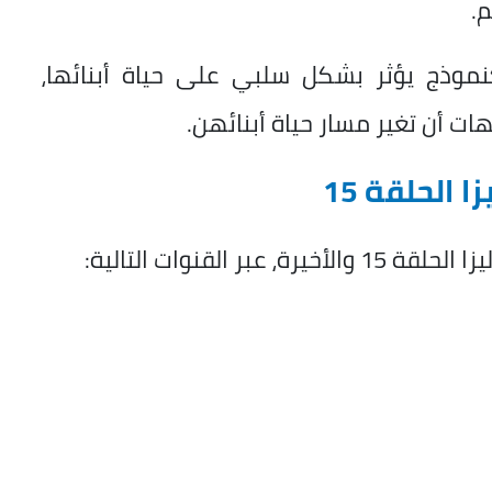
.
وذج يؤثر بشكل سلبي على حياة أبنائها،
ت أن تغير مسار حياة أبنائهن.
الحلقة 15
القنوات التالية: