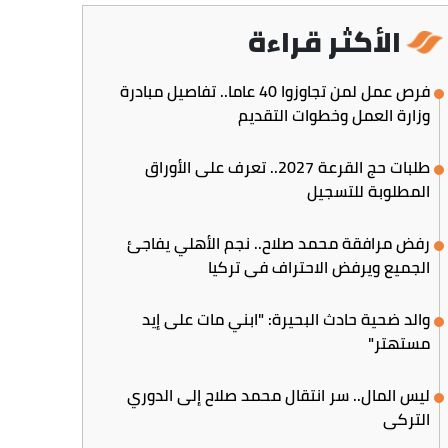
الأكثر قراءة
فرص عمل لمن تجاوزوا 40 عاما.. تفاصيل مبادرة
وزارة العمل وخطوات التقديم
طلبات حج القرعة 2027.. تعرف على الأوراق
المطلوبة للتسجيل
رفض مرافقة محمد صلاح.. نجم الأهلي يفاجئ
الجميع ويرفض الاحتراف في تركيا
والد ضحية حادث البحيرة: "ابني مات على إيد
مستهتر"
ليس المال.. سر انتقال محمد صلاح إلى الدوري
التركي