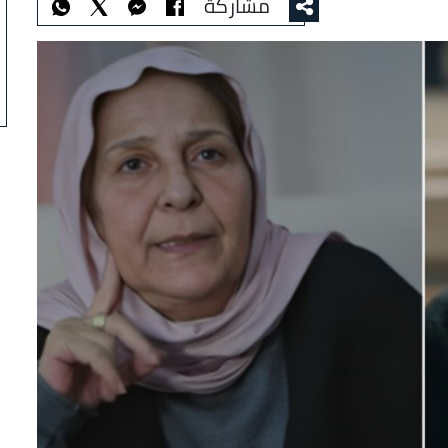
مشاركة