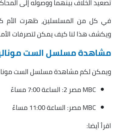
تصعيد الخلاف بينهما ووصوله إلى المحاكم
في كل من المسلسلين، ظهرت الأم كنم
ويكشف هذا لنا كيف يمكن لتصرفات الأمها
مشاهدة مسلسل الست موناليزا 
ويمكن لكم مشاهدة مسلسل الست موناليزا الحلقة 15 والأخيرة، عبر 
MBC مصر 2: الساعة 7:00 مساءً
MBC مصر: الساعة 11:00 مساءً
اقرأ أيضا: