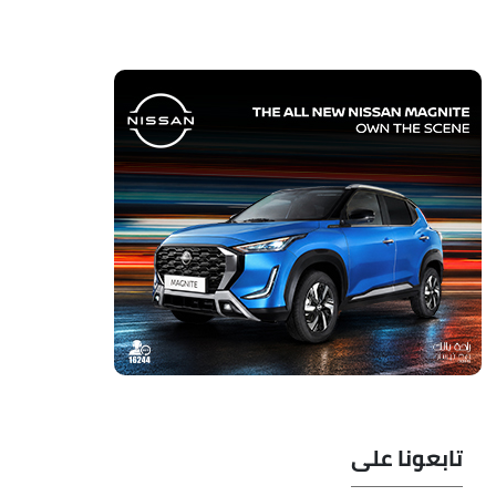
تابعونا على