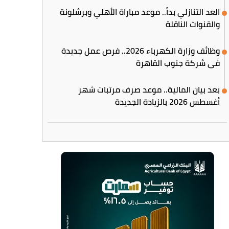
العد التنازلي بدأ.. موعد مباراة الأهلي وبرشلونة
والقنوات الناقلة
وظائف وزارة الكهرباء 2026.. فرص عمل جديدة
في شركة جنوب القاهرة
بعد بيان المالية.. موعد صرف مرتبات شهر
أغسطس 2026 بالزيادة الجديدة