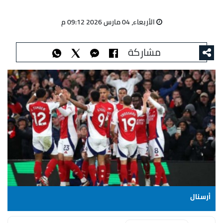
الأربعاء، 04 مارس 2026 09:12 م
مشاركة
أرسنال