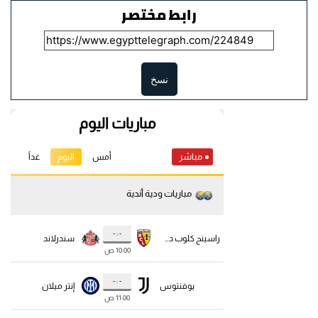
رابط مختصر
نسخ