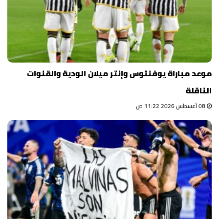
موعد مباراة يوفنتوس وإنتر ميلان الودية والقنوات
الناقلة
08 أغسطس 2026 11:22 ص