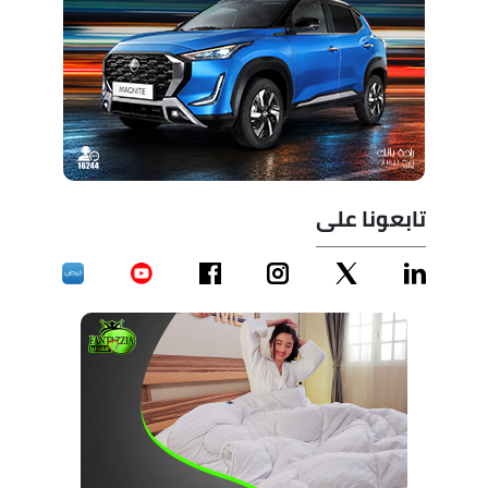
تابعونا على