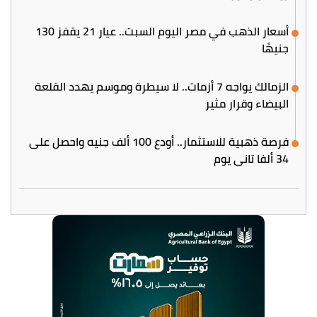
أسعار الذهب في مصر اليوم السبت.. عيار 21 يقفز 130
جنيهًا
الزمالك يواجه 7 أزمات.. لا سيطرة وموسم يهدد القلعة
البيضاء وقرار مثير
فرصة ذهبية للاستثمار.. أودع 100 ألف جنيه واحصل على
34 ألفا تاني يوم