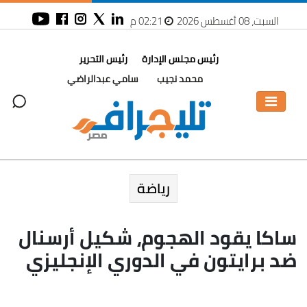
السبت، 08 أغسطس 2026
02:21 م
رئيس مجلس الإدارة
رئيس التحرير
محمد نجيب
سامي عبدالراضي
رياضة
ساكا يقود الهجوم، شكيل أرسنال
ضد برايتون في الدوري الإنجليزي