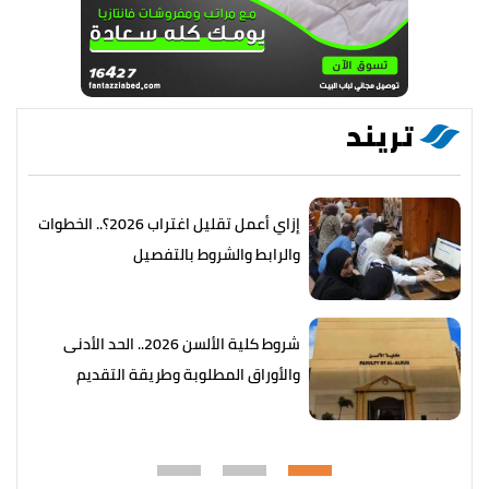
تريند
إزاي أعمل تقليل اغتراب 2026؟.. الخطوات
والرابط والشروط بالتفصيل
شروط كلية الألسن 2026.. الحد الأدنى
والأوراق المطلوبة وطريقة التقديم