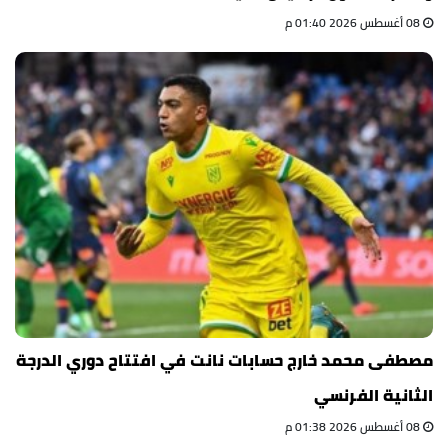
08 أغسطس 2026 01:40 م
مصطفى محمد خارج حسابات نانت في افتتاح دوري الدرجة
الثانية الفرنسي
08 أغسطس 2026 01:38 م