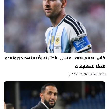
كأس العالم 2026.. ميسي الأكثر تعرضًا للتهديد ورونالدو
هدفًا للمضايقات
08 أغسطس 2026 12:29 م