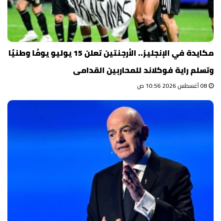
مكايدة في الإنجليز.. الأرجنتين تعلن 15 يوليو يومًا وطنيًا
وتسلم راية فوكلاند للمحاربين القدامى
08 أغسطس 2026 10:56 ص