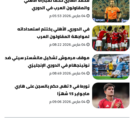
محمد الغازي حكمًا لمباراة الأهلي
والمقاولون العرب في الدوري
04 مارس 2026 05:53 م
في الدوري، الأهلي يختتم استعداداته
لمواجهة المقاولون العرب
04 مارس 2026 08:22 م
موقف مرموش، تشكيل مانشستر سيتي ضد
نوتينجهام في الدوري الإنجليزي
04 مارس 2026 08:49 م
تورط في 3 تهم، حكم بالسجن على هاري
ماجواير 15 شهرًا
04 مارس 2026 09:06 م