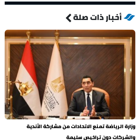
أخبار ذات صلة
وزارة الرياضة تمنع الاتحادات من مشاركة الأندية
والشركات دون تراخيص سليمة