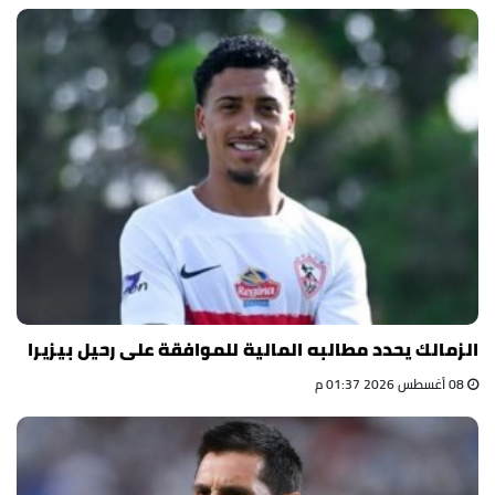
الزمالك يحدد مطالبه المالية للموافقة على رحيل بيزيرا
08 أغسطس 2026 01:37 م