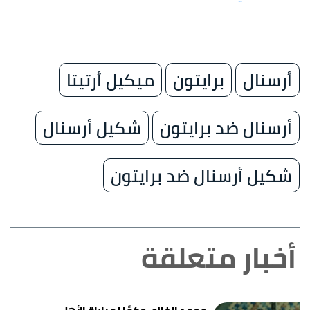
أرسنال
برايتون
ميكيل أرتيتا
أرسنال ضد برايتون
شكيل أرسنال
شكيل أرسنال ضد برايتون
أخبار متعلقة