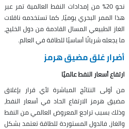
نحو 20% من إمدادات النفط العالمية تمر عبر
هذا الممر البحري يوميًا، كما تستخدمه ناقلات
الغاز الطبيعي المسال القادمة من دول الخليج،
ما يجعله شريانًا أساسيًا للطاقة في العالم.
أضرار غلق مضيق هرمز
ارتفاع أسعار النفط عالميًا
من أولى النتائج المباشرة لأي قرار بإغلاق
مضيق هرمز الارتفاع الحاد في أسعار النفط،
وذلك بسبب تراجع المعروض العالمي من النفط
والغاز، فالدول المستوردة للطاقة تعتمد بشكل