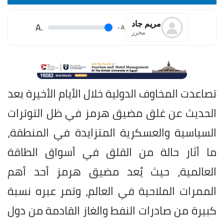
مريم جاد
.A
.
A
محرر
تصاعدت المخاوف الدولية خلال الأيام الأخيرة بعد
الحديث عن غلق مضيق هرمز في ظل التوترات
السياسية والعسكرية المتزايدة في المنطقة،
ما أثار حالة من القلق في أسواق الطاقة
العالمية، حيث يُعد مضيق هرمز أحد أهم
الممرات الملاحية في العالم، وتمر عبره نسبة
كبيرة من صادرات النفط والغاز القادمة من دول