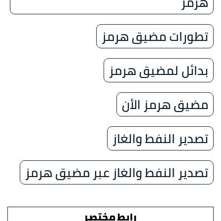
هرمز
تطورات مضيق هرمز
بدائل لمضيق هرمز
مضيق هرمز الأن
تصدير النفط والغاز
تصدير النفط والغاز عبر مضيق هرمز
رابط مختصر