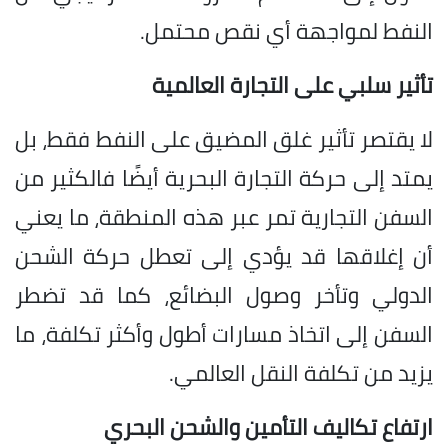
النفط لمواجهة أي نقص محتمل.
تأثير سلبي على التجارة العالمية
لا يقتصر تأثير غلق المضيق على النفط فقط، بل
يمتد إلى حركة التجارة البحرية أيضًا فالكثير من
السفن التجارية تمر عبر هذه المنطقة، ما يعني
أن إغلاقها قد يؤدي إلى تعطل حركة الشحن
الدولي وتأخر وصول البضائع، كما قد تضطر
السفن إلى اتخاذ مسارات أطول وأكثر تكلفة، ما
يزيد من تكلفة النقل العالمي.
ارتفاع تكاليف التأمين والشحن البحري