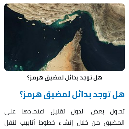
هل توجد بدائل لمضيق هرمز؟
هل توجد بدائل لمضيق هرمز؟
تحاول بعض الدول تقليل اعتمادها على
المضيق من خلال إنشاء خطوط أنابيب لنقل