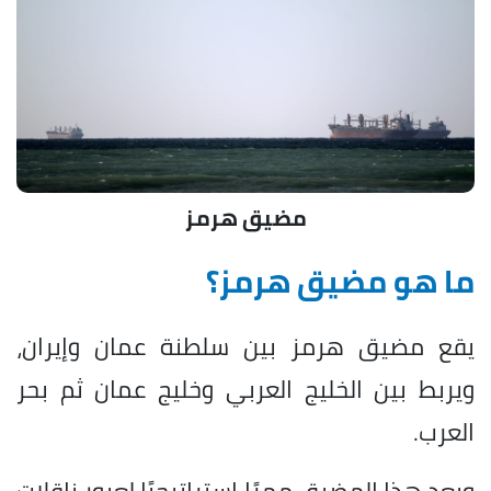
مضيق هرمز
ما هو مضيق هرمز؟
يقع مضيق هرمز بين سلطنة عمان وإيران،
ويربط بين الخليج العربي وخليج عمان ثم بحر
العرب.
ويعد هذا المضيق ممرًا استراتيجيًا لعبور ناقلات