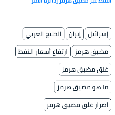
النفط عبر مضيق هرمز إذا لزم الأمر
إسرائيل
إيران
الخليج العربي
مضيق هرمز
ارتفاع أسعار النفط
غلق مضيق هرمز
ما هو مضيق هرمز
اضرار غلق مضيق هرمز