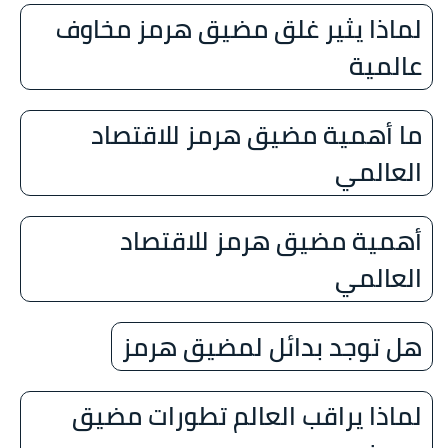
لماذا يثير غلق مضيق هرمز مخاوف
عالمية
ما أهمية مضيق هرمز للاقتصاد
العالمي
أهمية مضيق هرمز للاقتصاد
العالمي
هل توجد بدائل لمضيق هرمز
لماذا يراقب العالم تطورات مضيق