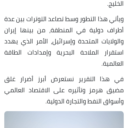
الخليج.
ويأتي هذا التطور وسط تصاعد التوترات بين عدة
أطراف دولية في المنطقة، من بينها إيران
والولايات المتحدة وإسرائيل، الأمر الذي يهدد
استقرار الملاحة البحرية وإمدادات الطاقة
العالمية.
في هذا التقرير نستعرض أبرز أضرار غلق
مضيق هرمز وتأثيره على الاقتصاد العالمي
وأسواق النفط والتجارة الدولية.