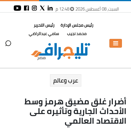
السبت، 08 أغسطس 2026
12:48 م
رئيس مجلس الإدارة
رئيس التحرير
محمد نجيب
سامي عبدالراضي
عرب وعالم
أضرار غلق مضيق هرمز وسط
الأحداث الجارية وتأثيره على
الاقتصاد العالمي