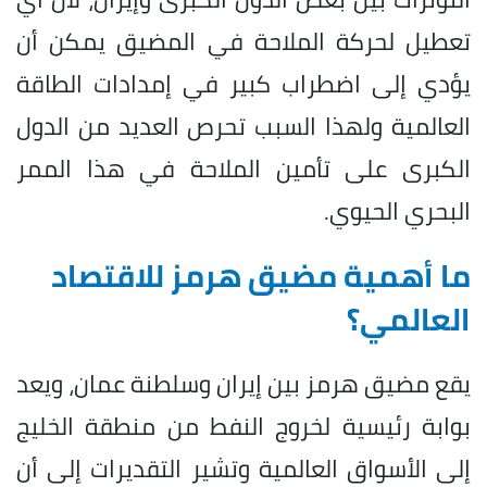
تعطيل لحركة الملاحة في المضيق يمكن أن
يؤدي إلى اضطراب كبير في إمدادات الطاقة
العالمية ولهذا السبب تحرص العديد من الدول
الكبرى على تأمين الملاحة في هذا الممر
البحري الحيوي.
ما أهمية مضيق هرمز للاقتصاد
العالمي؟
يقع مضيق هرمز بين إيران وسلطنة عمان، ويعد
بوابة رئيسية لخروج النفط من منطقة الخليج
إلى الأسواق العالمية وتشير التقديرات إلى أن