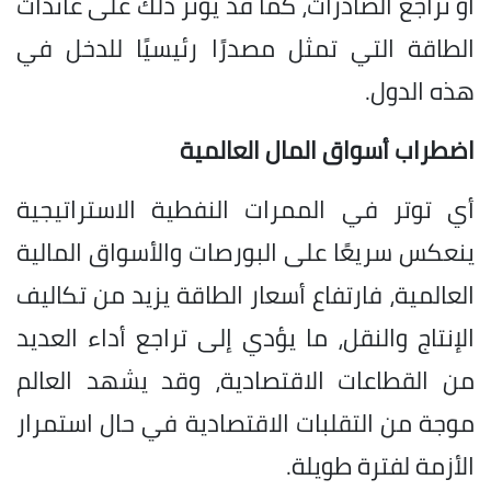
أو تراجع الصادرات، كما قد يؤثر ذلك على عائدات
الطاقة التي تمثل مصدرًا رئيسيًا للدخل في
هذه الدول.
اضطراب أسواق المال العالمية
أي توتر في الممرات النفطية الاستراتيجية
ينعكس سريعًا على البورصات والأسواق المالية
العالمية، فارتفاع أسعار الطاقة يزيد من تكاليف
الإنتاج والنقل، ما يؤدي إلى تراجع أداء العديد
من القطاعات الاقتصادية، وقد يشهد العالم
موجة من التقلبات الاقتصادية في حال استمرار
الأزمة لفترة طويلة.