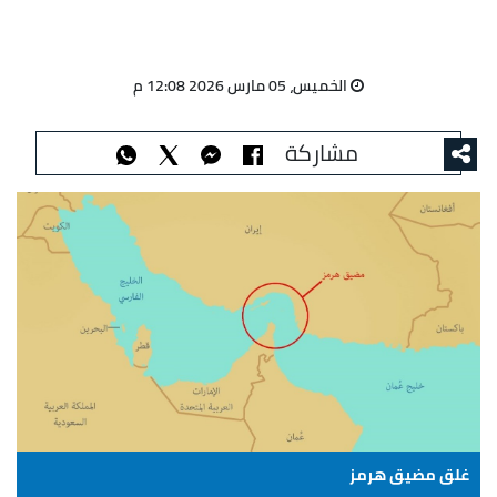
الخميس، 05 مارس 2026 12:08 م
مشاركة
غلق مضيق هرمز