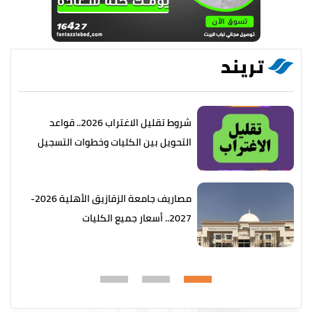
تريند
شروط تقليل الاغتراب 2026.. قواعد
التحويل بين الكليات وخطوات التسجيل
مصاريف جامعة الزقازيق الأهلية 2026-
2027.. أسعار جميع الكليات