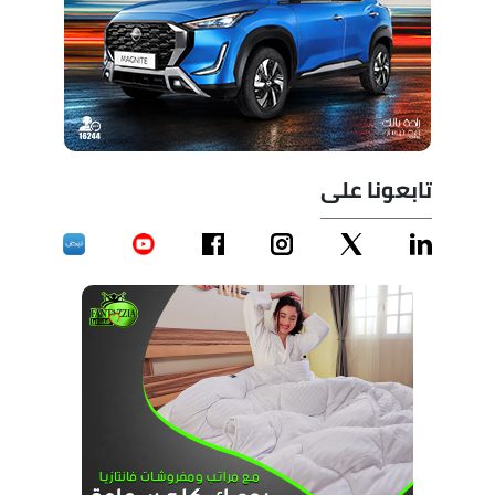
تابعونا على