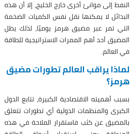
النفط إلى موانئ أخرى خارج الخليج، إلا أن هذه
البدائل لا يمكنها نقل نفس الكميات الضخمة
التي تمر عبر مضيق هرمز يوميًا، لذلك يظل
المضيق أحد أهم الممرات الاستراتيجية للطاقة
في العالم.
لماذا يراقب العالم تطورات مضيق
هرمز؟
بسبب أهميته الاقتصادية الكبيرة، تتابع الدول
الكبرى والمنظمات الدولية أي تطورات تتعلق
بالمضيق عن كثب فاستقرار الملاحة في هذه
المنطقة يعني استقرار أسواق الطاقة