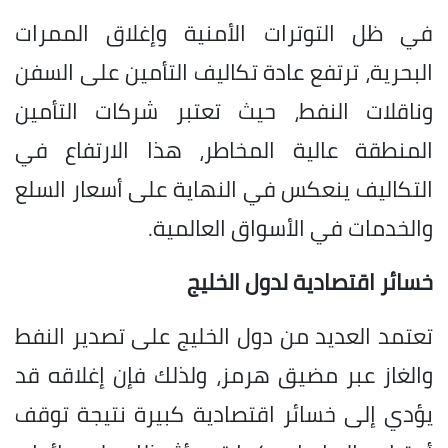
في ظل التوترات الأمنية وإغلاق الممرات
البحرية، ترتفع عادة تكاليف التأمين على السفن
وناقلات النفط، حيث تعتبر شركات التأمين
المنطقة عالية المخاطر، هذا الارتفاع في
التكاليف ينعكس في النهاية على أسعار السلع
والخدمات في الأسواق العالمية.
خسائر اقتصادية لدول الخليج
تعتمد العديد من دول الخليج على تصدير النفط
والغاز عبر مضيق هرمز، ولذلك فإن إغلاقه قد
يؤدي إلى خسائر اقتصادية كبيرة نتيجة توقف