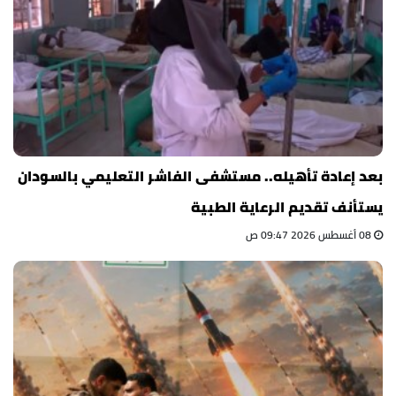
بعد إعادة تأهيله.. مستشفى الفاشر التعليمي بالسودان
يستأنف تقديم الرعاية الطبية
08 أغسطس 2026 09:47 ص