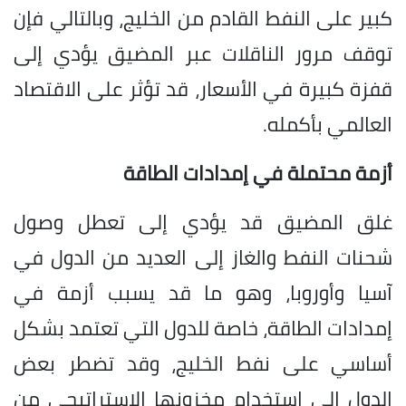
كبير على النفط القادم من الخليج، وبالتالي فإن
توقف مرور الناقلات عبر المضيق يؤدي إلى
قفزة كبيرة في الأسعار، قد تؤثر على الاقتصاد
العالمي بأكمله.
أزمة محتملة في إمدادات الطاقة
غلق المضيق قد يؤدي إلى تعطل وصول
شحنات النفط والغاز إلى العديد من الدول في
آسيا وأوروبا، وهو ما قد يسبب أزمة في
إمدادات الطاقة، خاصة للدول التي تعتمد بشكل
أساسي على نفط الخليج، وقد تضطر بعض
الدول إلى استخدام مخزونها الاستراتيجي من