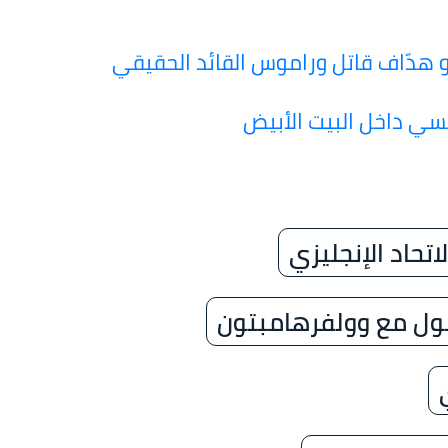
و هدّاف قاتل وراموس القائد الحقيقي
سي داخل البيت الأبيض
تحاد الإنجليزي
ول مع وولفرهامبتون