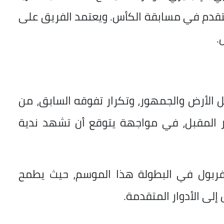
والتقدم في مسابقة الكأس. ويعتمد الفريق على
.
 الأرض والجمهور، وتكرار تفوقه السابق، من
ر المقبل، في مواجهة يتوقع أن تشهد ندية
 ليفربول في البطولة هذا الموسم، حيث يطمح
لى الأدوار المتقدمة.