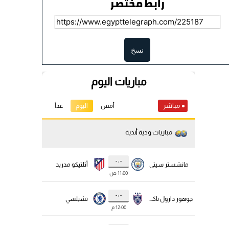
رابط مختصر
نسخ