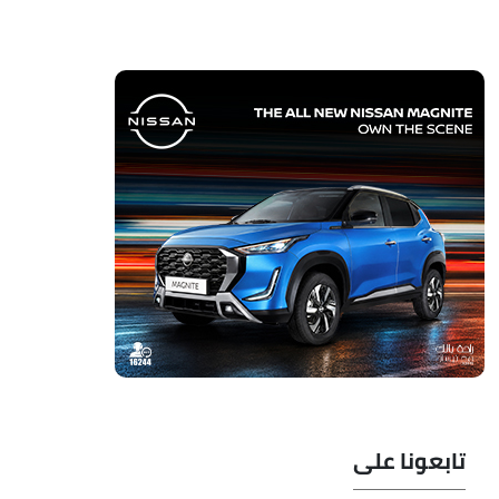
تابعونا على