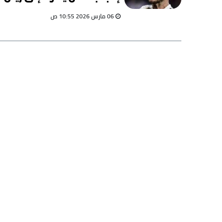
مدريد حقا؟
06 مارس 2026 10:55 ص