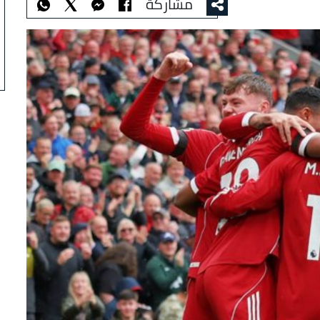
مشاركة