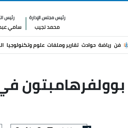
رئيس مجلس الإدارة
رئيس الت
محمد نجيب
سامي عبدا
فن
رياضة
حوادث
تقارير وملفات
علوم وتكنولوجيا
ال