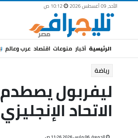
الأحد، 09 أغسطس 2026
10:12 ص
الرئيسية
أخبار
منوعات
اقتصاد
عرب وعالم
رياضة
الاتحاد الإنجليزي
الجمعة، 06 مارس 2026 11:26 ص