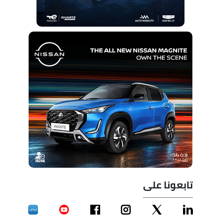
تابعونا على