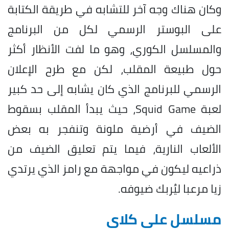
وكان هناك وجه آخر للتشابه في طريقة الكتابة
على البوستر الرسمي لكل من البرنامج
والمسلسل الكوري، وهو ما لفت الأنظار أكثر
حول طبيعة المقلب، لكن مع طرح الإعلان
الرسمي للبرنامج الذي كان يشابه إلى حد كبير
لعبة Squid Game، حيث يبدأ المقلب بسقوط
الضيف في أرضية ملونة وتنفجر به بعض
الألعاب النارية، فيما يتم تعليق الضيف من
ذراعيه ليكون في مواجهة مع رامز الذي يرتدي
زيا مرعبا ليُربك ضيوفه.
مسلسل علي كلاي