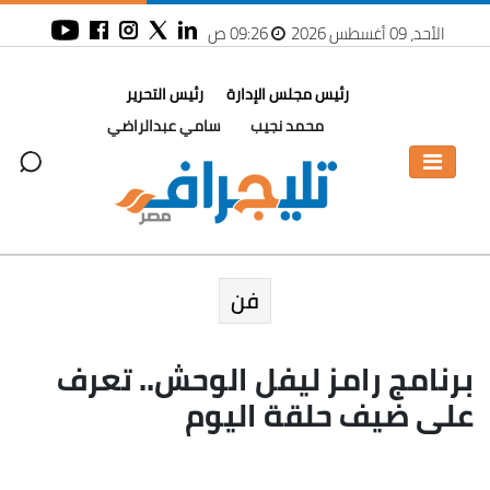
الأحد، 09 أغسطس 2026
09:26 ص
رئيس مجلس الإدارة
رئيس التحرير
محمد نجيب
سامي عبدالراضي
فن
برنامج رامز ليفل الوحش.. تعرف
على ضيف حلقة اليوم