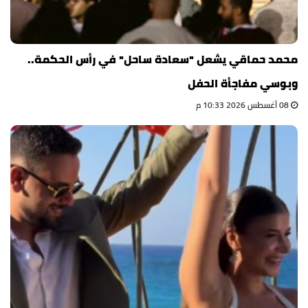
محمد حماقي يشعل "سعادة ساحل" في رأس الحكمة..
وبوسي مفاجأة الحفل
08 أغسطس 2026 10:33 م