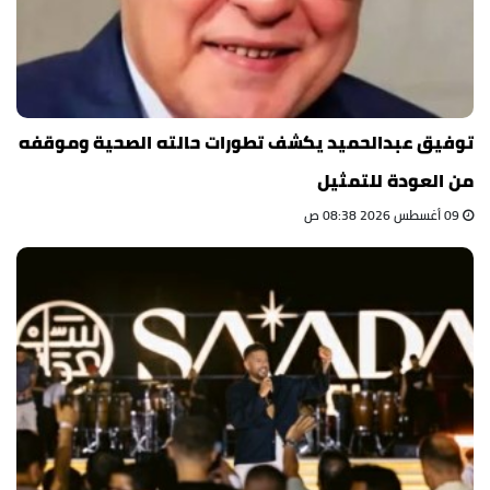
توفيق عبدالحميد يكشف تطورات حالته الصحية وموقفه
من العودة للتمثيل
09 أغسطس 2026 08:38 ص