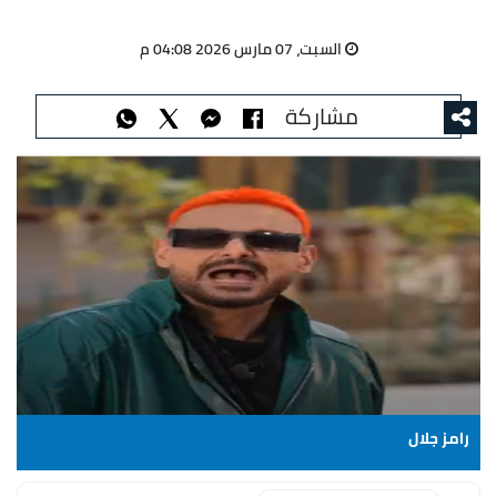
السبت، 07 مارس 2026 04:08 م
مشاركة
رامز جلال