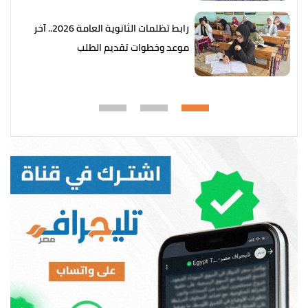
رابط تظلمات الثانوية العامة 2026.. آخر
موعد وخطوات تقديم الطلب