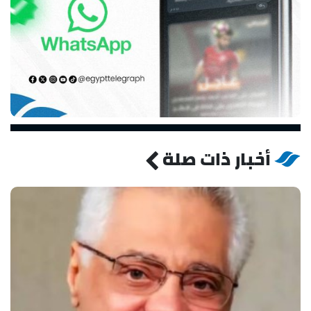
أخبار ذات صلة