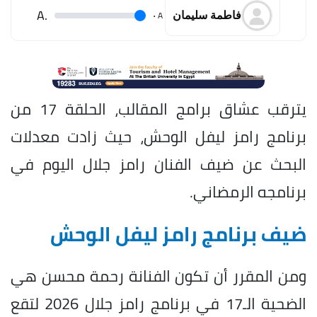
.A
.
A
فاطمة سليمان
يترقب عشاق برامج المقالب، الحلقة 17 من
برنامج رامز ليفل الوحش، حيث زادت معدلات
البحث عن ضيف الفنان رامز جلال اليوم في
برنامجه الرمضاني.
ضيف برنامج رامز ليفل الوحش
ومن المقرر أن تكون الفنانة رحمة محسن هي
الضحية الـ17 في برنامج رامز جلال 2026 لتقع