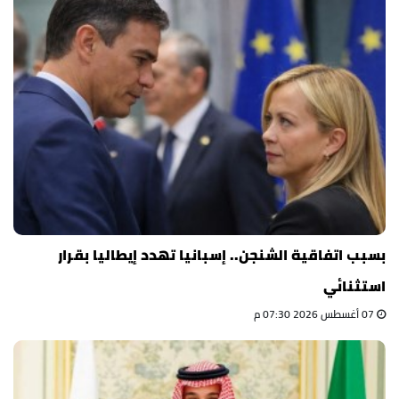
بسبب اتفاقية الشنجن.. إسبانيا تهدد إيطاليا بقرار
استثنائي
07 أغسطس 2026 07:30 م