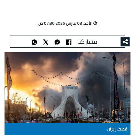
الأحد، 08 مارس 2026 07:30 ص
مشاركة
قصف إيران