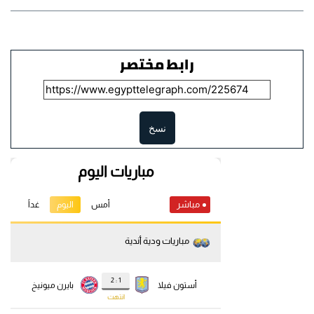
رابط مختصر
نسخ