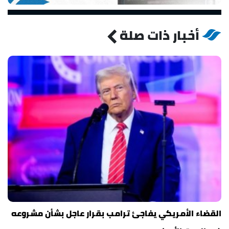
أخبار ذات صلة
القضاء الأمريكي يفاجئ ترامب بقرار عاجل بشأن مشروعه