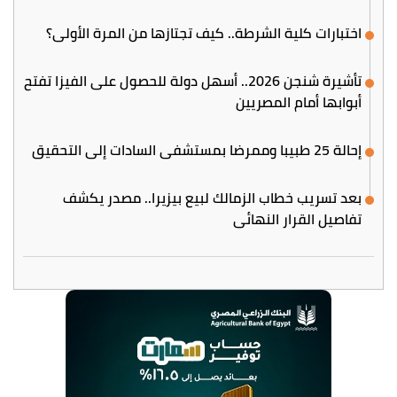
اختبارات كلية الشرطة.. كيف تجتازها من المرة الأولى؟
تأشيرة شنجن 2026.. أسهل دولة للحصول على الفيزا تفتح
أبوابها أمام المصريين
إحالة 25 طبيبا وممرضا بمستشفى السادات إلى التحقيق
بعد تسريب خطاب الزمالك لبيع بيزيرا.. مصدر يكشف
تفاصيل القرار النهائي