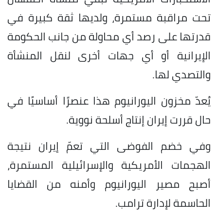
تحت مراقبة مستمرة، ولديها ثقة كبيرة في
قدرتها على رصد أي محاولة من جانب الحكومة
الإيرانية أو أي جهات أخرى لنقل المنشأة
والتصدي لها.
يُعدّ مخزون اليورانيوم هذا عنصرًا أساسيًا في
حال قررت إيران إنتاج أسلحة نووية.
وفي خضم الفوضى التي تعمّ إيران نتيجة
الهجمات الأمريكية والإسرائيلية المستمرة،
أصبح مصير اليورانيوم وأمنه من القضايا
الحاسمة لإدارة ترامب.