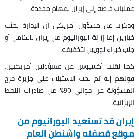
عمليات خاصة إلى إيران لمهام محددة.
وذكرت عن مسؤول أمريكي أن الإدارة بحثت
خيارين إما إزالة اليورانيوم من إيران بالكامل أو
جلب خبراء نوويين لتخفيفه.
كما نقلت أكسيوس عن مسؤولين أمريكيين،
قولهم إنه تم بحث الاستيلاء على جزيرة خرج
المسؤولة عن حوالي 90% من صادرات النفط
الإيرانية.
إيران قد تستعيد اليورانيوم من
موقع قصفته واشنطن العام