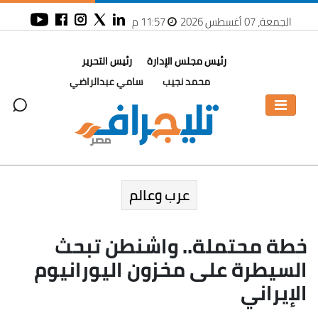
الجمعة، 07 أغسطس 2026
11:57 م
رئيس مجلس الإدارة
رئيس التحرير
محمد نجيب
سامي عبدالراضي
عرب وعالم
خطة محتملة.. واشنطن تبحث
السيطرة على مخزون اليورانيوم
الإيراني