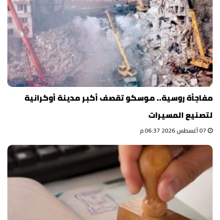
مفاجأة روسية.. موسكو تقصف أكبر مدينة أوكرانية
لتصنيع المسيرات
07 أغسطس 2026 06:37 م