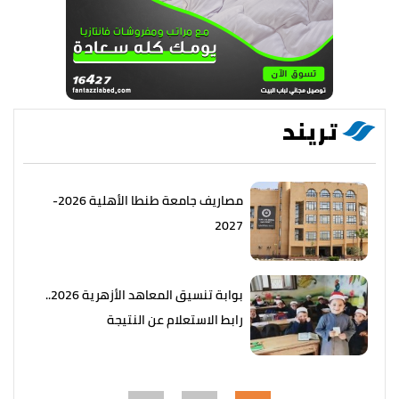
تريند
مصاريف جامعة طنطا الأهلية 2026-
2027
بوابة تنسيق المعاهد الأزهرية 2026..
رابط الاستعلام عن النتيجة