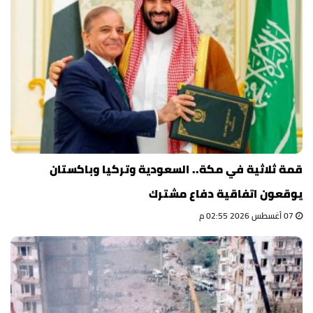
قمة ثلاثية في مكة.. السعودية وتركيا وباكستان
يوقعون اتفاقية دفاع مشترك
07 أغسطس 2026 02:55 م