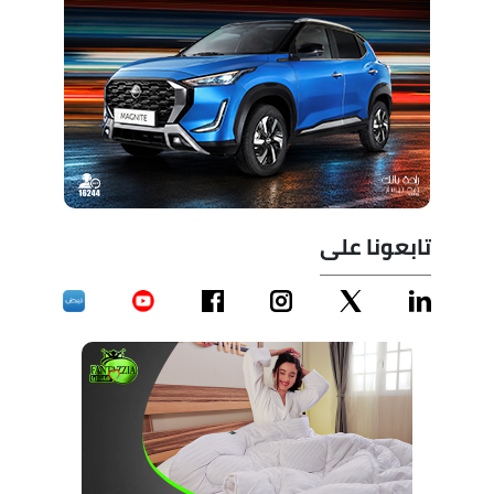
تابعونا على