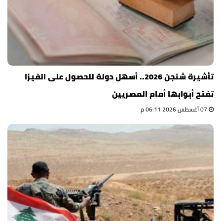
تأشيرة شنجن 2026.. أسهل دولة للحصول على الفيزا
تفتح أبوابها أمام المصريين
07 أغسطس 2026 06:11 م