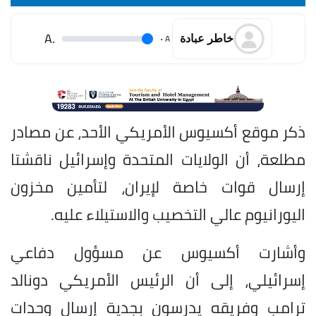
.A
.
A
خاطر عبادة
ذكر موقع أكسيوس الأمريكي الأحد، عن مصادر
مطلعة، أن الولايات المتحدة وإسرائيل ناقشتا
إرسال قوات خاصة لإيران، لتأمين مخزون
اليورانيوم عالي التخصيب والاستيلاء عليه.
وأشارت أكسيوس عن مسؤول دفاعي
إسرائيلي، إلى أن الرئيس الأمريكي دونالد
ترامب وفريقه يدرسون بجدية إرسال وحدات