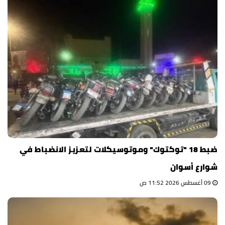
ضبط 18 "توكتوك" وموتوسيكلات لتعزيز الانضباط في
شوارع أسوان
09 أغسطس 2026 11:52 ص