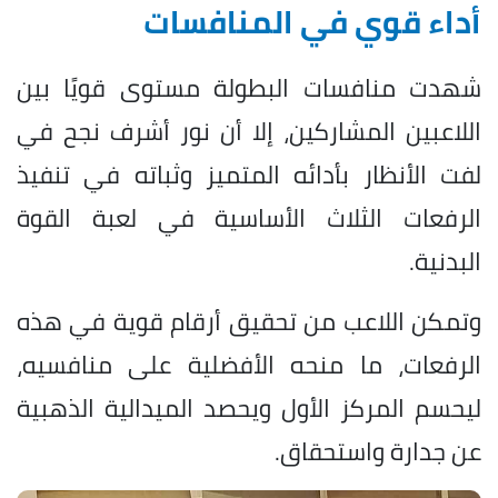
أداء قوي في المنافسات
شهدت منافسات البطولة مستوى قويًا بين
اللاعبين المشاركين، إلا أن نور أشرف نجح في
لفت الأنظار بأدائه المتميز وثباته في تنفيذ
الرفعات الثلاث الأساسية في لعبة القوة
البدنية.
وتمكن اللاعب من تحقيق أرقام قوية في هذه
الرفعات، ما منحه الأفضلية على منافسيه،
ليحسم المركز الأول ويحصد الميدالية الذهبية
عن جدارة واستحقاق.