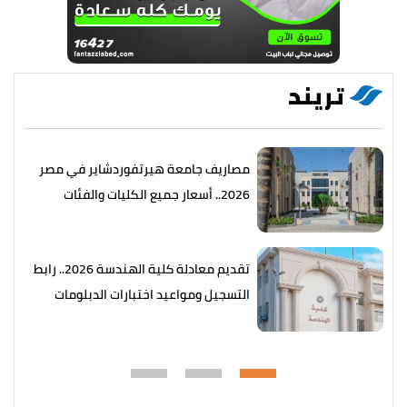
تريند
مصاريف جامعة هيرتفوردشاير في مصر
2026.. أسعار جميع الكليات والفئات
تقديم معادلة كلية الهندسة 2026.. رابط
التسجيل ومواعيد اختبارات الدبلومات
الفنية