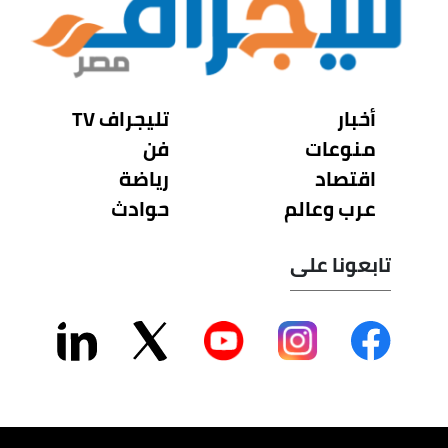
أخبار
تليجراف TV
منوعات
فن
اقتصاد
رياضة
عرب وعالم
حوادث
تابعونا على