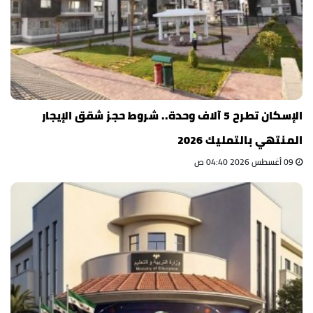
الإسكان تطرح 5 آلاف وحدة.. شروط حجز شقق الإيجار
المنتهي بالتمليك 2026
09 أغسطس 2026 04:40 ص