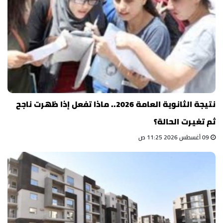
نتيجة الثانوية العامة 2026.. ماذا تفعل إذا ظهرت ناجح
ثم تغيرت الحالة؟
09 أغسطس 2026 11:25 ص