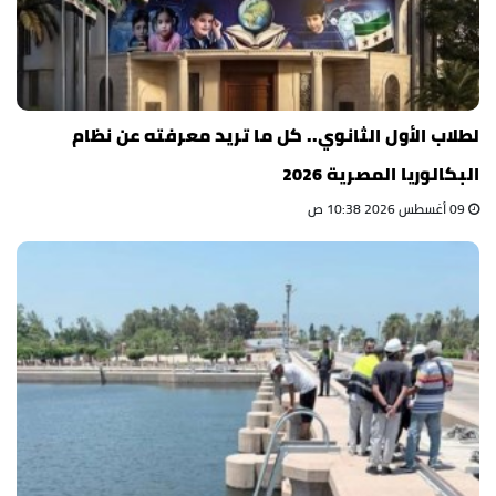
لطلاب الأول الثانوي.. كل ما تريد معرفته عن نظام
البكالوريا المصرية 2026
09 أغسطس 2026 10:38 ص