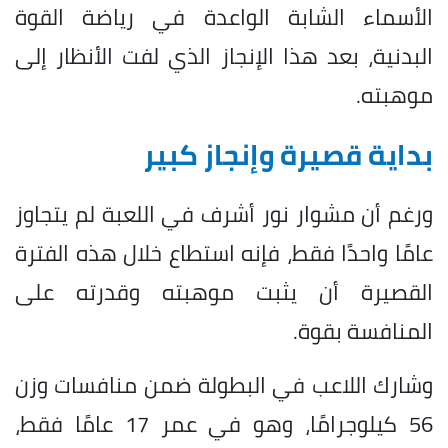
الأسماء الشابة الواعدة في رياضة القوة
البدنية، بعد هذا الإنجاز الذي لفت الأنظار إلى
موهبته.
بداية قصيرة وإنجاز كبير
ورغم أن مشوار نور أشرف في اللعبة لم يتجاوز
عامًا واحدًا فقط، فإنه استطاع خلال هذه الفترة
القصيرة أن يثبت موهبته وقدرته على
المنافسة بقوة.
وشارك اللاعب في البطولة ضمن منافسات وزن
56 كيلوجرامًا، وهو في عمر 17 عامًا فقط،