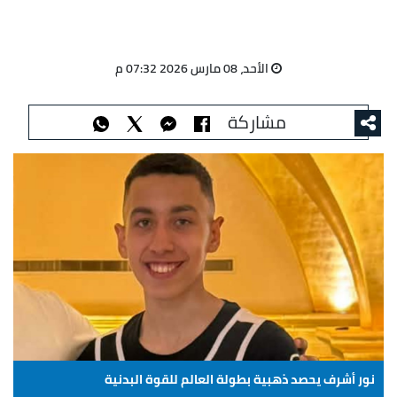
الأحد، 08 مارس 2026 07:32 م
مشاركة
نور أشرف يحصد ذهبية بطولة العالم للقوة البدنية