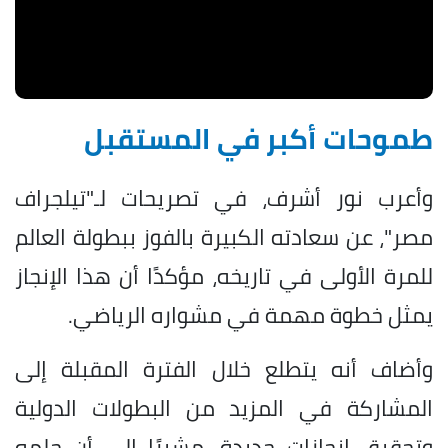
طموحات أكبر في المستقبل
وأعرب نور أشرف، في تصريحات لـ"تيلجراف
مصر"، عن سعادته الكبيرة بالفوز ببطولة العالم
للمرة الأولى في تاريخه، مؤكدًا أن هذا الإنجاز
يمثل خطوة مهمة في مشواره الرياضي.
وأضاف أنه يتطلع خلال الفترة المقبلة إلى
المشاركة في المزيد من البطولات الدولية
وتحقيق إنجازات جديدة، مشيرًا إلى أن حلمه