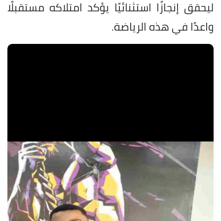
ليحقق إنجازًا استثنائيًا يؤكد امتلاكه مستقبلًا
واعدًا في هذه الرياضة.