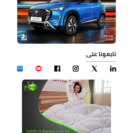
تابعونا على