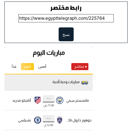
رابط مختصر
نسخ