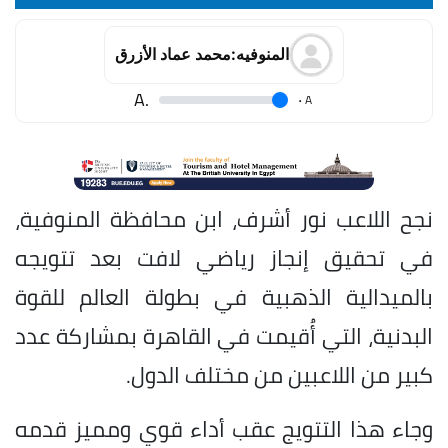
المنوفيه:محمد عماد الأزرق
.A
.
A
نجح اللاعب نور أشرف، ابن محافظة المنوفية،
في تحقيق إنجاز رياضي لافت بعد تتويجه
بالميدالية الذهبية في بطولة العالم للقوة
البدنية، التي أُقيمت في القاهرة بمشاركة عدد
كبير من اللاعبين من مختلف الدول.
وجاء هذا التتويج عقب أداء قوي ومميز قدمه