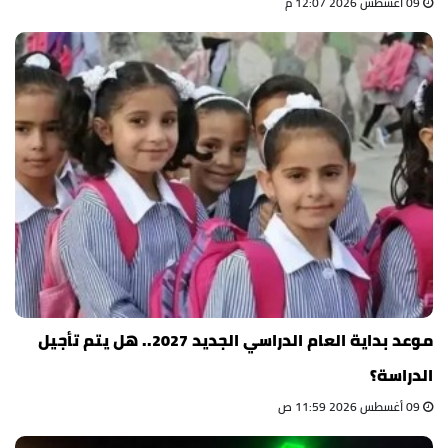
09 أغسطس 2026 12:07 م
موعد بداية العام الدراسي الجديد 2027.. هل يتم تأجيل
الدراسة؟
09 أغسطس 2026 11:59 ص