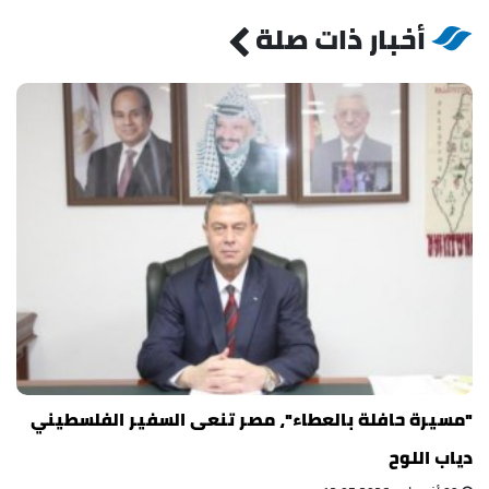
أخبار ذات صلة
"مسيرة حافلة بالعطاء"، مصر تنعى السفير الفلسطيني
دياب اللوح