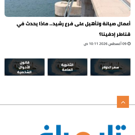
أعمال صيانة وتأهيل على فرع رشيد.. ماذا يحدث في
قناطر إدفينا؟
09 أغسطس 2026 10:11 ص
قانون
الثانوية
سعر الدولار
الأحوال
العامة
الشخصية