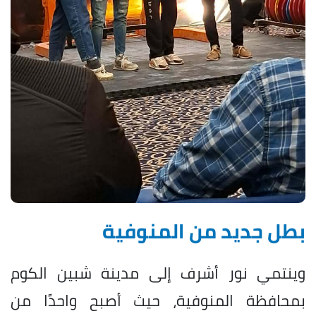
بطل جديد من المنوفية
وينتمي نور أشرف إلى مدينة شبين الكوم
بمحافظة المنوفية، حيث أصبح واحدًا من