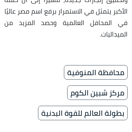
الأكبر يتمثل في الاستمرار برفع اسم مصر عاليًا
في المحافل العالمية وحصد المزيد من
الميداليات.
محافظة المنوفية
مركز شبين الكوم
بطولة العالم للقوة البدنية