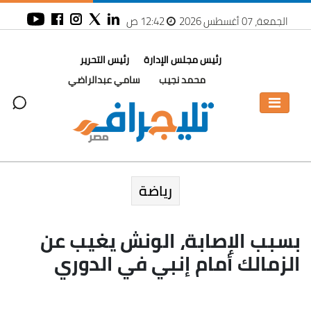
الجمعة، 07 أغسطس 2026
12:42 ص
رئيس مجلس الإدارة
رئيس التحرير
محمد نجيب
سامي عبدالراضي
رياضة
بسبب الإصابة، الونش يغيب عن
الزمالك أمام إنبي في الدوري