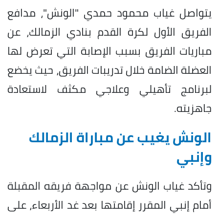
يتواصل غياب محمود حمدي "الونش"، مدافع
الفريق الأول لكرة القدم بنادي الزمالك، عن
مباريات الفريق بسبب الإصابة التي تعرض لها
العضلة الضامة خلال تدريبات الفريق، حيث يخضع
لبرنامج تأهيلي وعلاجي مكثف لاستعادة
جاهزيته.
الونش يغيب عن مباراة الزمالك
وإنبي
وتأكد غياب الونش عن مواجهة فريقه المقبلة
أمام إنبي المقرر إقامتها بعد غد الأربعاء، على