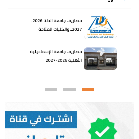
مصاريف جامعة الدلتا 2026-
2027.. والكليات المتاحة
مصاريف جامعة الإسماعيلية
الأهلية 2026-2027