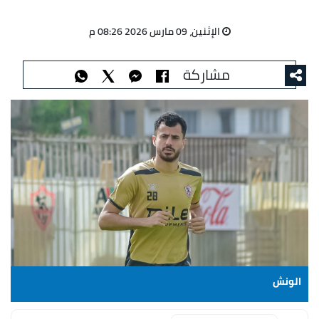
الإثنين، 09 مارس 2026 08:26 م
مشاركة
الونش