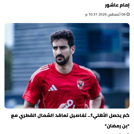
إمام عاشور
06 أغسطس 2026 10:31 م
كم يحصل الأهلي؟.. تفاصيل تعاقد الشمال القطري مع
"بن رمضان"