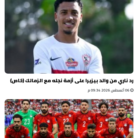
رد ناري من والد بيزيرا على أزمة نجله مع الزمالك (خاص)
06 أغسطس 2026 09:34 م