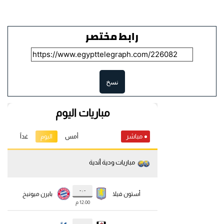
رابط مختصر
نسخ