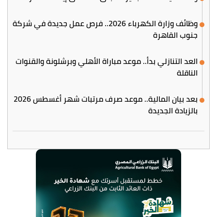
وظائف وزارة الكهرباء 2026.. فرص عمل جديدة في شركة
جنوب القاهرة
العد التنازلي بدأ.. موعد مباراة الأهلي وبرشلونة والقنوات
الناقلة
بعد بيان المالية.. موعد صرف مرتبات شهر أغسطس 2026
بالزيادة الجديدة