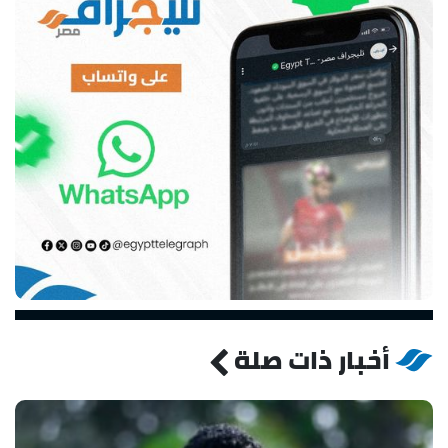
أخبار ذات صلة