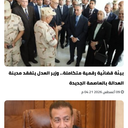
بيئة قضائية رقمية متكاملة.. وزير العدل يتفقد مدينة
العدالة بالعاصمة الجديدة
09 أغسطس 2026 04:21 م