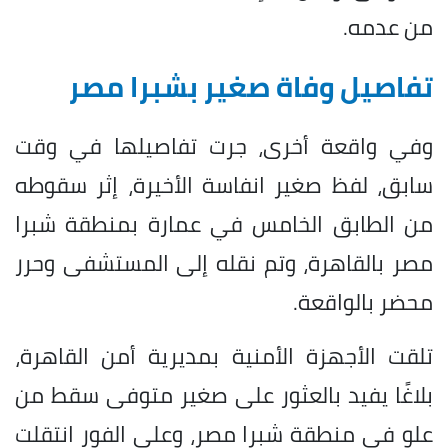
من عدمه.
تفاصيل وفاة صغير بشبرا مصر
وفي واقعة أخرى، جرت تفاصيلها في وقت
سابق، لفظ صغير انفاسة الأخيرة، إثر سقوطه
من الطابق الخامس في عمارة بمنطقة شبرا
مصر بالقاهرة، وتم نقله إلى المستشفى وحرر
محضر بالواقعة.
تلقت الأجهزة الأمنية بمديرية أمن القاهرة،
بلاغًا يفيد بالعثور على صغير متوفى سقط من
علو في منطقة شبرا مصر، وعلى الفور انتقلت