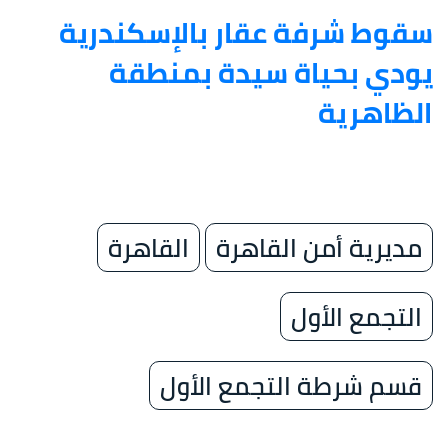
سقوط شرفة عقار بالإسكندرية
يودي بحياة سيدة بمنطقة
الظاهرية
مديرية أمن القاهرة
القاهرة
التجمع الأول
قسم شرطة التجمع الأول