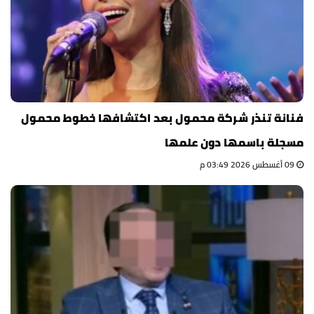
فنانة تنذر شركة محمول بعد اكتشافها خطوط محمول
مسجلة باسمها دون علمها
09 أغسطس 2026 03:49 م