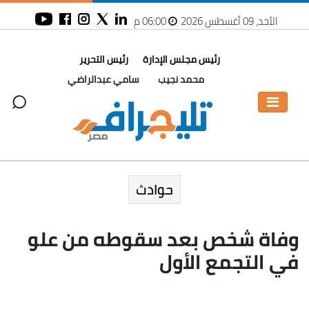
الأحد، 09 أغسطس 2026
06:00 م
رئيس مجلس الإدارة
رئيس التحرير
محمد نجيب
سامي عبدالراضي
حوادث
وفاة شخص بعد سقوطه من علو
في التجمع الأول