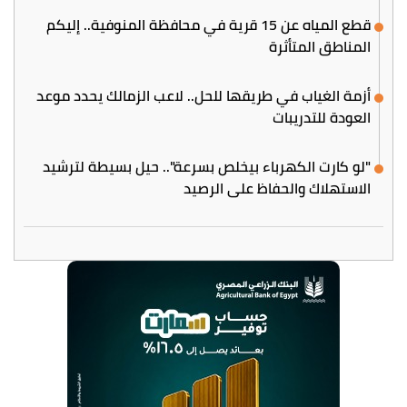
قطع المياه عن 15 قرية في محافظة المنوفية.. إليكم
المناطق المتأثرة
أزمة الغياب في طريقها للحل.. لاعب الزمالك يحدد موعد
العودة للتدريبات
"لو كارت الكهرباء بيخلص بسرعة".. حيل بسيطة لترشيد
الاستهلاك والحفاظ على الرصيد