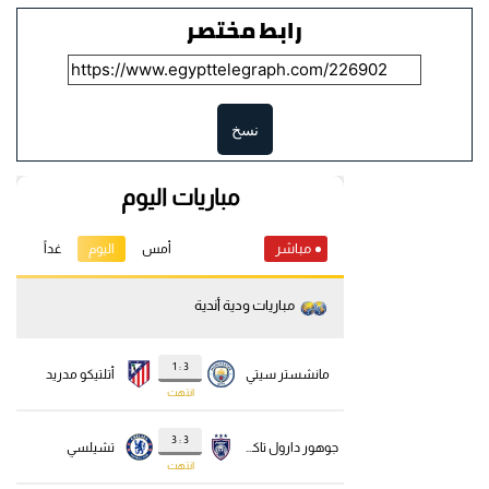
رابط مختصر
نسخ