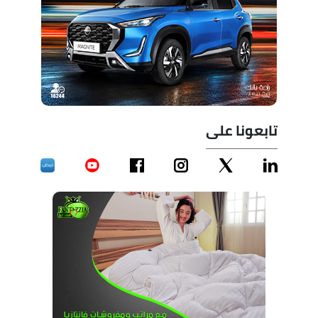
تابعونا على