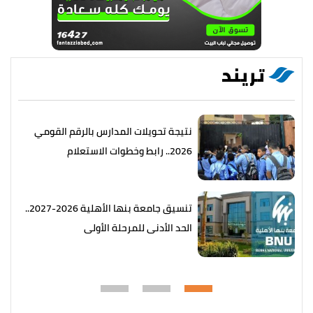
تريند
نتيجة تحويلات المدارس بالرقم القومي
2026.. رابط وخطوات الاستعلام
تنسيق جامعة بنها الأهلية 2026-2027..
الحد الأدنى للمرحلة الأولى