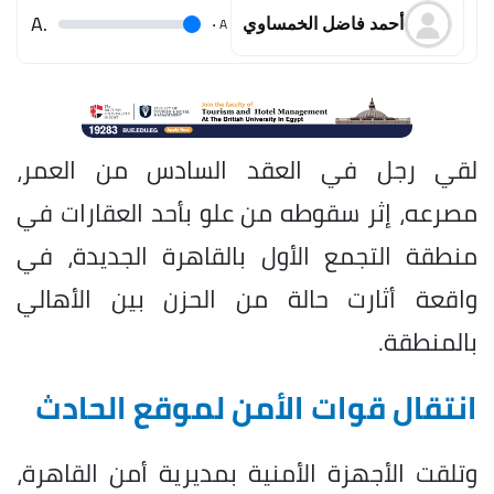
.A
.
A
أحمد فاضل الخمساوي
لقي رجل في العقد السادس من العمر،
مصرعه، إثر سقوطه من علو بأحد العقارات في
منطقة التجمع الأول بالقاهرة الجديدة، في
واقعة أثارت حالة من الحزن بين الأهالي
بالمنطقة.
انتقال قوات الأمن لموقع الحادث
وتلقت الأجهزة الأمنية بمديرية أمن القاهرة،