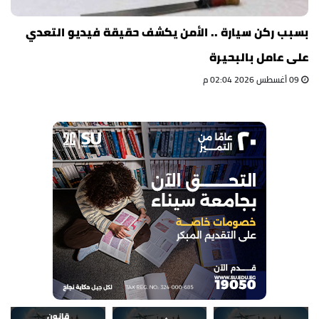
بسبب ركن سيارة .. الأمن يكشف حقيقة فيديو التعدي
على عامل بالبحيرة
09 أغسطس 2026 02:04 م
قانون