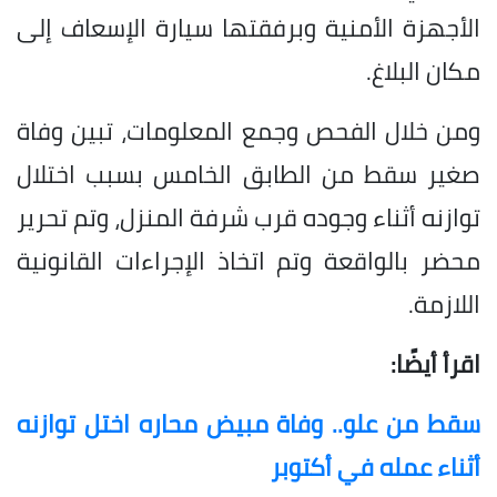
الأجهزة الأمنية وبرفقتها سيارة الإسعاف إلى
مكان البلاغ.
ومن خلال الفحص وجمع المعلومات، تبين وفاة
صغير سقط من الطابق الخامس بسبب اختلال
توازنه أثناء وجوده قرب شرفة المنزل، وتم تحرير
محضر بالواقعة وتم اتخاذ الإجراءات القانونية
اللازمة.
اقرأ أيضًا:
سقط من علو.. وفاة مبيض محاره اختل توازنه
أثناء عمله في أكتوبر