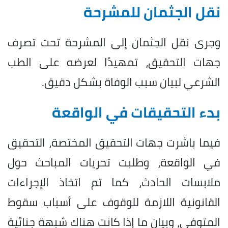
نقل الجثمان للمشرحة
وجرى نقل الجثمان إلى المشرحة تحت تصرف
جهات التحقيق، تمهيدًا لعرضه على الطب
الشرعي لبيان سبب الوفاة بشكل دقيق.
بدء التحقيقات في الواقعة
فيما باشرت جهات التحقيق المختصة، التحقيق
في الواقعة، وطلبت تحريات المباحث حول
ملابسات الحادث، كما تم اتخاذ الإجراءات
القانونية اللازمة للوقوف على أسباب سقوط
المتوفى، وبيان ما إذا كانت هناك شبهة جنائية