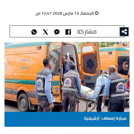
الجمعة، 13 مارس 2026 12:41 ص
مشاركة
سيارة إسعاف- أرشيفية