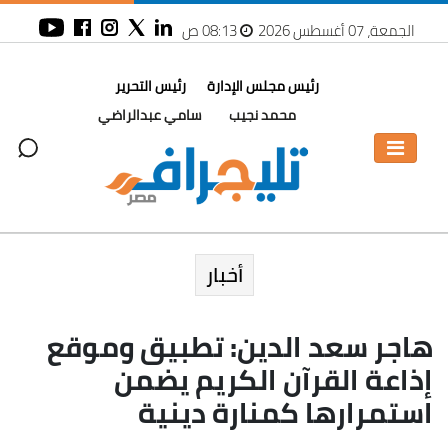
الجمعة، 07 أغسطس 2026
08:13 ص
رئيس مجلس الإدارة
رئيس التحرير
محمد نجيب
سامي عبدالراضي
أخبار
هاجر سعد الدين: تطبيق وموقع
إذاعة القرآن الكريم يضمن
استمرارها كمنارة دينية