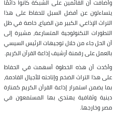
وأضافت أن القائمين على الشبكة كانوا دائمًا
يتساءلون عن أفضل السبل للحفاظ على هذا
التراث الإذاعي الكبير من الضياع، خاصة في ظل
التطورات التكنولوجية المتسارعة، مشيرة إلى
أن الحل جاء من خلال توجيهات الرئيس السيسي
بالعمل على رقمنة أرشيف إذاعة القرآن الكريم.
وأكدت أن هذه الخطوة أسهمت في الحفاظ
على هذا التراث الضخم وإتاحته للأجيال القادمة،
بما يضمن استمرار إذاعة القرآن الكريم كمنارة
دينية وثقافية يهتدي بها المستمعون في
مصر وخارجها.