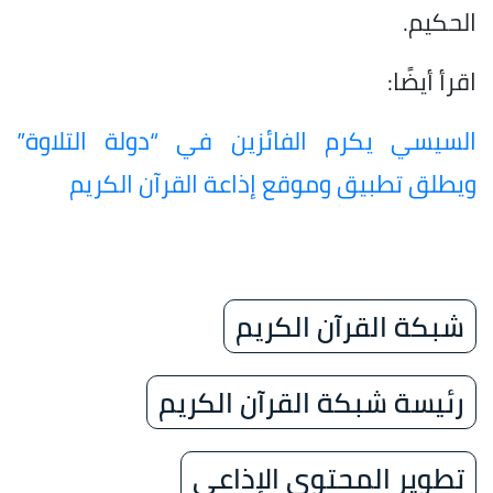
الحكيم.
اقرأ أيضًا:
السيسي يكرم الفائزين في “دولة التلاوة”
ويطلق تطبيق وموقع إذاعة القرآن الكريم
شبكة القرآن الكريم
رئيسة شبكة القرآن الكريم
تطوير المحتوى الإذاعي