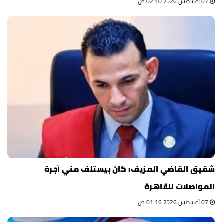
07 أغسطس 2026 02:10 ص
شقيق القاضي المزيف: كان بيستلف مني أجرة
المواصلات للقاهرة
07 أغسطس 2026 01:16 ص