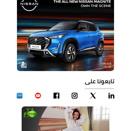
تابعونا على