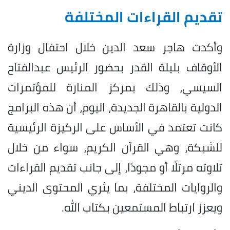
تقديم القراءات المختلفة
وأكدت هاجر سعد الدين خلال احتفال وزارة
الأوقاف بليلة القدر بحضور الرئيس عبدالفتاح
السيسي، وذلك بمركز المنارة للمؤتمرات
الدولية بالقاهرة الجديدة، اليوم، أن هذه البرامج
كانت تعتمد في الأساس على الركيزة الرئيسية
للشبكة، وهي القرآن الكريم، سواء من خلال
تلاوته مرتلًا أو مجودًا، إلى جانب تقديم القراءات
والروايات المختلفة، بما يثري المحتوى الديني
ويعزز ارتباط المستمعين بكتاب الله.