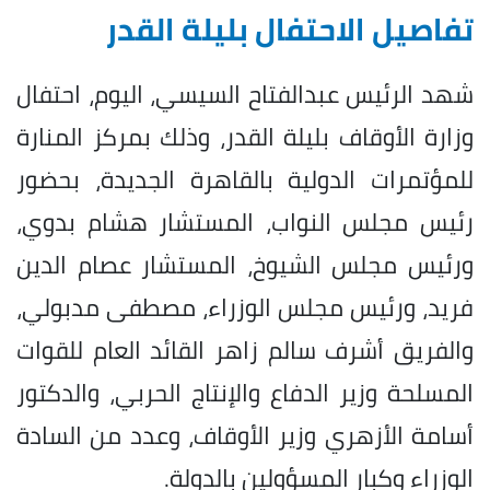
تفاصيل الاحتفال بليلة القدر
شهد الرئيس عبدالفتاح السيسي، اليوم، احتفال
وزارة الأوقاف بليلة القدر، وذلك بمركز المنارة
للمؤتمرات الدولية بالقاهرة الجديدة، بحضور
رئيس مجلس النواب، المستشار هشام بدوي،
ورئيس مجلس الشيوخ، المستشار عصام الدين
فريد، ورئيس مجلس الوزراء، مصطفى مدبولي،
والفريق أشرف سالم زاهر القائد العام للقوات
المسلحة وزير الدفاع والإنتاج الحربي، والدكتور
أسامة الأزهري وزير الأوقاف، وعدد من السادة
الوزراء وكبار المسؤولين بالدولة.