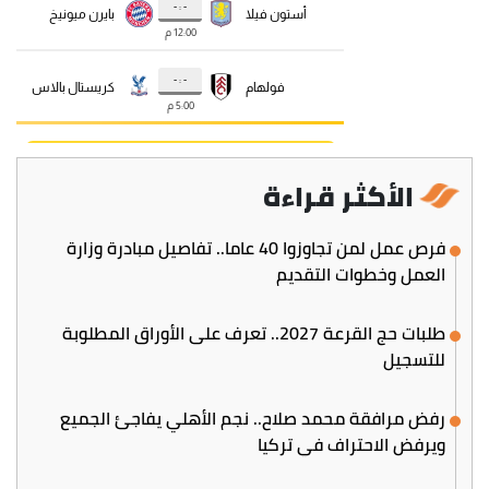
الأكثر قراءة
فرص عمل لمن تجاوزوا 40 عاما.. تفاصيل مبادرة وزارة
العمل وخطوات التقديم
طلبات حج القرعة 2027.. تعرف على الأوراق المطلوبة
للتسجيل
رفض مرافقة محمد صلاح.. نجم الأهلي يفاجئ الجميع
ويرفض الاحتراف في تركيا