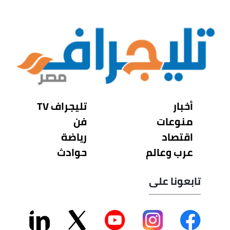
أخبار
تليجراف TV
منوعات
فن
اقتصاد
رياضة
عرب وعالم
حوادث
تابعونا على