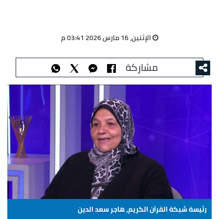
الإثنين، 16 مارس 2026 03:41 م
مشاركة
رئيسة شبكة القرآن الكريم، هاجر سعد الدين