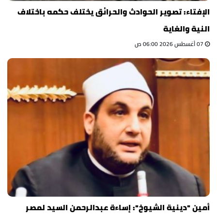
الإفتاء: تصوير الحوادث والحرائق يختلف حكمه باختلاف
النية والغاية
07 أغسطس 2026 06:00 ص
أمين "دينية الشيوخ": إساءة عبدالرحمن السيد لمصر