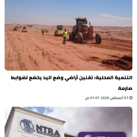
التنمية المحلية: تقنين أراضي وضع اليد يخضع لضوابط
صارمة
07 أغسطس 2026 01:01 ص