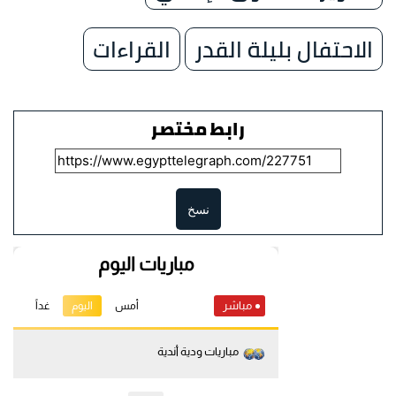
الاحتفال بليلة القدر
القراءات
رابط مختصر
نسخ