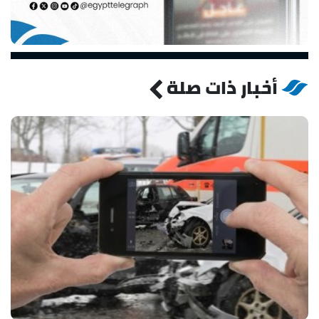
أخبار ذات صلة