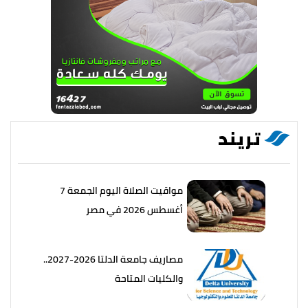
تريند
مواقيت الصلاة اليوم الجمعة 7
أغسطس 2026 في مصر
مصاريف جامعة الدلتا 2026-2027..
والكليات المتاحة