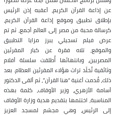
عن إذاعة القرآن الكريم، أعقبه إذن الرئيس
بإطلاق تطبيق وموقع إذاعة القرآن الكريم،
كرسالة محبة من مصر إلى العالم أجمع، ثم تم
عرض فيلم تسجيلي يبرز مزايا التطبيق
والموقع، تلاه فقرة عن كبار المقرئين
المصريين، وبانتهائها أُطلقت سلسلة أفلام
وثائقية تُخلّد تراث هؤلاء المقرئين العظام. بعد
ذلك، قُدمت أغنية “هنا القرآن”، ثم ألقى الدكتور
أسامة الأزهري، وزير الأوقاف، كلمة بهذه
المناسبة، اختتمها بتقديم هدية وزارة الأوقاف
إلى الرئيس، وهي مجسّم لمسجد العزيز