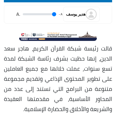
.A
.
A
هدير يوسف
قالت رئيسة شبكة القرآن الكريم، هاجر سعد
الدين، إنها حظيت بشرف رئاسة الشبكة لمدة
تسع سنوات، عملت خلالها مع جميع العاملين
على تطوير المحتوى الإذاعي وتقديم مجموعة
متنوعة من البرامج التي تستند إلى عدد من
المحاور الأساسية، في مقدمتها العقيدة
والشريعة والأخلاق والحضارة الإسلامية.