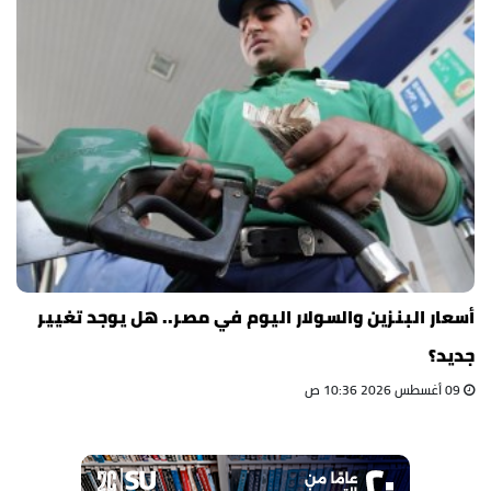
أسعار البنزين والسولار اليوم في مصر.. هل يوجد تغيير
جديد؟
09 أغسطس 2026 10:36 ص