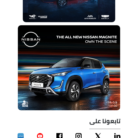
تابعونا على