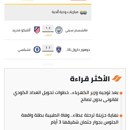
الأكثر قراءة
بعد توجيه وزير الكهرباء.. خطوات تحويل العداد الكودي
لقانوني بدون تصالح
نهاية حزينة لرحلة عطاء.. وفاة الطبيبة بطلة واقعة
الجلوس بجوار جثمان شقيقها 3 أيام