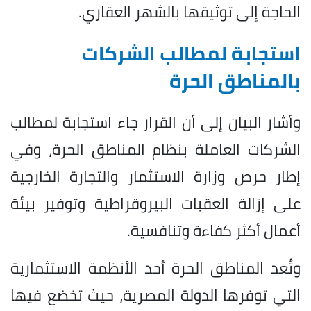
الحاجة إلى توثيقها بالشهر العقاري.
استجابة لمطالب الشركات
بالمناطق الحرة
وأشار البيان إلى أن القرار جاء استجابة لمطالب
الشركات العاملة بنظام المناطق الحرة، وفي
إطار حرص وزارة الاستثمار والتجارة الخارجية
على إزالة العقبات البيروقراطية وتوفير بيئة
أعمال أكثر كفاءة وتنافسية.
وتُعد المناطق الحرة أحد الأنظمة الاستثمارية
التي توفرها الدولة المصرية، حيث تخضع فيها