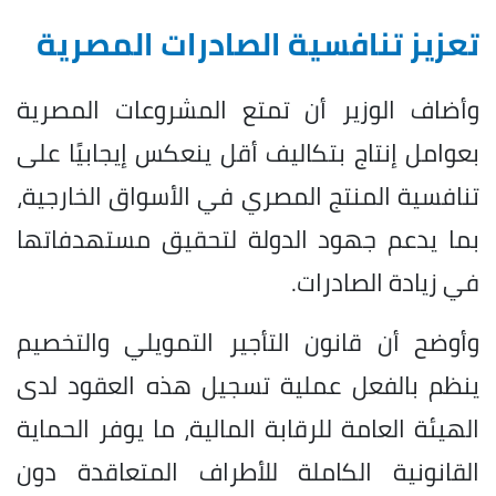
تعزيز تنافسية الصادرات المصرية
وأضاف الوزير أن تمتع المشروعات المصرية
بعوامل إنتاج بتكاليف أقل ينعكس إيجابيًا على
تنافسية المنتج المصري في الأسواق الخارجية،
بما يدعم جهود الدولة لتحقيق مستهدفاتها
في زيادة الصادرات.
وأوضح أن قانون التأجير التمويلي والتخصيم
ينظم بالفعل عملية تسجيل هذه العقود لدى
الهيئة العامة للرقابة المالية، ما يوفر الحماية
القانونية الكاملة للأطراف المتعاقدة دون