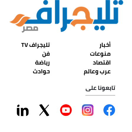
أخبار
تليجراف TV
منوعات
فن
اقتصاد
رياضة
عرب وعالم
حوادث
تابعونا على