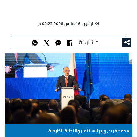
الإثنين، 16 مارس 2026 04:23 م
مشاركة
محمد فريد، وزير الاستثمار والتجارة الخارجية