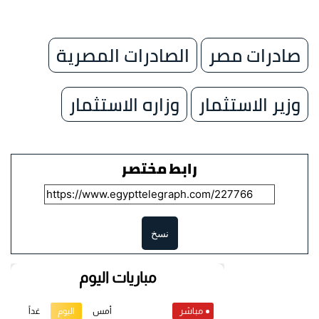
صادرات مصر
الصادرات المصرية
وزير الاستثمار
وزاره الاستثمار
رابط مختصر
نسخ