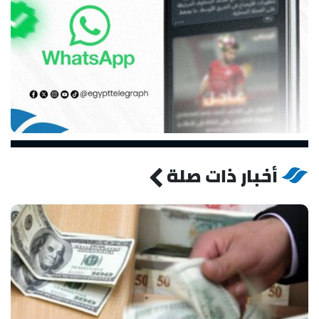
أخبار ذات صلة