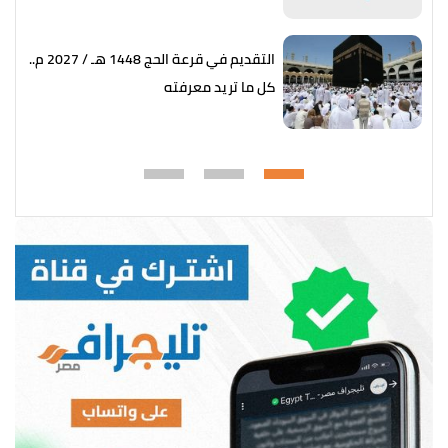
التقديم في قرعة الحج 1448 هـ / 2027 م..
كل ما تريد معرفته