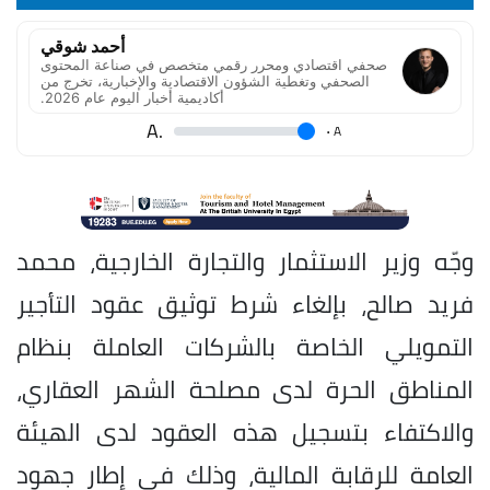
أحمد شوقي
صحفي اقتصادي ومحرر رقمي متخصص في صناعة المحتوى
الصحفي وتغطية الشؤون الاقتصادية والإخبارية، تخرج من
أكاديمية أخبار اليوم عام 2026.
.A
.
A
وجّه وزير الاستثمار والتجارة الخارجية، محمد
فريد صالح، بإلغاء شرط توثيق عقود التأجير
التمويلي الخاصة بالشركات العاملة بنظام
المناطق الحرة لدى مصلحة الشهر العقاري،
والاكتفاء بتسجيل هذه العقود لدى الهيئة
العامة للرقابة المالية، وذلك في إطار جهود