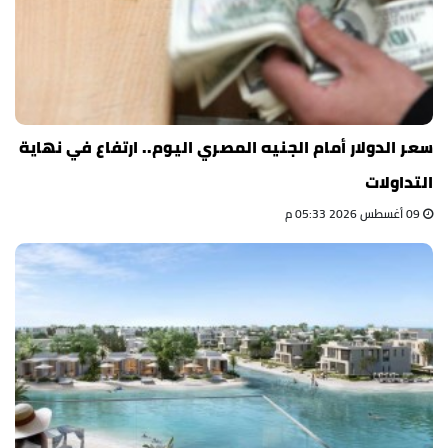
سعر الدولار أمام الجنيه المصري اليوم.. ارتفاع في نهاية
التداولات
09 أغسطس 2026 05:33 م