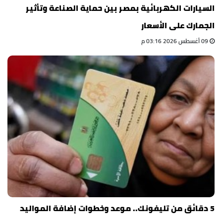
السيارات الكهربائية بمصر بين حماية الصناعة وتأثير
الجمارك على الأسعار
09 أغسطس 2026 03:16 م
5 دقائق من تليفونك.. موعد وخطوات إضافة المواليد