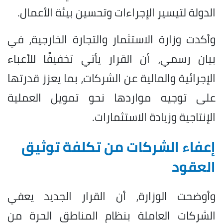
الدولة لتيسير الإجراءات وتحسين بيئة الأعمال.
وأكدت وزارة الاستثمار والتجارة الخارجية، في
بيان رسمي، أن القرار يأتي تخفيفًا للأعباء
الإجرائية والمالية عن الشركات، بما يعزز قدرتها
على توجيه مواردها نحو تمويل العملية
الإنتاجية وزيادة الاستثمارات.
إعفاء الشركات من تكلفة توثيق
العقود
وأوضحت الوزارة، أن القرار الجديد يعفي
الشركات العاملة بنظام المناطق الحرة من