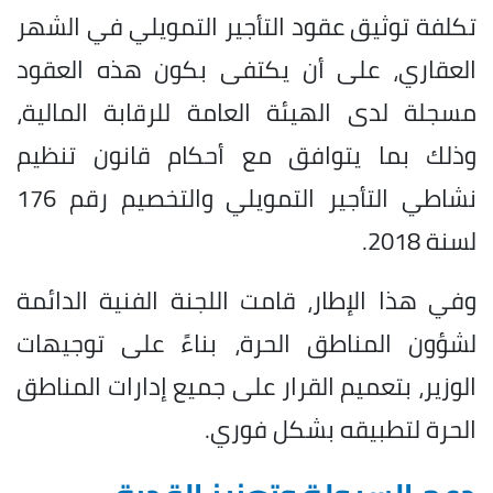
تكلفة توثيق عقود التأجير التمويلي في الشهر
العقاري، على أن يكتفى بكون هذه العقود
مسجلة لدى الهيئة العامة للرقابة المالية،
وذلك بما يتوافق مع أحكام قانون تنظيم
نشاطي التأجير التمويلي والتخصيم رقم 176
لسنة 2018.
وفي هذا الإطار، قامت اللجنة الفنية الدائمة
لشؤون المناطق الحرة، بناءً على توجيهات
الوزير، بتعميم القرار على جميع إدارات المناطق
الحرة لتطبيقه بشكل فوري.