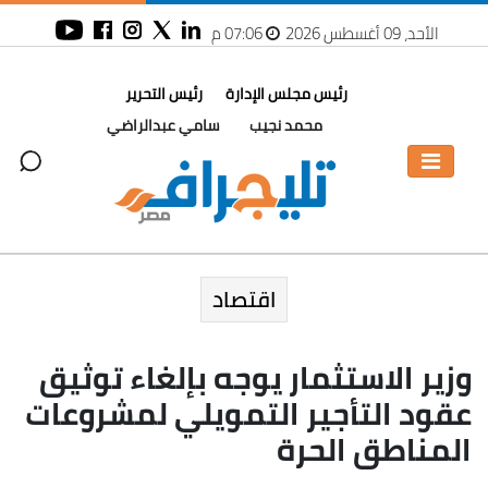
الأحد، 09 أغسطس 2026
07:06 م
رئيس مجلس الإدارة
رئيس التحرير
محمد نجيب
سامي عبدالراضي
اقتصاد
وزير الاستثمار يوجه بإلغاء توثيق
عقود التأجير التمويلي لمشروعات
المناطق الحرة