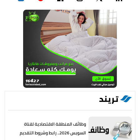
تريند
وظائف المنطقة الاقتصادية لقناة
السويس 2026.. رابط وشروط التقديم