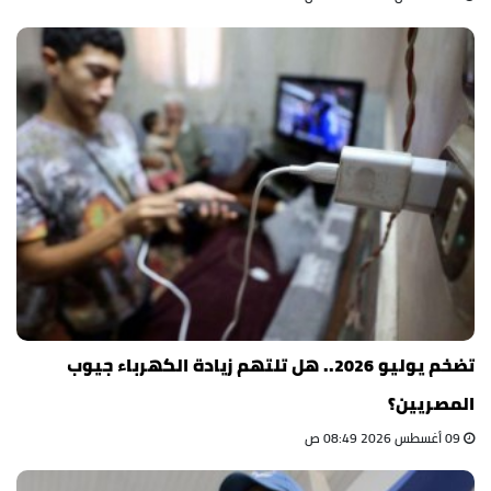
تضخم يوليو 2026.. هل تلتهم زيادة الكهرباء جيوب
المصريين؟
09 أغسطس 2026 08:49 ص