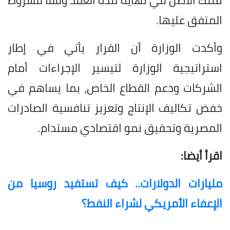
المتفق عليها.
وأكدت الوزارة أن القرار يأتي في إطار
استراتيجية الوزارة لتيسير الإجراءات أمام
الشركات ودعم القطاع الخاص، بما يساهم في
خفض تكاليف الإنتاج وتعزيز تنافسية الصادرات
المصرية وتحقيق نمو اقتصادي مستدام.
اقرأ أيضا:
مليارات الدولارات.. كيف تستفيد روسيا من
الإعفاء الأمريكي لشراء النفط؟