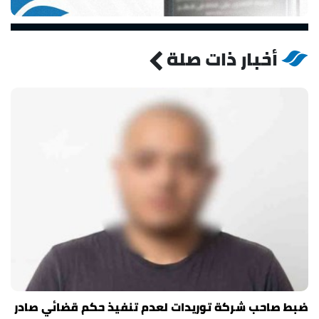
أخبار ذات صلة
ضبط صاحب شركة توريدات لعدم تنفيذ حكم قضائي صادر