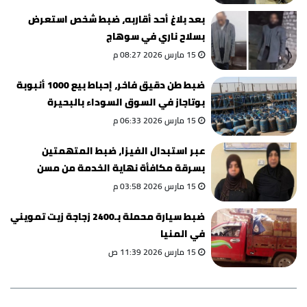
بعد بلاغ أحد أقاربه، ضبط شخص استعرض
بسلاح ناري في سوهاج
15 مارس 2026 08:27 م
ضبط طن دقيق فاخر، إحباط بيع 1000 أنبوبة
بوتاجاز في السوق السوداء بالبحيرة
15 مارس 2026 06:33 م
عبر استبدال الفيزا، ضبط المتهمتين
بسرقة مكافأة نهاية الخدمة من مسن
بالجيزة
15 مارس 2026 03:58 م
ضبط سيارة محملة بـ2400 زجاجة زيت تمويني
في المنيا
15 مارس 2026 11:39 ص