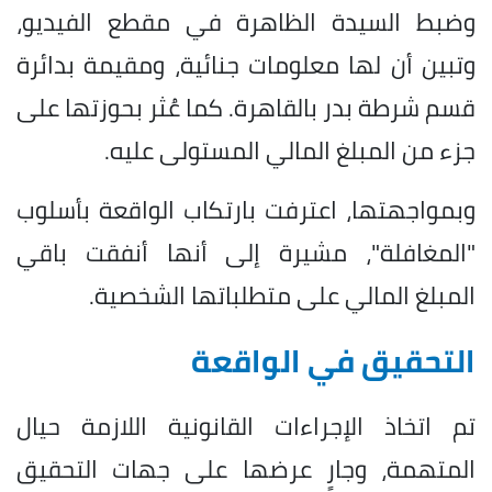
وضبط السيدة الظاهرة في مقطع الفيديو،
وتبين أن لها معلومات جنائية، ومقيمة بدائرة
قسم شرطة بدر بالقاهرة. كما عُثر بحوزتها على
جزء من المبلغ المالي المستولى عليه.
وبمواجهتها، اعترفت بارتكاب الواقعة بأسلوب
"المغافلة"، مشيرة إلى أنها أنفقت باقي
المبلغ المالي على متطلباتها الشخصية.
التحقيق في الواقعة
تم اتخاذ الإجراءات القانونية اللازمة حيال
المتهمة، وجارٍ عرضها على جهات التحقيق