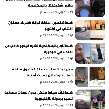
دهس شقيقتها بالإسكندرية
16 مارس 2026 04:25 م
ضبط شخصين استغلا غرفة كهرباء كمخزن
أخشاب في أكتوبر
16 مارس 2026 03:45 م
ضبط تاجر بالإسكندرية نشره فيديو كاذب عن
اعتداء في البحيرة
16 مارس 2026 01:38 م
قبل عيد الفطر.. ضبط 1.5 مليون قطعة
ألعاب نارية خلال حملات أمنية
16 مارس 2026 12:52 م
ضبط قائد سيارة ملاكي بدون لوحات معدنية
للسير برعونة بالقليوبية
16 مارس 2026 12:43 م