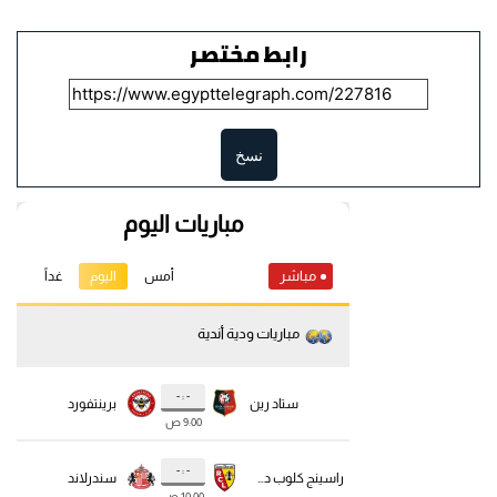
رابط مختصر
نسخ