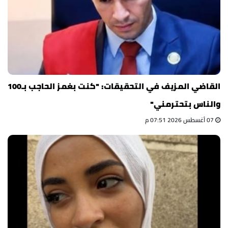
القاضي المزيف في التحقيقات: "كنت بغمز الحاجب بـ100
والناس بتحترمني"
07 أغسطس 2026 07:51 م