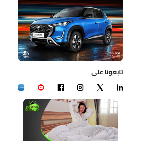
تابعونا على