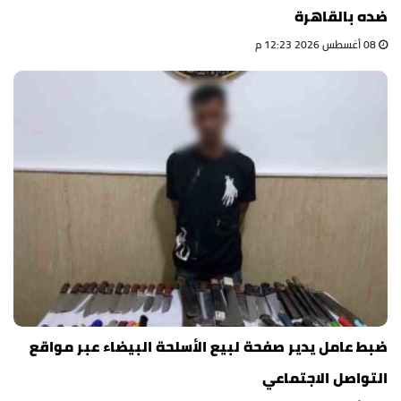
ضده بالقاهرة
08 أغسطس 2026 12:23 م
ضبط عامل يدير صفحة لبيع الأسلحة البيضاء عبر مواقع
التواصل الاجتماعي