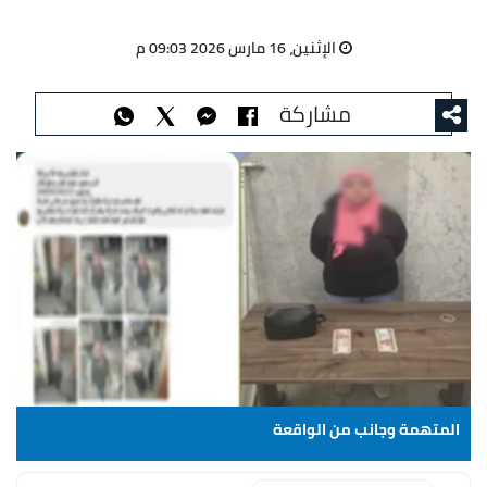
الإثنين، 16 مارس 2026 09:03 م
مشاركة
المتهمة وجانب من الواقعة