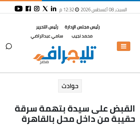
السبت، 08 أغسطس 2026
12:32 م
رئيس مجلس الإدارة
رئيس التحرير
محمد نجيب
سامي عبدالراضي
حوادث
القبض على سيدة بتهمة سرقة
حقيبة من داخل محل بالقاهرة