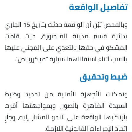
تفاصيل الواقعة
وبالفحص تبّن أن الواقعة حدثت بتاريخ 15 الجاري
بدائرة قسم مدينة المنصورة، حيث قامت
المشكو في حقها بالتعدي على المجني عليها
بالسب أثناء استقلالهما سيارة "ميكروباص".
ضبط وتحقيق
وتمكنت الأجهزة الأمنية من تحديد وضبط
السيدة الظاهرة بالصور، وبمواجهتها أقرت
بارتكابها الواقعة على النحو المشار إليه، وجارٍ
اتخاذ الإجراءات القانونية اللازمة.