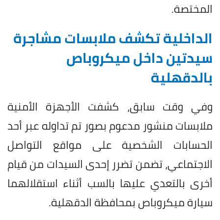
المختصة.
الداخلية تكشف ملابسات مشاجرة
سيدتين داخل ميكروباص
بالدقهلية
وفي وقت سابق، كشفت الأجهزة الأمنية
ملابسات منشور مدعوم بصور تم تداوله عبر أحد
الحسابات الشخصية على مواقع التواصل
الاجتماعي، تضمن تضرر إحدى السيدات من قيام
أخرى بالتعدي عليها بالسب أثناء استقلالهما
سيارة ميكروباص بمحافظة الدقهلية.