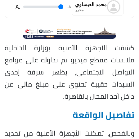
محمد العبساوي
.A
.
A
محرر
كشفت الأجهزة الأمنية بوزارة الداخلية
ملابسات مقطع فيديو تم تداوله على مواقع
التواصل الاجتماعي، يظهر سرقة إحدى
السيدات حقيبة تحتوي على مبلغ مالي من
داخل أحد المحال بالقاهرة.
تفاصيل الواقعة
وبالفحص، تمكنت الأجهزة الأمنية من تحديد