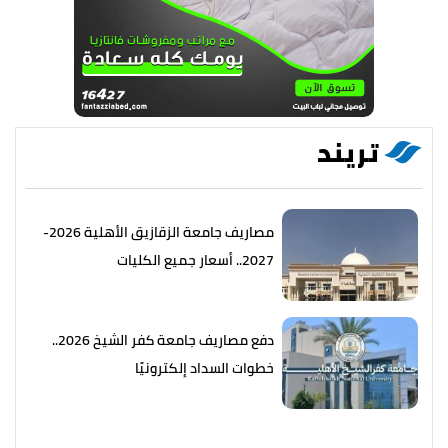
تريند
مصاريف جامعة الزقازيق الأهلية 2026-
2027.. أسعار جميع الكليات
دفع مصاريف جامعة كفر الشيخ 2026..
خطوات السداد إلكترونيًا