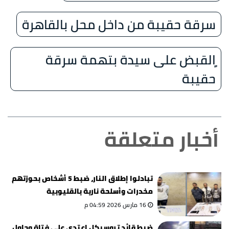
سرقة حقيبة من داخل محل بالقاهرة
ٍالقبض على سيدة بتهمة سرقة
حقيبة
أخبار متعلقة
تبادلوا إطلاق النار، ضبط 5 أشخاص بحوزتهم
مخدرات وأسلحة نارية بالقليوبية
16 مارس 2026 04:59 م
ضبط قائد تروسيكل اعتدى على فتاة وحاول