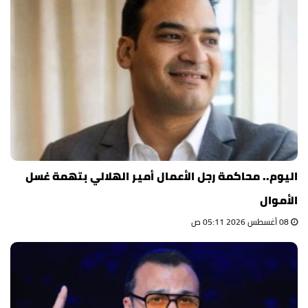
اليوم.. محاكمة رجل الأعمال أمير الهلالي بتهمة غسل
الأموال
08 أغسطس 2026 05:11 ص