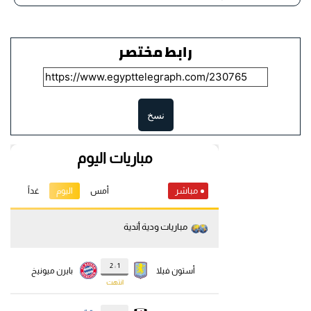
رابط مختصر
نسخ