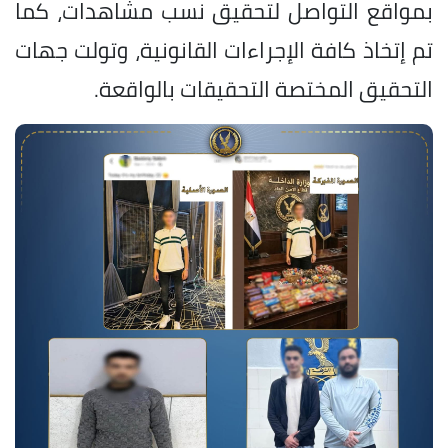
بمواقع التواصل لتحقيق نسب مشاهدات، كما
تم إتخاذ كافة الإجراءات القانونية، وتولت جهات
التحقيق المختصة التحقيقات بالواقعة.