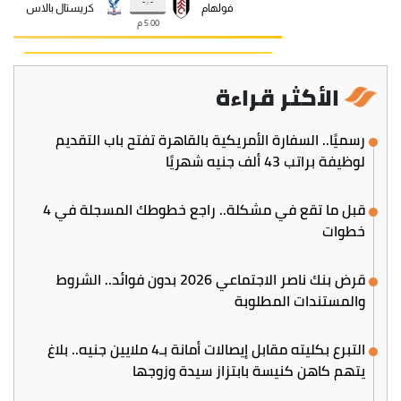
الأكثر قراءة
رسميًا.. السفارة الأمريكية بالقاهرة تفتح باب التقديم
لوظيفة براتب 43 ألف جنيه شهريًا
قبل ما تقع في مشكلة.. راجع خطوطك المسجلة في 4
خطوات
قرض بنك ناصر الاجتماعي 2026 بدون فوائد.. الشروط
والمستندات المطلوبة
التبرع بكليته مقابل إيصالات أمانة بـ4 ملايين جنيه.. بلاغ
يتهم كاهن كنيسة بابتزاز سيدة وزوجها