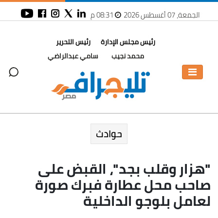
الجمعة، 07 أغسطس 2026
08:31 م
رئيس مجلس الإدارة
رئيس التحرير
محمد نجيب
سامي عبدالراضي
حوادث
"هزار وقلب بجد"، القبض على
صاحب محل عطارة فبرك صورة
لعامل بلوجو الداخلية