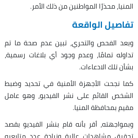
المنيا، محذرًا المواطنين من ذلك الأمر.
تفاصيل الواقعة
وبعد الفحص والتحري، تبين عدم صحة ما تم
تداوله تمامًا، وعدم وجود أي بلاغات رسمية،
بشأن تلك الادعاءات.
كما نجحت الأجهزة الأمنية في تحديد وضبط
الشخص القائم على نشر الفيديو، وهو عامل
مقيم بمحافظة المنيا.
وبمواجهته، أقر بأنه قام بنشر الفيديو بقصد
تحقيق مشاهدات عالية وزيادة عدد متابعيه