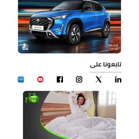
تابعونا على