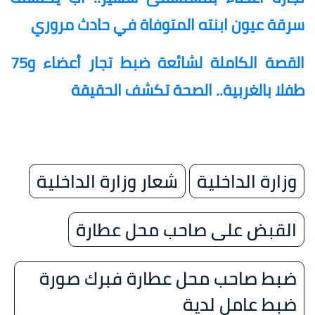
سرقة عيون ابنته المتوفاة في حادث مروري
القصة الكاملة لشائعة ضبط تجار أعضاء و75
طفلا بالغربية.. الصحة تكشف الحقيقة
وزارة الداخلية
شعار وزارة الداخلية
القبض على صاحب محل عطارة
ضبط صاحب محل عطارة فبرك صورة
ضبط عامل لدية