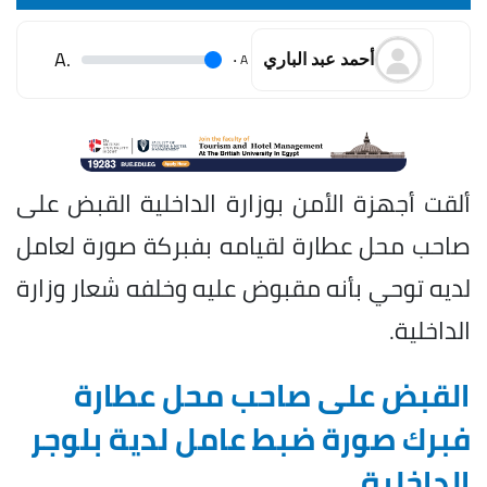
.A
.
A
أحمد عبد الباري
ألقت أجهزة الأمن بوزارة الداخلية القبض على
صاحب محل عطارة لقيامه بفبركة صورة لعامل
لديه توحي بأنه مقبوض عليه وخلفه شعار وزارة
الداخلية.
القبض على صاحب محل عطارة
فبرك صورة ضبط عامل لدية بلوجر
الداخلية