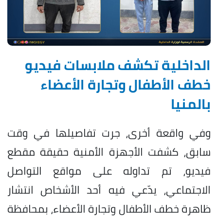
الداخلية تكشف ملابسات فيديو
خطف الأطفال وتجارة الأعضاء
بالمنيا
وفي واقعة أخرى، جرت تفاصيلها في وقت
سابق، كشفت الأجهزة الأمنية حقيقة مقطع
فيديو، تم تداوله على مواقع التواصل
الاجتماعي، يدّعي فيه أحد الأشخاص انتشار
ظاهرة خطف الأطفال وتجارة الأعضاء، بمحافظة