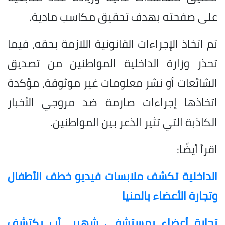
على صفحته بهدف تحقيق مكاسب مادية.
تم اتخاذ الإجراءات القانونية اللازمة بحقه، فيما
تحذر وزارة الداخلية المواطنين من تصديق
الشائعات أو نشر معلومات غير موثوقة، مؤكدة
اتخاذها إجراءات صارمة ضد مروجي الأخبار
الكاذبة التي تثير الذعر بين المواطنين.
اقرأ أيضًا:
الداخلية تكشف ملابسات فيديو خطف الأطفال
وتجارة الأعضاء بالمنيا
تجارة أعضاء بمستشفى شهير.. أب يكتشف