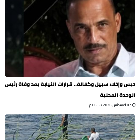
حبس وإخلاء سبيل وكفالة.. قرارات النيابة بعد وفاة رئيس
الوحدة المحلية
07 أغسطس 2026 06:53 م