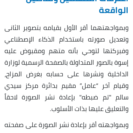
الواقعة
وبمواجهتهما أقر الأول بقيامه بتصوير الثانى
وتعديل صورته باستخدام الذكاء الإصطناعي
وفبركتها لتوحي بأنه متهم ومقبوض عليه
إسوة بالصور المتداولة بالصفحة الرسمية لوزارة
الداخلية ونشرها على حسابه بغرض المزاح،
وقيام آخر “عامل” مقيم بدائرة مركز سيدي
سالم "تم ضبطه" بإعادة نشر الصورة لاحقاً
والتعليق عليها بذات الأسلوب.
وبمواجهته أقر بإعادة نشر الصورة على صفحته