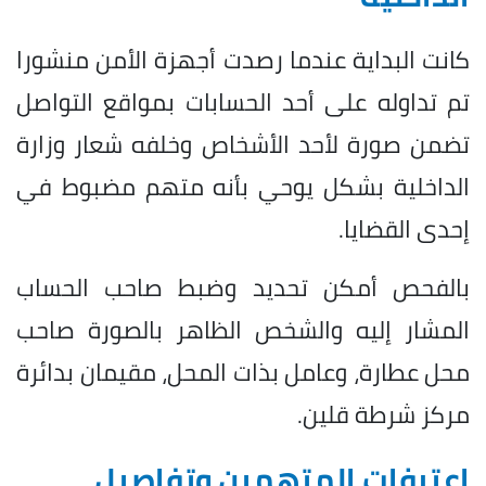
كانت البداية عندما رصدت أجهزة الأمن منشورا
تم تداوله على أحد الحسابات بمواقع التواصل
تضمن صورة لأحد الأشخاص وخلفه شعار وزارة
الداخلية بشكل يوحي بأنه متهم مضبوط في
إحدى القضايا.
بالفحص أمكن تحديد وضبط صاحب الحساب
المشار إليه والشخص الظاهر بالصورة صاحب
محل عطارة، وعامل بذات المحل، مقيمان بدائرة
مركز شرطة قلين.
اعترفات المتهمين وتفاصيل