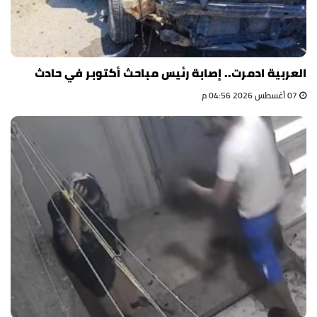
العربية ادمرت.. إصابة رئيس مباحث أكتوبر في حادث
07 أغسطس 2026 04:56 م