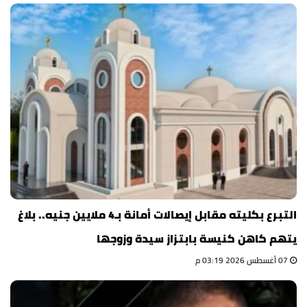
التبرع بكليته مقابل إيصالات أمانة بـ4 ملايين جنيه.. بلاغ
يتهم كاهن كنيسة بابتزاز سيدة وزوجها
07 أغسطس 2026 03:19 م