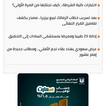
اختبارات كلية الشرطة.. كيف تجتازها من المرة الأولى؟
بعد تسريب خطاب الزمالك لبيع بيزيرا.. مصدر يكشف
تفاصيل القرار النهائي
إحالة 25 طبيبا وممرضا بمستشفى السادات إلى التحقيق
عرض سعودي يهدد بقاء نجم الأهلي.. ومطالب جديدة من
إمام عاشور