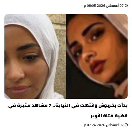
07 أغسطس 2026 08:05 م
بدأت بخربوش وانتهت في النيابة.. 7 مشاهد مثيرة في
قضية فتاة الأوبر
07 أغسطس 2026 07:24 م