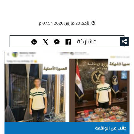
الأحد، 29 مارس 2026 07:51 م
مشاركة
جانب من الواقعة