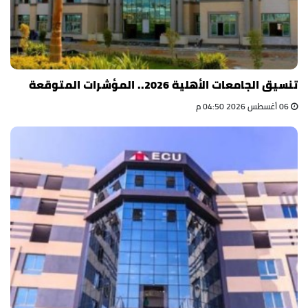
تنسيق الجامعات الأهلية 2026.. المؤشرات المتوقعة
06 أغسطس 2026 04:50 م