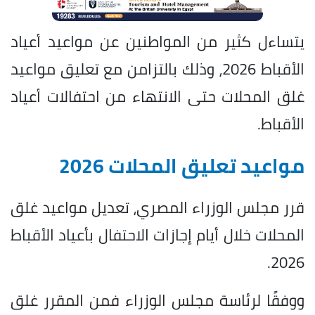
يتساءل كثير من المواطنين عن مواعيد أعياد
الأقباط 2026، وذلك بالتزامن مع تعليق مواعيد
غلق المحلات حتى الانتهاء من احتفالات أعياد
الأقباط.
مواعيد تعليق المحلات 2026
قرر مجلس الوزراء المصري، تعديل مواعيد غلق
المحلات خلال أيام إجازات الاحتفال بأعياد الأقباط
2026.
ووفقًا لرئاسة مجلس الوزراء فمن المقرر غلق