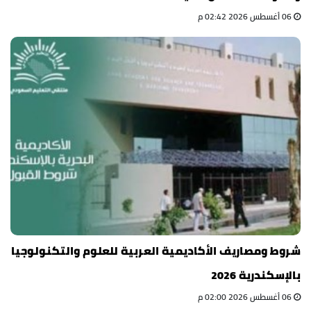
06 أغسطس 2026 02:42 م
شروط ومصاريف الأكاديمية العربية للعلوم والتكنولوجيا
بالإسكندرية 2026
06 أغسطس 2026 02:00 م