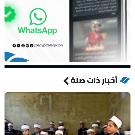
أخبار ذات صلة