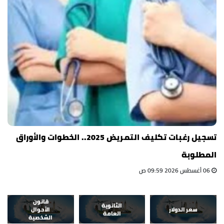
تسجيل رغبات تكليف التمريض 2025.. الخطوات والأوراق
المطلوبة
06 أغسطس 2026 09:59 ص
قانون
الثانوية
سعر الدولار
الأحوال
العامة
الشخصية