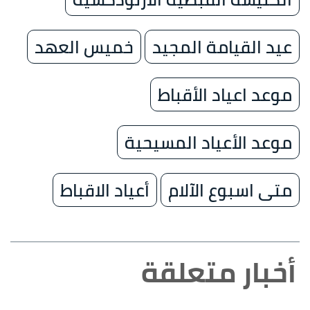
عيد القيامة المجيد
خميس العهد
موعد اعياد الأقباط
موعد الأعياد المسيحية
متى اسبوع الآلام
أعياد الاقباط
أخبار متعلقة