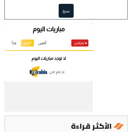
نسخ
الأكثر قراءة