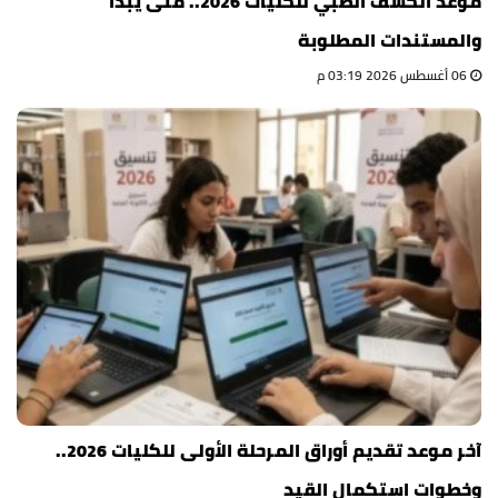
موعد الكشف الطبي للكليات 2026.. متى يبدأ
والمستندات المطلوبة
06 أغسطس 2026 03:19 م
آخر موعد تقديم أوراق المرحلة الأولى للكليات 2026..
وخطوات استكمال القيد