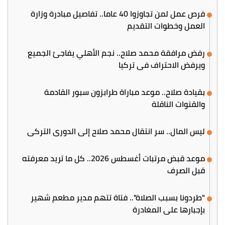
فرص عمل لمن تجاوزوا 40 عاما.. تفاصيل مبادرة وزارة
العمل وخطوات التقديم
رفض مرافقة محمد صلاح.. نجم الأهلي يفاجئ الجميع
ويرفض الاحتراف في تركيا
بقيادة صلاح.. موعد مباراة طرابزون سبور القادمة
والقنوات الناقلة
ليس المال.. سر انتقال محمد صلاح إلى الدوري التركي
موعد قبض مرتبات أغسطس 2026.. كل ما تريد معرفته
قبل الصرف
"طردونا بسبب الصلاة".. فتاة تتهم مدير مطعم شهير
بإجبارها على المغادرة