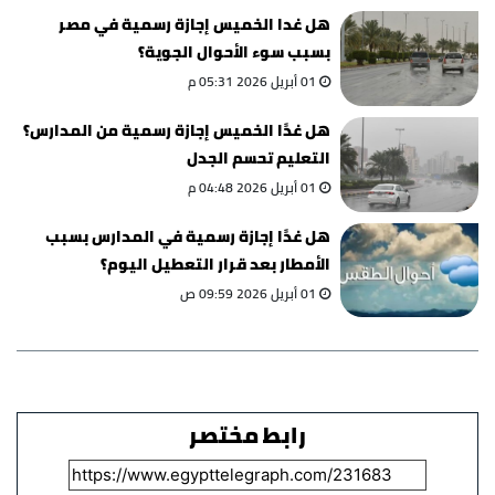
هل غدا الخميس إجازة رسمية في مصر
بسبب سوء الأحوال الجوية؟
01 أبريل 2026 05:31 م
هل غدًا الخميس إجازة رسمية من المدارس؟
التعليم تحسم الجدل
01 أبريل 2026 04:48 م
هل غدًا إجازة رسمية في المدارس بسبب
الأمطار بعد قرار التعطيل اليوم؟
01 أبريل 2026 09:59 ص
رابط مختصر