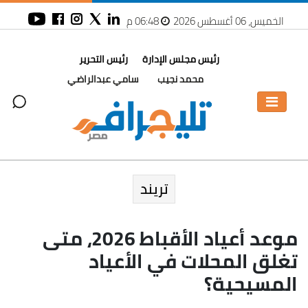
الخميس، 06 أغسطس 2026
06:48 م
رئيس مجلس الإدارة
رئيس التحرير
محمد نجيب
سامي عبدالراضي
تريند
موعد أعياد الأقباط 2026، متى
تغلق المحلات في الأعياد
المسيحية؟