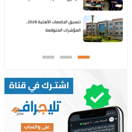
تنسيق الجامعات الأهلية 2026..
المؤشرات المتوقعة