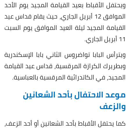
ويحتفل الأقباط بعيد القيامة المجيد يوم الأحد
الموافق 12 أبريل الجاري، حيث يقام قداس عيد
القيامة المجيد ليلة العيد الموافق يوم السبت
11 أبريل الجاري.
ويترأس البابا تواضروس الثاني بابا الإسكندرية
وبطريرك الكرازة المرقسية، قداس عيد القيامة
المجيد، في الكاتدرائية المرقسية بالعباسية.
موعد الاحتفال بأحد الشعانين
والزعف
كما يحتفل الأقباط بأحد الشعانين أو أحد الزعف،