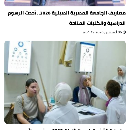
مصاريف الجامعة المصرية الصينية 2026.. أحدث الرسوم
الدراسية والكليات المتاحة
06 أغسطس 2026 04:19 م