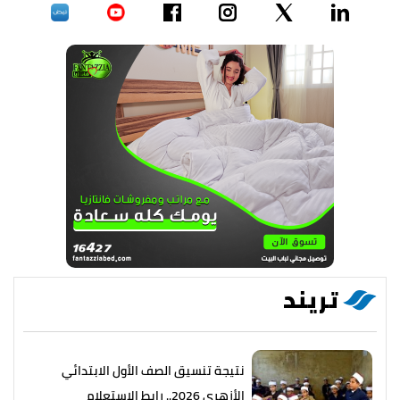
تريند
نتيجة تنسيق الصف الأول الابتدائي
الأزهري 2026.. رابط الاستعلام