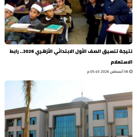
نتيجة تنسيق الصف الأول الابتدائي الأزهري 2026.. رابط
الاستعلام
06 أغسطس 2026 05:45 م