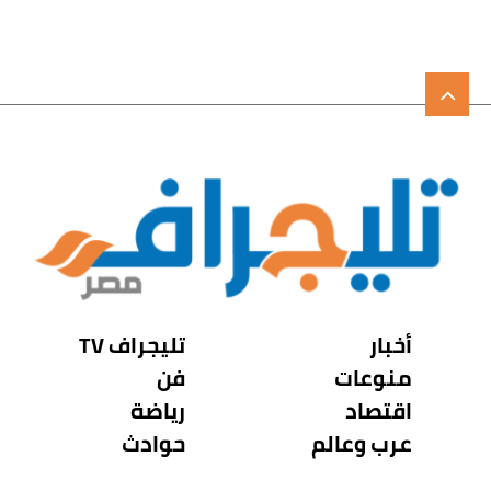
أخبار
تليجراف TV
منوعات
فن
اقتصاد
رياضة
عرب وعالم
حوادث