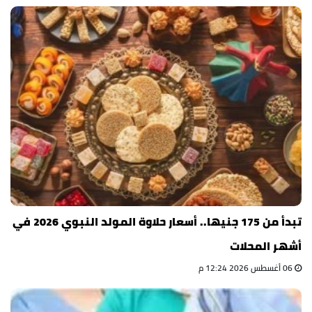
تبدأ من 175 جنيها.. أسعار حلاوة المولد النبوي 2026 في
أشهر المحلات
06 أغسطس 2026 12:24 م