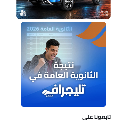
تابعونا على