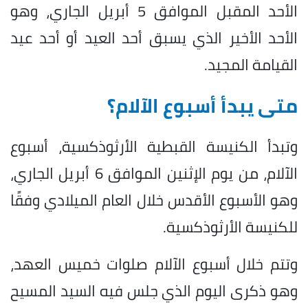
الأحد المقبل الموافق 5 أبريل الجاري، وهو
الأحد الأخير الذي يسبق أحد العيد أو أحد عيد
القيامة المجيد.
متى يبدأ أسبوع الآلام؟
وتبدأ الكنيسة القبطية الأرثوذكسية، أسبوع
الآلام، من يوم الإثنين الموافق 6 أبريل الجاري،
وهو الأسبوع الأقدس خلال العام الميلادي وفقًا
للكنيسة الأرثوذكسية.
وتتم خلال أسبوع الآلام صلوات خميس العهد،
وهو ذكرى اليوم الذي جلس فيه السيد المسيح