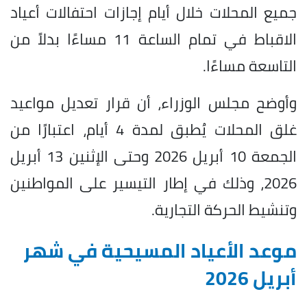
جميع المحلات خلال أيام إجازات احتفالات أعياد
الاقباط في تمام الساعة 11 مساءًا بدلاً من
التاسعة مساءًا.
وأوضح مجلس الوزراء، أن قرار تعديل مواعيد
غلق المحلات يُطبق لمدة 4 أيام، اعتبارًا من
الجمعة 10 أبريل 2026 وحتى الإثنين 13 أبريل
2026، وذلك في إطار التيسير على المواطنين
وتنشيط الحركة التجارية.
موعد الأعياد المسيحية في شهر
أبريل 2026