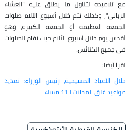
مع تلاميذه لتناول ما يطلق عليه "العشاء
الرباني"، وكذلك تتم خلال أسبوع الآلام صلوات
الجمعة العظيمة أو الجمعة الكبيرة، وهو
أقدس يوم خلال أسبوع الآلام حيث تقام الصلوات
في جميع الكنائس.
اقرأ أيضا:
خلال الأعياد المسيحية، رئيس الوزراء: تمديد
مواعيد غلق المحلات لـ11 مساء
الكنيسة القبطية الأرثوذكسية