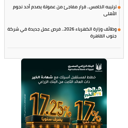
ترتيبه الخامس.. قرار مفاجئ من عموتة يصدم أحد نجوم
الأهلي
وظائف وزارة الكهرباء 2026.. فرص عمل جديدة في شركة
جنوب القاهرة