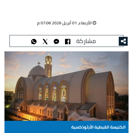
الأربعاء، 01 أبريل 2026 07:06 م
مشاركة
الكنيسة القبطية الأرثوذكسية