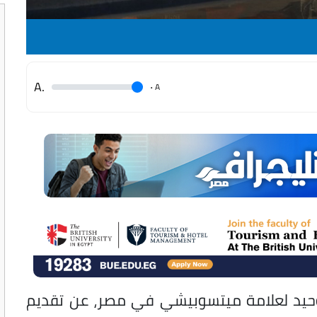
.A
.
A
وحيد لعلامة ميتسوبيشي في مصر، عن تقديم