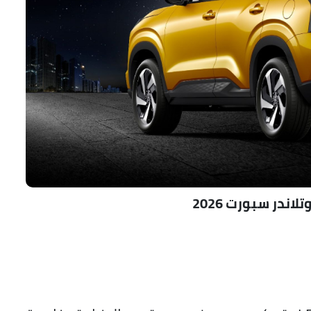
ندر سبورت 2026