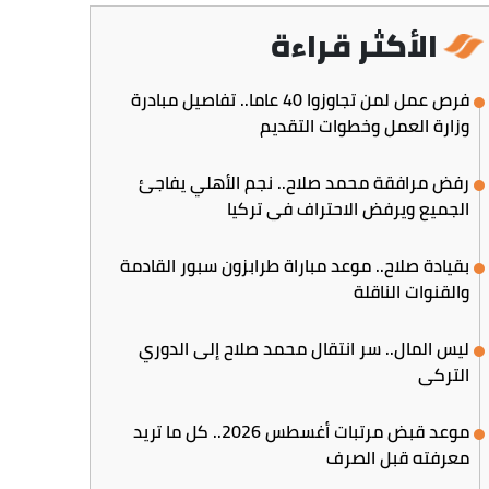
الأكثر قراءة
فرص عمل لمن تجاوزوا 40 عاما.. تفاصيل مبادرة
وزارة العمل وخطوات التقديم
رفض مرافقة محمد صلاح.. نجم الأهلي يفاجئ
الجميع ويرفض الاحتراف في تركيا
بقيادة صلاح.. موعد مباراة طرابزون سبور القادمة
والقنوات الناقلة
ليس المال.. سر انتقال محمد صلاح إلى الدوري
التركي
موعد قبض مرتبات أغسطس 2026.. كل ما تريد
معرفته قبل الصرف