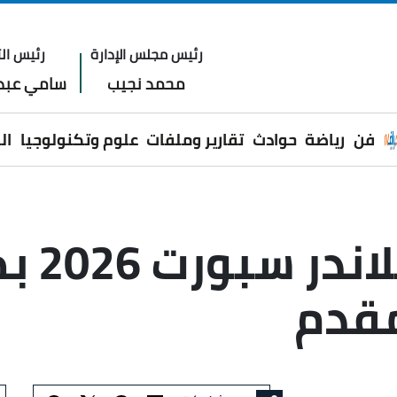
رئيس مجلس الإدارة
رئيس الت
محمد نجيب
سامي عبدا
فن
رياضة
حوادث
تقارير وملفات
علوم وتكنولوجيا
ال