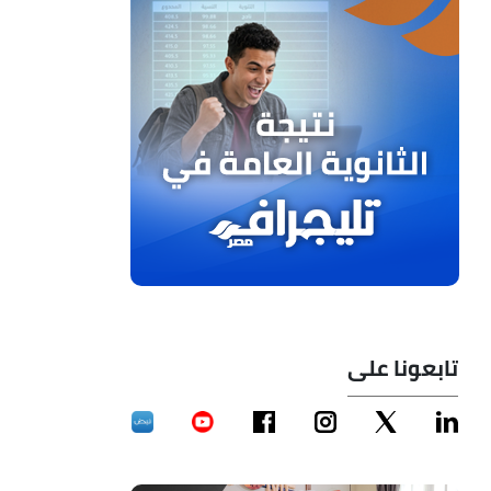
تابعونا على