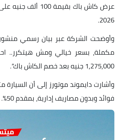
عرض كاش باك بقيمة 
2026.
وأوضحت الشركة عبر بيان رسمي منشور
1,275,000 جنيه بعد خصم الكاش باك”.
وأشارت دايموند موتورز إلى أن السيارة م
فوائد وبدون مصاريف إدارية، بمقدم 50%.