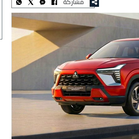
مشاركة