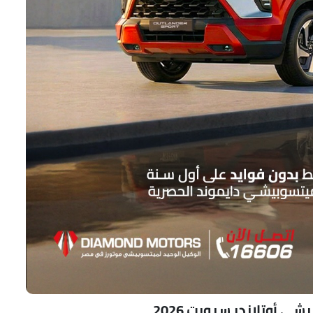
 أوتلاندر سبورت 2026