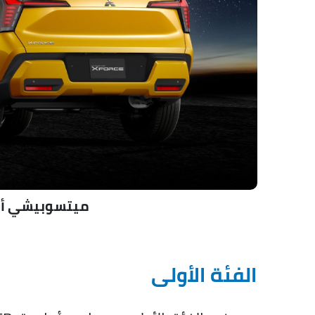
ميتسوبيشي أوتلا
الفئة الأولى