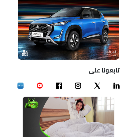
تابعونا على