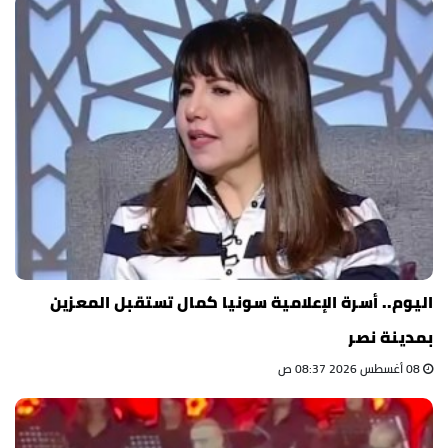
اليوم.. أسرة الإعلامية سونيا كمال تستقبل المعزين
بمدينة نصر
08 أغسطس 2026 08:37 ص