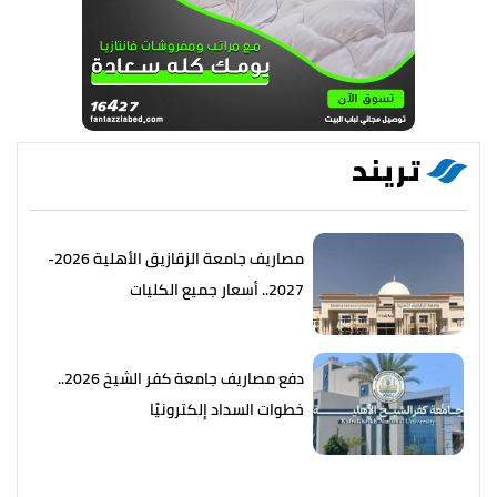
تريند
مصاريف جامعة الزقازيق الأهلية 2026-
2027.. أسعار جميع الكليات
دفع مصاريف جامعة كفر الشيخ 2026..
خطوات السداد إلكترونيًا