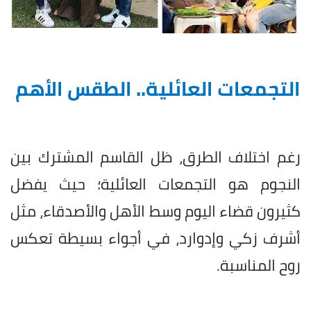
التجمعات العائلية.. الطقس الأهم
رغم اختلاف الطرق، ظل القاسم المشترك بين
النجوم هو التجمعات العائلية؛ حيث يفضل
كثيرون قضاء اليوم وسط الأهل والأصدقاء، مثل
أشرف زكي وإدوارد، في أجواء بسيطة تعكس
روح المناسبة.