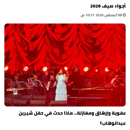
أجواء صيف 2026
08 أغسطس 2026 10:51 ص
عفوية وإرهاق ومغازلة.. ماذا حدث في حفل شيرين
عبدالوهاب؟