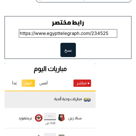
رابط مختصر
نسخ