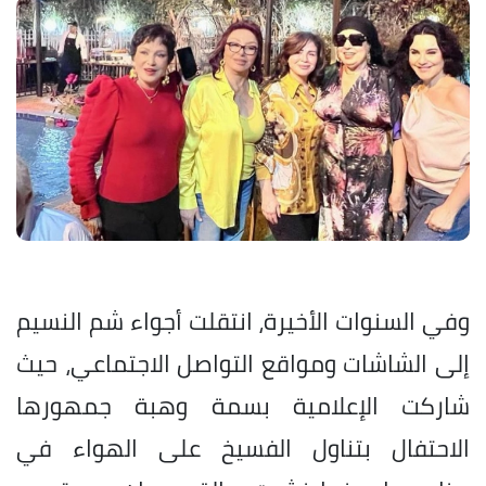
وفي السنوات الأخيرة، انتقلت أجواء شم النسيم
إلى الشاشات ومواقع التواصل الاجتماعي، حيث
شاركت الإعلامية بسمة وهبة جمهورها
الاحتفال بتناول الفسيخ على الهواء في