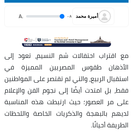
.A
.
A
أميرة محمد
مع اقتراب احتفالات شم النسيم، تعود إلى
الأذهان طقوس المصريين المميزة في
استقبال الربيع، والتي لم تقتصر على المواطنين
فقط، بل امتدت أيضًا إلى نجوم الفن والإعلام
على مر العصور؛ حيث ارتبطت هذه المناسبة
لديهم بالبهجة والذكريات الخاصة واللحظات
الطريفة أحيانًا.