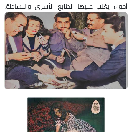
أجواء يغلب عليها الطابع الأسري والبساطة.