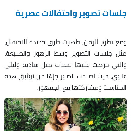
جلسات تصوير واحتفالات عصرية
ومع تطور الزمن، ظهرت طرق جديدة للاحتفال،
مثل جلسات التصوير وسط الزهور والطبيعة،
والتي حرصت عليها نجمات مثل شادية وليلى
علوي، حيث أصبحت الصور جزءًا من توثيق هذه
المناسبة ومشاركتها مع الجمهور.