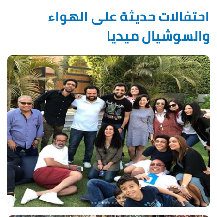
احتفالات حديثة على الهواء
والسوشيال ميديا