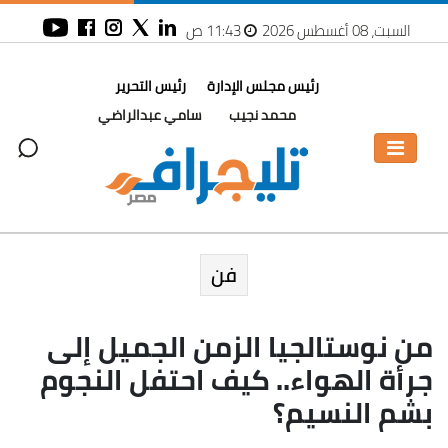
السبت، 08 أغسطس 2026
11:43 ص
رئيس مجلس الإدارة
رئيس التحرير
محمد نجيب
سامي عبدالراضي
فن
من نوستالجيا الزمن الجميل إلى
جرأة الهواء.. كيف احتفل النجوم
بشم النسيم؟