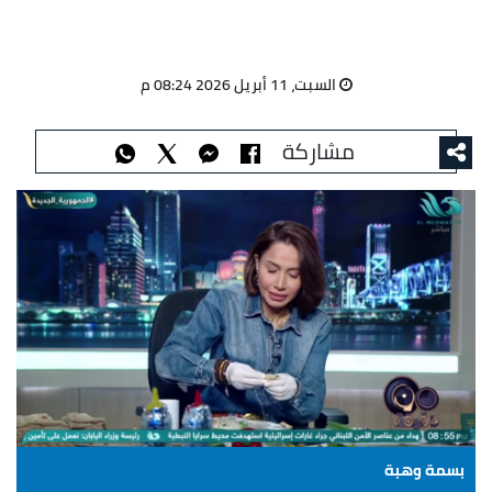
السبت، 11 أبريل 2026 08:24 م
مشاركة
بسمة وهبة