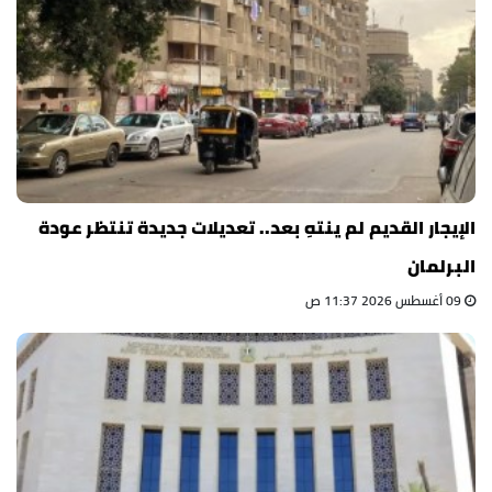
الإيجار القديم لم ينتهِ بعد.. تعديلات جديدة تنتظر عودة
البرلمان
09 أغسطس 2026 11:37 ص