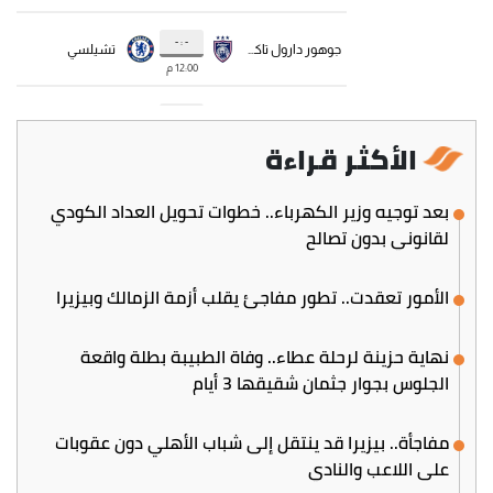
الأكثر قراءة
بعد توجيه وزير الكهرباء.. خطوات تحويل العداد الكودي
لقانوني بدون تصالح
الأمور تعقدت.. تطور مفاجئ يقلب أزمة الزمالك وبيزيرا
نهاية حزينة لرحلة عطاء.. وفاة الطبيبة بطلة واقعة
الجلوس بجوار جثمان شقيقها 3 أيام
مفاجأة.. بيزيرا قد ينتقل إلى شباب الأهلي دون عقوبات
على اللاعب والنادي