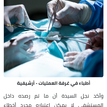
أطباء في غرفة العمليات - أرشيفية
وأكد نجل السيدة أن ما تم رصده داخل
المستشفى لا يمكن اعتباره مجرد أخطاء