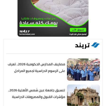
تريند
مصاريف المدارس الحكومية 2026.. تعرف
على الرسوم الدراسية لجميع المراحل
تنسيق جامعة عين شمس الأهلية 2026..
مؤشرات القبول والمصروفات الدراسية