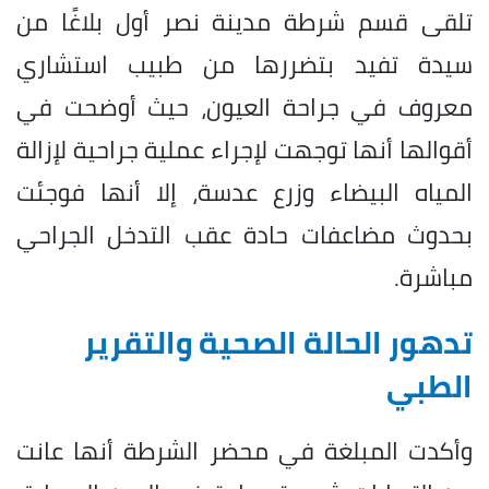
تلقى قسم شرطة مدينة نصر أول بلاغًا من
سيدة تفيد بتضررها من طبيب استشاري
معروف في جراحة العيون، حيث أوضحت في
أقوالها أنها توجهت لإجراء عملية جراحية لإزالة
المياه البيضاء وزرع عدسة، إلا أنها فوجئت
بحدوث مضاعفات حادة عقب التدخل الجراحي
مباشرة.
تدهور الحالة الصحية والتقرير
الطبي
وأكدت المبلغة في محضر الشرطة أنها عانت