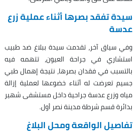
سيدة تفقد بصرها أثناء عملية زرع
عدسة
وفي سياق آخر، تقدمت سيدة ببلاغ ضد طبيب
استشاري في جراحة العيون، تتهمه فيه
بالتسبب في فقدان بصرها، نتيجة إهمال طبي
جسيم تعرضت له أثناء خضوعها لعملية إزالة
مياه وزرع عدسة جراحية داخل مستشفى شهير
بدائرة قسم شرطة مدينة نصر أول.
تفاصيل الواقعة ومحل البلاغ