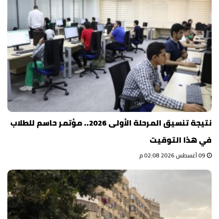
نتيجة تنسيق المرحلة الأولى 2026.. مؤتمر حاسم للطلاب
في هذا التوقيت
09 أغسطس 2026 02:08 م