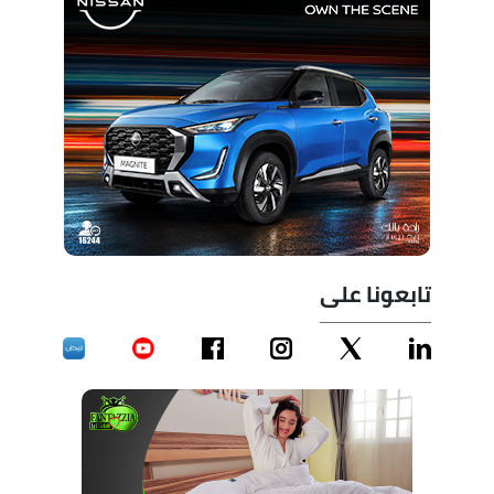
تابعونا على