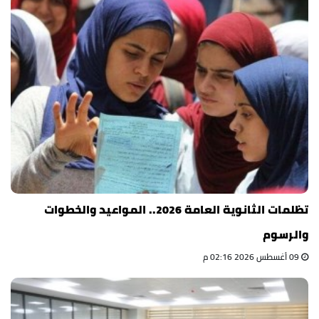
تظلمات الثانوية العامة 2026.. المواعيد والخطوات
والرسوم
09 أغسطس 2026 02:16 م