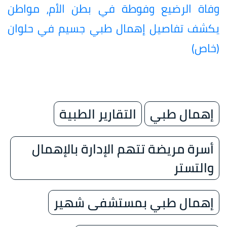
وفاة الرضيع وفوطة في بطن الأم، مواطن
يكشف تفاصيل إهمال طبي جسيم في حلوان
(خاص)
إهمال طبي
التقارير الطبية
أسرة مريضة تتهم الإدارة بالإهمال
والتستر
إهمال طبي بمستشفى شهير