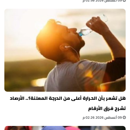
09 أغسطس 2026 02:58 م
هل تشعر بأن الحرارة أعلى من الدرجة المعلنة؟.. الأرصاد
تشرح فرق الأرقام
09 أغسطس 2026 02:26 م