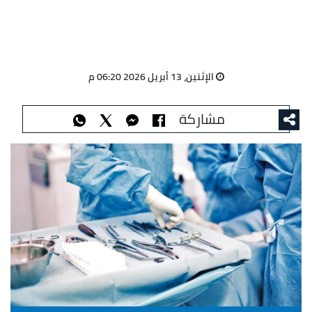
الإثنين، 13 أبريل 2026 06:20 م
مشاركة