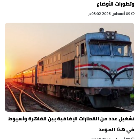
وتطورات الأوضاع
09 أغسطس 2026 03:02 م
تشغيل عدد من القطارات الإضافية بين القاهرة وأسيوط
في هذا الموعد