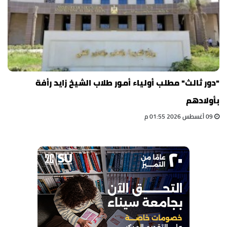
"دور ثالث" مطلب أولياء أمور طلاب الشيخ زايد رأفة
بأولادهم
09 أغسطس 2026 01:55 م