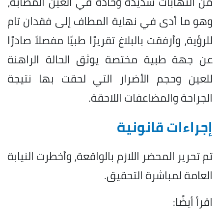
من التهابات شديدة وحادة في العين المصابة،
وهو ما أدى في نهاية المطاف إلى فقدان تام
للرؤية، وأرفقت بالبلاغ تقريرًا طبيًا مفصلاً صادرًا
عن جهة طبية مختصة يوثق الحالة الراهنة
للعين وحجم الأضرار التي لحقت بها نتيجة
الجراحة والمضاعفات اللاحقة.
إجراءات قانونية
تم تحرير المحضر اللازم بالواقعة، وأخطرت النيابة
العامة لمباشرة التحقيق.
اقرأ أيضًا: