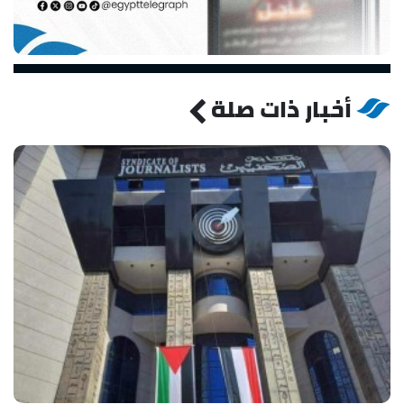
أخبار ذات صلة