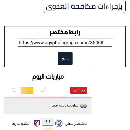
بإجراءات مكافحة العدوى
رابط مختصر
نسخ