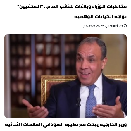
مخاطبات للوزراء وبلاغات للنائب العام.. "الصحفيين"
تواجه الكيانات الوهمية
09 أغسطس 2026 03:06 م
وزير الخارجية يبحث مع نظيره السوداني العلاقات الثنائية