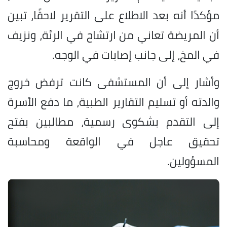
مؤكدًا أنه بعد الاطلاع على التقرير لاحقًا، تبين
أن المريضة تعاني من ارتشاح في الرئة، ونزيف
في المخ، إلى جانب إصابات في الوجه.
وأشار إلى أن المستشفى كانت ترفض خروج
والدته أو تسليم التقارير الطبية، ما دفع الأسرة
إلى التقدم بشكوى رسمية، مطالبين بفتح
تحقيق عاجل في الواقعة ومحاسبة
المسؤولين.