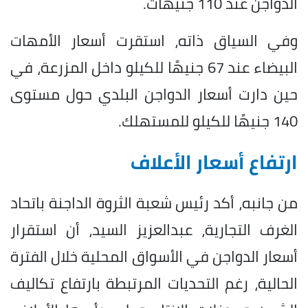
الدواجن عند 110 جنيهات.
وفي السياق ذاته، استقرت أسعار الأمهات
البيضاء عند 67 جنيهًا للكيلو داخل المزرعة، في
حين دارت أسعار الدواجن البلدي حول مستوى
140 جنيهًا للكيلو للمستهلك.
ارتفاع أسعار الأعلاف
من جانبه، أكد رئيس شعبة الثروة الداجنة باتحاد
الغرف التجارية، عبدالعزيز السيد، أن استقرار
أسعار الدواجن في الأسواق المحلية خلال الفترة
الحالية، رغم التحديات المرتبطة بارتفاع تكاليف