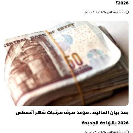
2026؟
06 أغسطس 2026 06:13 م
بعد بيان المالية.. موعد صرف مرتبات شهر أغسطس
2026 بالزيادة الجديدة
06 أغسطس 2026 02:24 م