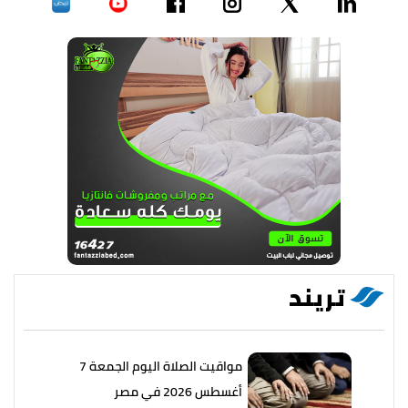
تريند
مواقيت الصلاة اليوم الجمعة 7
أغسطس 2026 في مصر