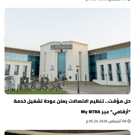
حل مؤقت.. تنظيم الاتصالات يعلن عودة تشغيل خدمة
"أرقامي" عبر My NTRA
06 أغسطس 2026 05:24 م