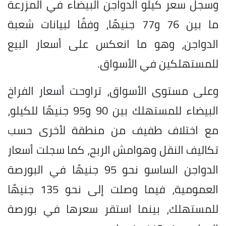
وسجل سعر كيلو الدواجن البيضاء في المزرعة
ما بين 76 و77 جنيهًا، وفقًا لبيانات شعبة
الدواجن، وهو ما انعكس على أسعار البيع
للمستهلكين في الأسواق.
وعلى مستوى الأسواق، تراوحت أسعار الفراخ
البيضاء للمستهلك بين 90 و95 جنيهًا للكيلو،
مع اختلاف طفيف من منطقة لأخرى حسب
تكاليف النقل وهوامش الربح، كما سجلت أسعار
الدواجن الساسو نحو 95 جنيهًا في البورصة
العمومية، فيما وصلت إلى نحو 135 جنيهًا
للمستهلك، بينما استقر سعرها في بورصة