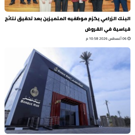
البنك الزراعي يكرّم موظفيه المتميزين بعد تحقيق نتائج
قياسية في القروض
06 أغسطس 2026 10:58 م