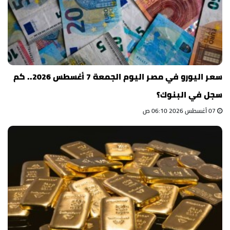
سعر اليورو في مصر اليوم الجمعة 7 أغسطس 2026.. كم
سجل في البنوك؟
07 أغسطس 2026 06:10 ص