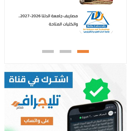
مصاريف جامعة الدلتا 2026-2027..
والكليات المتاحة