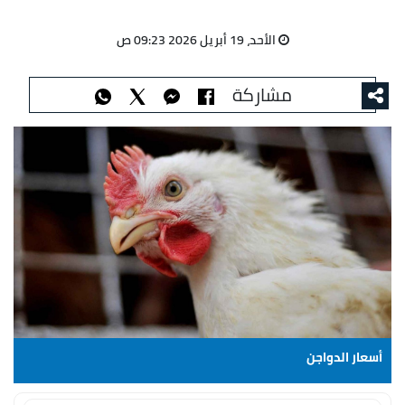
الأحد، 19 أبريل 2026 09:23 ص
مشاركة
أسعار الدواجن