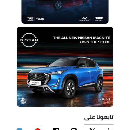
تابعونا على