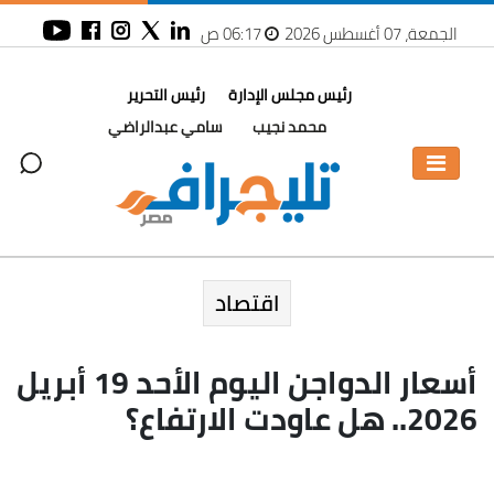
الجمعة، 07 أغسطس 2026
06:17 ص
رئيس مجلس الإدارة
رئيس التحرير
محمد نجيب
سامي عبدالراضي
اقتصاد
أسعار الدواجن اليوم الأحد 19 أبريل
2026.. هل عاودت الارتفاع؟