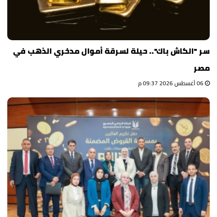
سر "الكاش باك".. حيلة لسرقة أموال مدخري الذهب في
مصر
06 أغسطس 2026 09:37 م