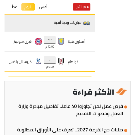
الأكثر قراءة
فرص عمل لمن تجاوزوا 40 عاما.. تفاصيل مبادرة وزارة
العمل وخطوات التقديم
طلبات حج القرعة 2027.. تعرف على الأوراق المطلوبة