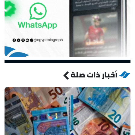
أخبار ذات صلة