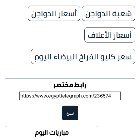
شعبة الدواجن
أسعار الدواجن
أسعار الأعلاف
سعر كليو الفراخ البيضاء اليوم
رابط مختصر
نسخ