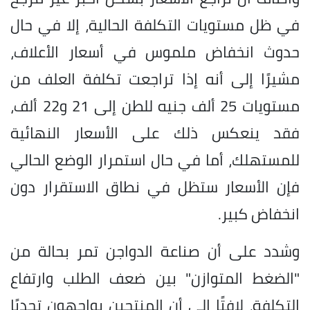
في ظل مستويات التكلفة الحالية، إلا في حال
حدوث انخفاض ملموس في أسعار الأعلاف،
مشيرًا إلى أنه إذا تراجعت تكلفة العلف من
مستويات 25 ألف جنيه للطن إلى 21 و22 ألف،
فقد ينعكس ذلك على الأسعار النهائية
للمستهلك، أما في حال استمرار الوضع الحالي
فإن الأسعار ستظل في نطاق الاستقرار دون
انخفاض كبير.
وشدد على أن صناعة الدواجن تمر بحالة من
"الضغط المتوازن" بين ضعف الطلب وارتفاع
التكلفة، لافتًا إلى أن المنتجين يواجهون تحديًا