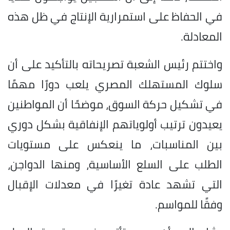
في الحفاظ على استمرارية الإنتاج في ظل هذه
المعادلة.
واختتم رئيس الشعبة تصريحاته بالتأكيد على أن
سلوك المستهلك المصري يلعب دورًا مهمًا
في تشكيل حركة السوق، موضحًا أن المواطنين
يعيدون ترتيب أولوياتهم الإنفاقية بشكل دوري
بين المناسبات، ما ينعكس على مستويات
الطلب على السلع الأساسية، ومنها الدواجن،
التي تشهد عادة تغيرًا في معدلات الإقبال
وفقًا للمواسم.