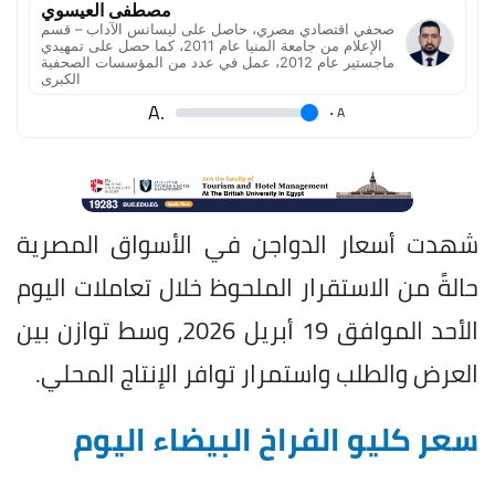
مصطفى العيسوي
صحفي اقتصادي مصري، حاصل على ليسانس الآداب – قسم
الإعلام من جامعة المنيا عام 2011، كما حصل على تمهيدي
ماجستير عام 2012، عمل في عدد من المؤسسات الصحفية
الكبرى
.A
.
A
شهدت أسعار الدواجن في الأسواق المصرية
حالةً من الاستقرار الملحوظ خلال تعاملات اليوم
الأحد الموافق 19 أبريل 2026، وسط توازن بين
العرض والطلب واستمرار توافر الإنتاج المحلي.
سعر كليو الفراخ البيضاء اليوم