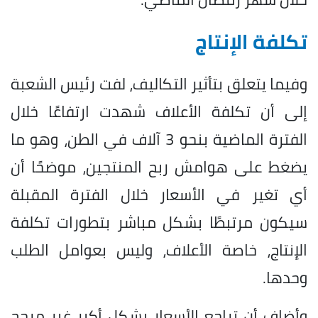
تكلفة الإنتاج
وفيما يتعلق بتأثير التكاليف، لفت رئيس الشعبة
إلى أن تكلفة الأعلاف شهدت ارتفاعًا خلال
الفترة الماضية بنحو 3 آلاف في الطن، وهو ما
يضغط على هوامش ربح المنتجين، موضحًا أن
أي تغير في الأسعار خلال الفترة المقبلة
سيكون مرتبطًا بشكل مباشر بتطورات تكلفة
الإنتاج، خاصة الأعلاف، وليس بعوامل الطلب
وحدها.
وأضاف أن تراجع الأسعار بشكل أكبر غير مرجح