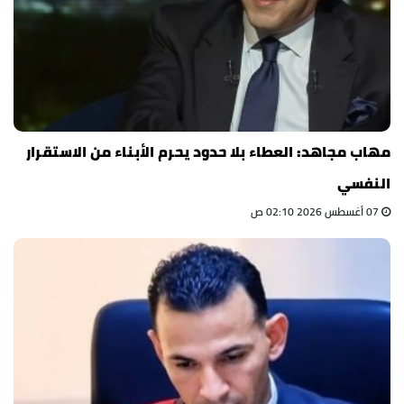
مهاب مجاهد: العطاء بلا حدود يحرم الأبناء من الاستقرار
النفسي
07 أغسطس 2026 02:10 ص