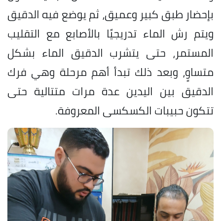
بإحضار طبق كبير وعميق، ثم يوضع فيه الدقيق
ويتم رش الماء تدريجيًا بالأصابع مع التقليب
المستمر، حتى يتشرب الدقيق الماء بشكل
متساوٍ، وبعد ذلك تبدأ أهم مرحلة وهي فرك
الدقيق بين اليدين عدة مرات متتالية حتى
تتكون حبيبات الكسكسى المعروفة.