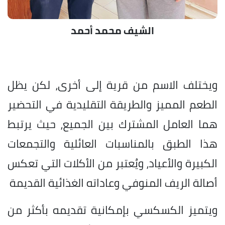
الشيف محمد أحمد
ويختلف الاسم من قرية إلى أخرى، لكن يظل
الطعم المميز والطريقة التقليدية في التحضير
هما العامل المشترك بين الجميع، حيث يرتبط
هذا الطبق بالمناسبات العائلية والتجمعات
الكبيرة والأعياد، ويُعتبر من الأكلات التي تعكس
أصالة الريف المنوفي وعاداته الغذائية القديمة
ويتميز الكسكسي بإمكانية تقديمه بأكثر من