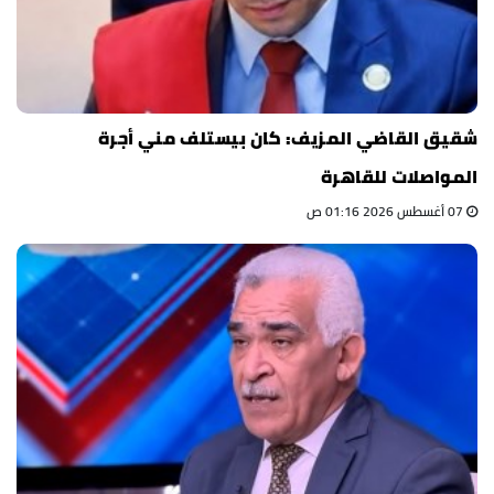
شقيق القاضي المزيف: كان بيستلف مني أجرة
المواصلات للقاهرة
07 أغسطس 2026 01:16 ص