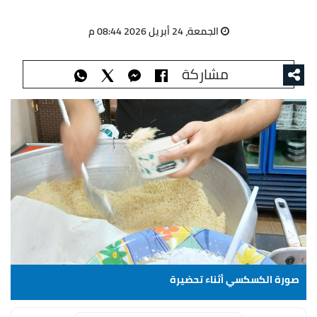
الجمعة، 24 أبريل 2026 08:44 م
مشاركة
صورة الكسكسي أثناء تحضيرة