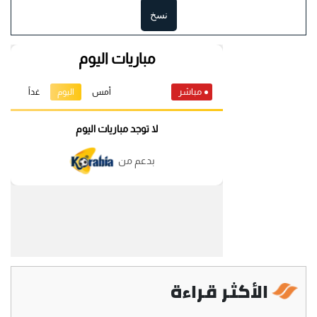
نسخ
الأكثر قراءة