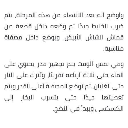
وأوضح أنه بعد الانتهاء من هذه المرحلة، يتم
ضرب الخليط جيدًا ثم وضعه داخل قطعة من
قماش الشاش الأبيض، ويوضع داخل مصفاة
مناسبة.
وفي نفس الوقت يتم تجهيز قدر يحتوي على
الماء حتى ثلاثة أرباعه تقريبًا، ويُترك على النار
حتى الغليان، ثم توضع المصفاة أعلى القدر ويتم
تغطيتها جيدًا حتى يتسرب البخار إلى
الكسكسى ويبدأ في النضج.