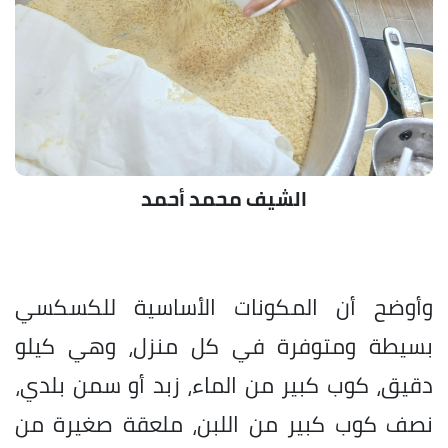
الشيف محمد أحمد
وأوضح أن المكونات الأساسية للكسكسي
بسيطة ومتوفرة في كل منزل، وهي كيلو
دقيق، كوب كبير من الماء، زبد أو سمن بلدي،
نصف كوب كبير من اللبن، ملعقة صغيرة من