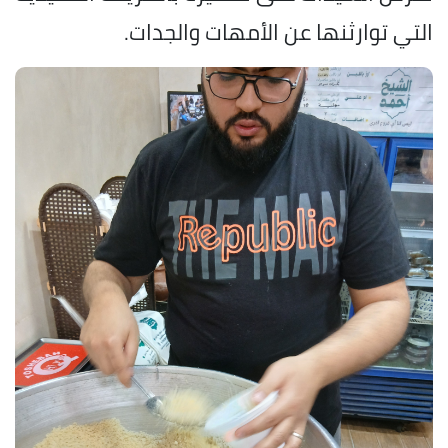
التي توارثنها عن الأمهات والجدات.