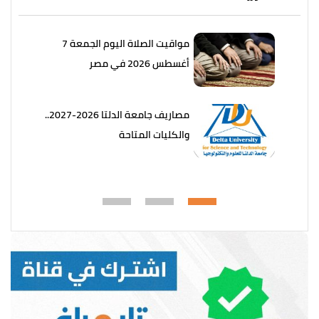
مواقيت الصلاة اليوم الجمعة 7
أغسطس 2026 في مصر
مصاريف جامعة الدلتا 2026-2027..
والكليات المتاحة