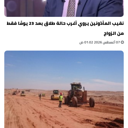
نقيب المأذونين يروي أغرب حالة طلاق بعد 23 يومًا فقط
من الزواج
07 أغسطس 2026 01:02 ص