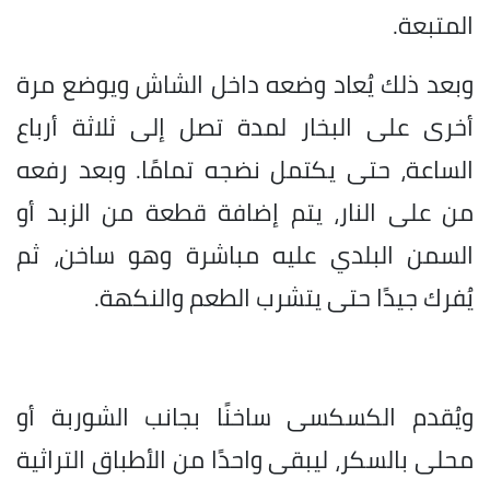
المتبعة.
وبعد ذلك يُعاد وضعه داخل الشاش ويوضع مرة
أخرى على البخار لمدة تصل إلى ثلاثة أرباع
الساعة، حتى يكتمل نضجه تمامًا. وبعد رفعه
من على النار، يتم إضافة قطعة من الزبد أو
السمن البلدي عليه مباشرة وهو ساخن، ثم
يُفرك جيدًا حتى يتشرب الطعم والنكهة.
ويُقدم الكسكسى ساخنًا بجانب الشوربة أو
محلى بالسكر، ليبقى واحدًا من الأطباق التراثية