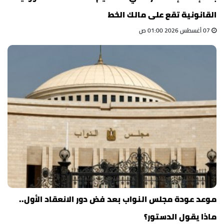
القانونية تقع على مالك الخط
07 أغسطس 2026 01:00 ص
موعد عودة مجلس النواب بعد فض دور الانعقاد الأول..
ماذا يقول الدستور؟