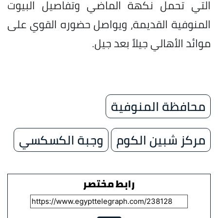
التي تحمل نكهة الماضي وتفاصيل البيوت
المنوفية القديمة، ويواصل حضوره القوي على
موائد الأهالي جيلاً بعد جيل.
محافظة المنوفية
مركز شبين الكوم
وجبة الكسكسي
رابط مختصر