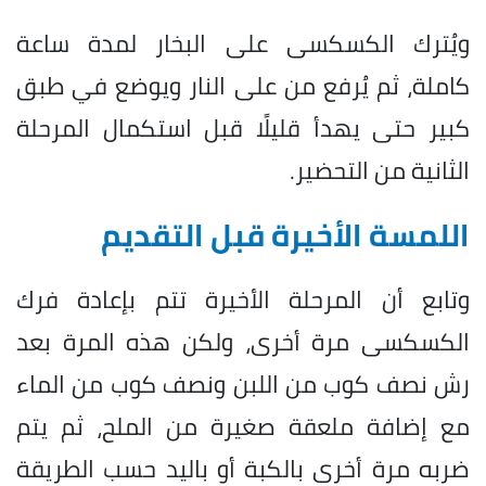
ويُترك الكسكسى على البخار لمدة ساعة
كاملة، ثم يُرفع من على النار ويوضع في طبق
كبير حتى يهدأ قليلًا قبل استكمال المرحلة
الثانية من التحضير.
اللمسة الأخيرة قبل التقديم
وتابع أن المرحلة الأخيرة تتم بإعادة فرك
الكسكسى مرة أخرى، ولكن هذه المرة بعد
رش نصف كوب من اللبن ونصف كوب من الماء
مع إضافة ملعقة صغيرة من الملح، ثم يتم
ضربه مرة أخرى بالكبة أو باليد حسب الطريقة