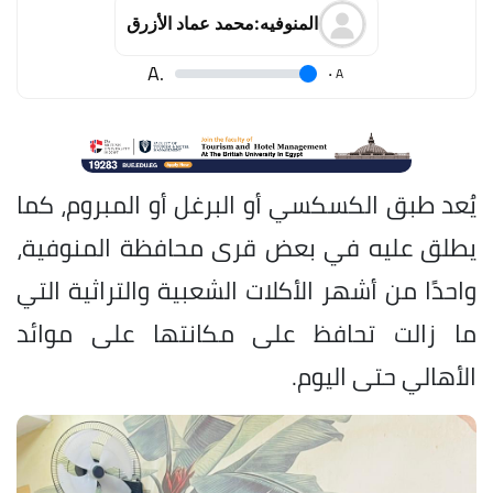
المنوفيه:محمد عماد الأزرق
.A
.
A
يُعد طبق الكسكسي أو البرغل أو المبروم، كما
يطلق عليه في بعض قرى محافظة المنوفية،
واحدًا من أشهر الأكلات الشعبية والتراثية التي
ما زالت تحافظ على مكانتها على موائد
الأهالي حتى اليوم.