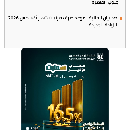
جنوب القاهرة
بعد بيان المالية.. موعد صرف مرتبات شهر أغسطس 2026
بالزيادة الجديدة