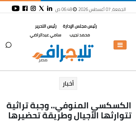
الجمعة، 07 أغسطس 2026
06:48 ص
رئيس مجلس الإدارة
رئيس التحرير
محمد نجيب
سامي عبدالراضي
أخبار
الكسكسي المنوفي.. وجبة تراثية
تتوارثها الأجيال وطريقة تحضيرها