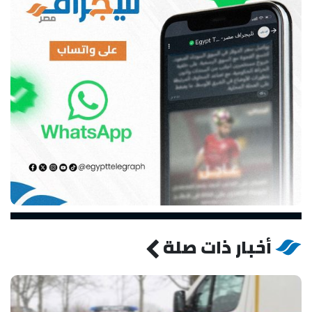
أخبار ذات صلة