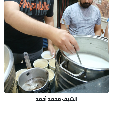
الشيف محمد أحمد