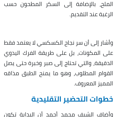
الملح، بالإضافة إلى السكر المطحون حسب
الرغبة عند التقديم.
وأشار إلى أن سر نجاح الكسكسي لا يعتمد فقط
على المكونات، بل على طريقة الفرك اليدوي
الدقيقة، والتي تحتاج إلى صبر وخبرة حتى يصل
القوام المطلوب، وهو ما يمنح الطبق مذاقه
المميز المعروف.
خطوات التحضير التقليدية
وأضاف الشيف محمد أحمد أن البداية تكون