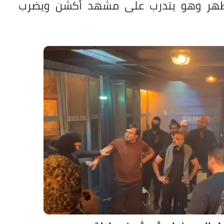
ظهر وهو يتدرب على مشهد أكشن ويضرب