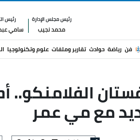
رئيس مجلس الإدارة
رئيس الت
محمد نجيب
سامي عبدا
فن
رياضة
حوادث
تقارير وملفات
علوم وتكنولوجيا
ال
فستان الفلامنكو.. 
ديد مع مي عمر