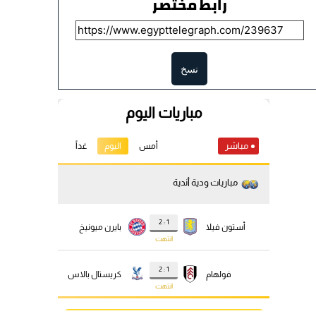
رابط مختصر
نسخ