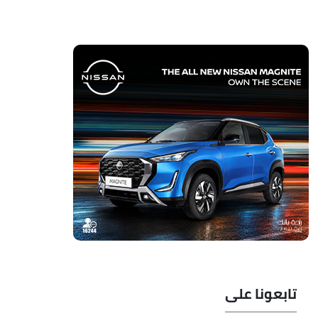
تابعونا على