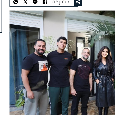
مشاركة