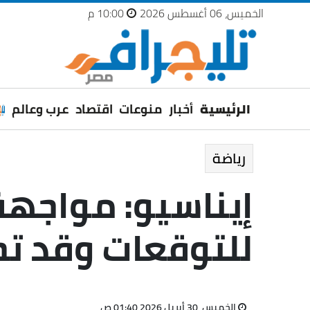
الخميس، 06 أغسطس 2026
10:00 م
الرئيسية
أخبار
منوعات
اقتصاد
عرب وعالم
رياضة
إيناسيو: مواجهة
للتوقعات وقد ت
الخميس، 30 أبريل 2026 01:40 ص