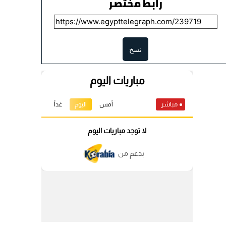
رابط مختصر
نسخ