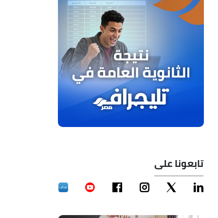
تابعونا على