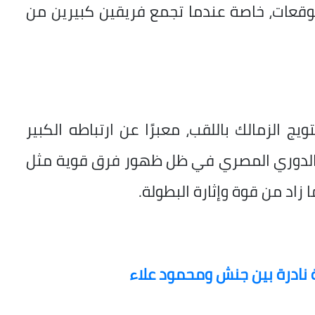
لتوقعات، خاصة عندما تجمع فريقين كبيرين من
ويج الزمالك باللقب، معبرًا عن ارتباطه الكبير
ي الدوري المصري في ظل ظهور فرق قوية مثل
ا زاد من قوة وإثارة البطولة.
ة نادرة بين جنش ومحمود علاء