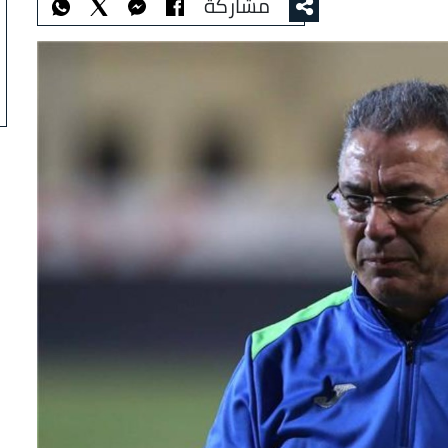
مشاركة