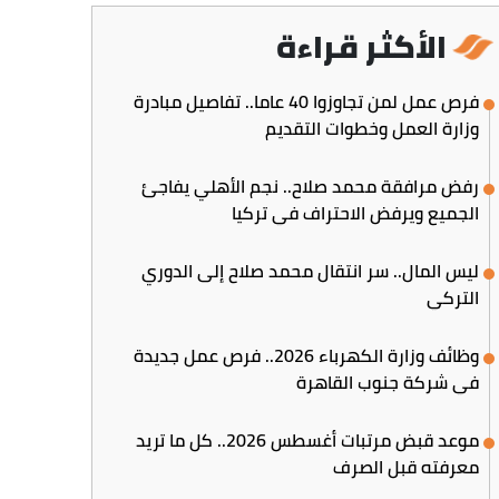
الأكثر قراءة
فرص عمل لمن تجاوزوا 40 عاما.. تفاصيل مبادرة
وزارة العمل وخطوات التقديم
رفض مرافقة محمد صلاح.. نجم الأهلي يفاجئ
الجميع ويرفض الاحتراف في تركيا
ليس المال.. سر انتقال محمد صلاح إلى الدوري
التركي
وظائف وزارة الكهرباء 2026.. فرص عمل جديدة
في شركة جنوب القاهرة
موعد قبض مرتبات أغسطس 2026.. كل ما تريد
معرفته قبل الصرف