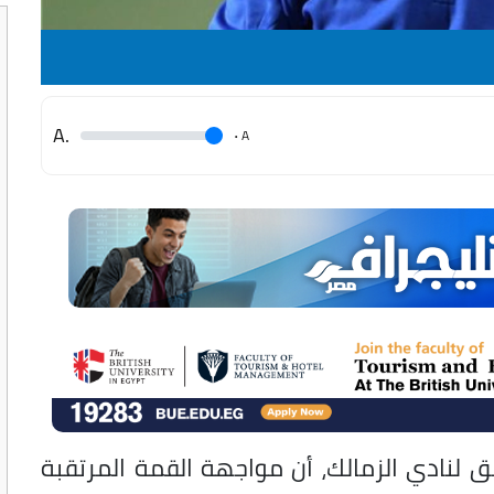
.A
.
A
بق لنادي الزمالك، أن مواجهة القمة المرتقبة