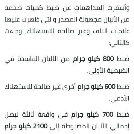
وأسفرت المداهمات عن ضبط كميات ضخمة
من الألبان مجهولة المصدر والتي ظهرت عليها
علامات التلف وغير صالحة للاستهلاك، وجاءت
كالتالي:
ضبط
800 كيلو جرام
من الألبان الفاسدة في
الضبطية الأولى.
ضبط
600 كيلو جرام
أخرى غير صالحة للاستهلاك
الآدمي.
ضبط
700 كيلو جرام
في واقعة ثالثة ليصل
إجمالي الألبان المضبوطة إلى
2100 كيلو جرام