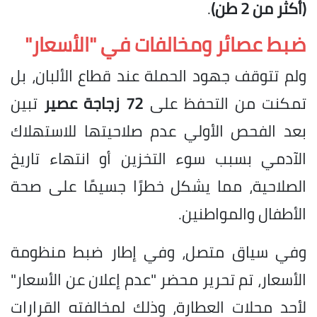
(أكثر من 2 طن)
.
ضبط عصائر ومخالفات في "الأسعار"
ولم تتوقف جهود الحملة عند قطاع الألبان، بل
تمكنت من التحفظ على
72 زجاجة عصير
تبين
بعد الفحص الأولي عدم صلاحيتها للاستهلاك
الآدمي بسبب سوء التخزين أو انتهاء تاريخ
الصلاحية، مما يشكل خطرًا جسيمًا على صحة
الأطفال والمواطنين.
وفي سياق متصل، وفي إطار ضبط منظومة
الأسعار، تم تحرير محضر "عدم إعلان عن الأسعار"
لأحد محلات العطارة، وذلك لمخالفته القرارات