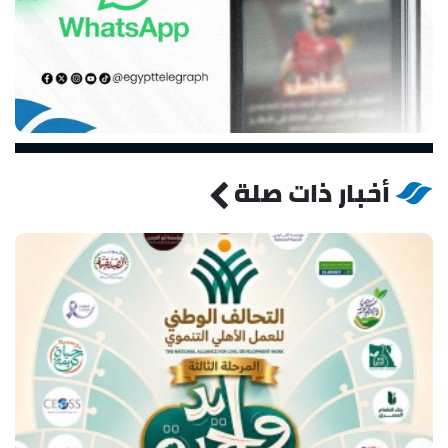
أخبار ذات صلة