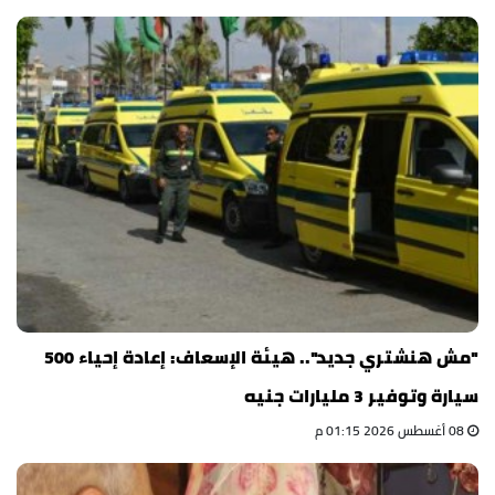
"مش هنشتري جديد".. هيئة الإسعاف: إعادة إحياء 500
سيارة وتوفير 3 مليارات جنيه
08 أغسطس 2026 01:15 م