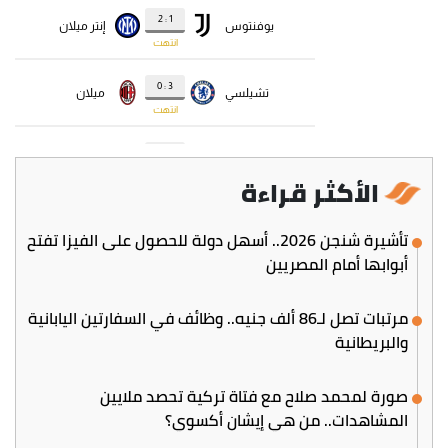
الأكثر قراءة
تأشيرة شنجن 2026.. أسهل دولة للحصول على الفيزا تفتح
أبوابها أمام المصريين
مرتبات تصل لـ86 ألف جنيه.. وظائف في السفارتين اليابانية
والبريطانية
صورة لمحمد صلاح مع فتاة تركية تحصد ملايين
المشاهدات.. من هي إيشان أكسوي؟