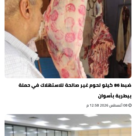
ضبط 86 كيلو لحوم غير صالحة للاستهلاك في حملة
بيطرية بأسوان
08 أغسطس 2026 12:58 م