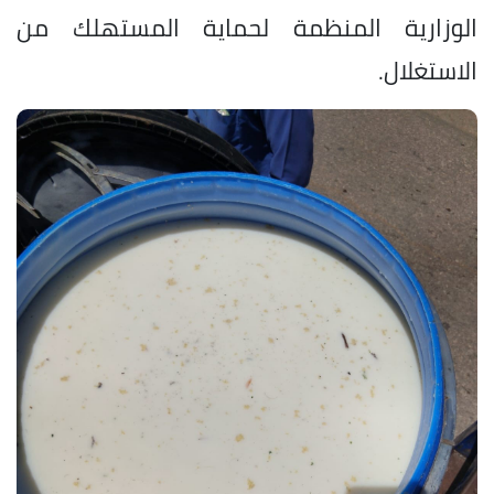
الوزارية المنظمة لحماية المستهلك من
الاستغلال.