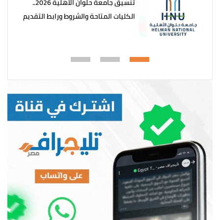
تنسيق جامعة حلوان الأهلية 2026..
الكليات المتاحة والشروط ورابط التقديم