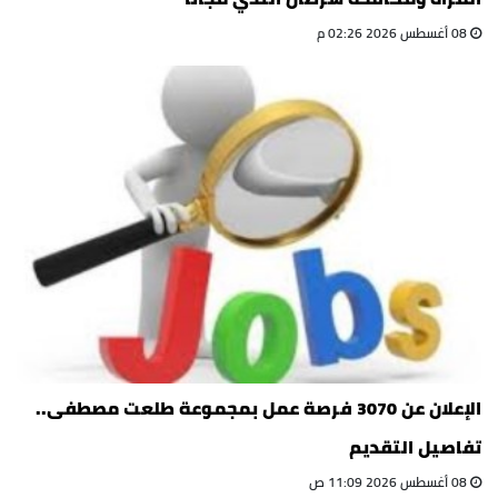
08 أغسطس 2026 02:26 م
الإعلان عن 3070 فرصة عمل بمجموعة طلعت مصطفى..
تفاصيل التقديم
08 أغسطس 2026 11:09 ص