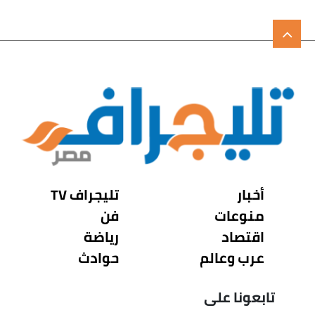
أخبار
تليجراف TV
منوعات
فن
اقتصاد
رياضة
عرب وعالم
حوادث
تابعونا على