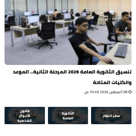
تنسيق الثانوية العامة 2026 المرحلة الثانية.. الموعد
والكليات المتاحة
08 أغسطس 2026 10:49 ص
قانون
الثانوية
سعر الدولار
الأحوال
العامة
الشخصية