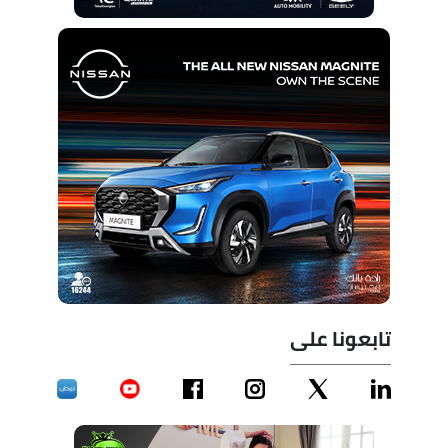
تابعونا على