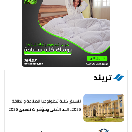
تريند
تنسيق كلية تكنولوجيا الصناعة والطاقة
2025.. الحد الأدنى ومؤشرات تنسيق 2026