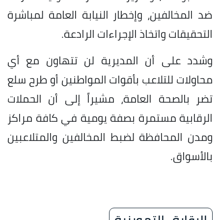
ضد المخالفين، وإخطار النيابة العامة لمباشرة
التحقيقات واتخاذ الإجراءات الرادعة.
وشدد على أن المديرية لن تتهاون مع أي
محاولات للتلاعب بأقوات المواطنين أو طرح سلع
تضر بالصحة العامة، مشيراً إلى أن الحملات
الرقابية مستمرة بصفة يومية في كافة مراكز
ومدن المحافظة لضبط المخالفين والمتلاعبين
بالأسواق.
الرقابة_التموينية