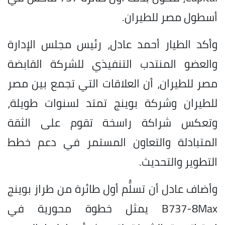
أسطول مصر للطيران.
وأكد الطيار أحمد عادل، رئيس مجلس الإدارة
والعضو المنتدب التنفيذي للشركة القابضة
مصر للطيران، أن العلاقات التي تجمع بين مصر
للطيران وشركة بوينج تمتد لسنوات طويلة،
وتعكس شراكة راسخة تقوم على الثقة
المتبادلة والتعاون المستمر في دعم خطط
التطوير والتحديث.
وأضاف عادل أن تسلُّم أول طائرة من طراز بوينج
B737-8Max يمثل خطوة محورية في