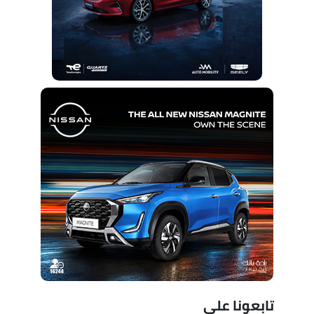
تابعونا على