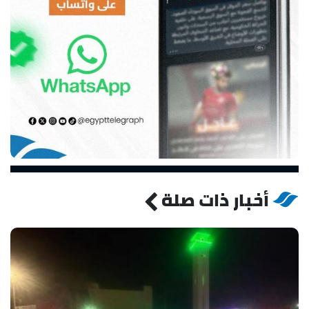
أخبار ذات صلة