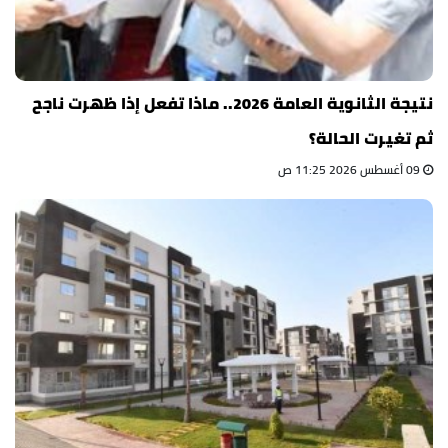
نتيجة الثانوية العامة 2026.. ماذا تفعل إذا ظهرت ناجح
ثم تغيرت الحالة؟
09 أغسطس 2026 11:25 ص