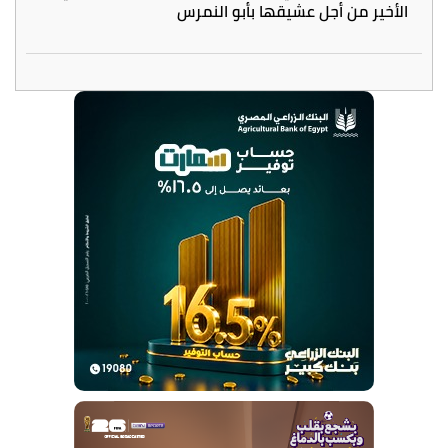
الأخير من أجل عشيقها بأبو النمرس