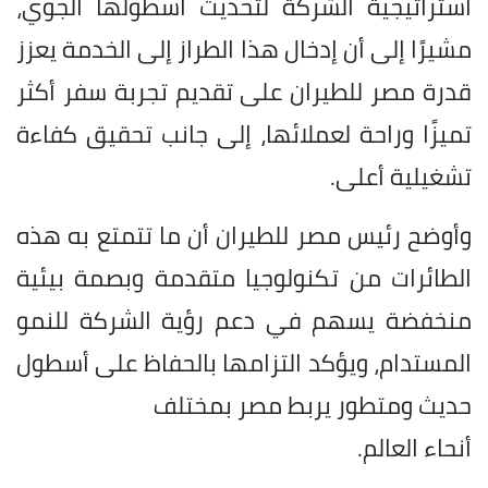
استراتيجية الشركة لتحديث أسطولها الجوي،
مشيرًا إلى أن إدخال هذا الطراز إلى الخدمة يعزز
قدرة مصر للطيران على تقديم تجربة سفر أكثر
تميزًا وراحة لعملائها، إلى جانب تحقيق كفاءة
تشغيلية أعلى.
وأوضح رئيس مصر للطيران أن ما تتمتع به هذه
الطائرات من تكنولوجيا متقدمة وبصمة بيئية
منخفضة يسهم في دعم رؤية الشركة للنمو
المستدام، ويؤكد التزامها بالحفاظ على أسطول
حديث ومتطور يربط مصر بمختلف
أنحاء العالم.