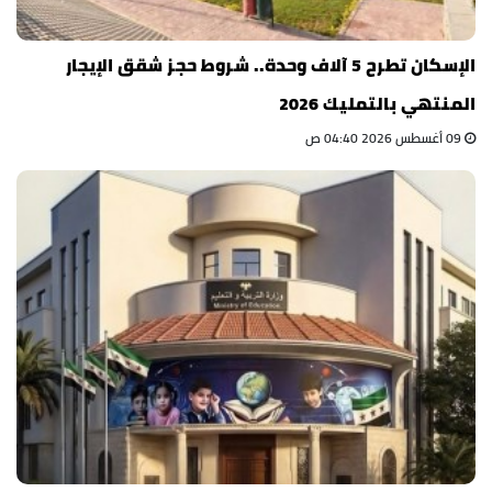
الإسكان تطرح 5 آلاف وحدة.. شروط حجز شقق الإيجار
المنتهي بالتمليك 2026
09 أغسطس 2026 04:40 ص