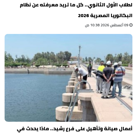
لطلاب الأول الثانوي.. كل ما تريد معرفته عن نظام
البكالوريا المصرية 2026
09 أغسطس 2026 10:38 ص
أعمال صيانة وتأهيل على فرع رشيد.. ماذا يحدث في