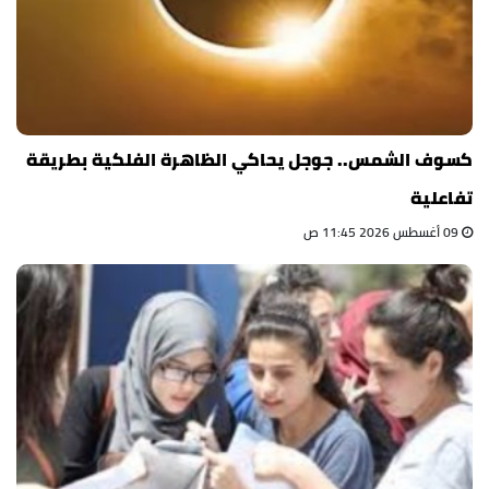
كسوف الشمس.. جوجل يحاكي الظاهرة الفلكية بطريقة
تفاعلية
09 أغسطس 2026 11:45 ص