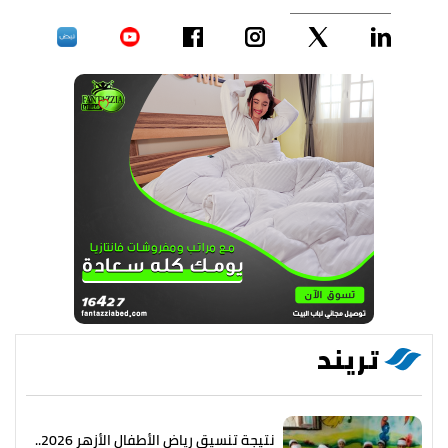
تريند
نتيجة تنسيق رياض الأطفال الأزهر 2026..