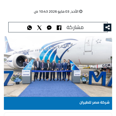
الأحد، 03 مايو 2026 10:43 ص
مشاركة
شركة مصر للطيران