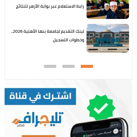
رابط الاستعلام عبر بوابة الأزهر للنتائج
الإلكترونية
لينك التقديم لجامعة بنها الأهلية 2026..
وخطوات التسجيل