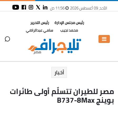
الأحد، 09 أغسطس 2026
11:56 ص
رئيس مجلس الإدارة
رئيس التحرير
محمد نجيب
سامي عبدالراضي
أخبار
مصر للطيران تتسلّم أولى طائرات
بوينج B737-8Max