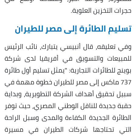
حجرات التخزين العلوية.
تسليم الطائرة إلى مصر للطيران
وفي تعليقه، قال أنبيسي يتبارك، نائب الرئيس
للمبيعات والتسويق في أفريقيا لدى شركة
بوينج للطائرات التجارية: "يمثل تسليم أول طائرة
737 ماكس إلى مصر للطيران خطوة مهمة في
سبيل تحقيق أهداف الشركة التطويرية، وبداية
حقبة جديدة للناقل الوطني المصري، حيث توفر
الطائرة الجديدة الكفاءة والمدى وسبل الراحة
التي تحتاجها شركات الطيران في مسيرة