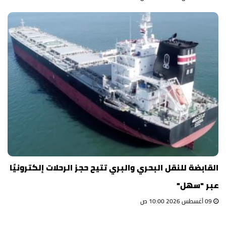
القابضة للنقل البحري والبري تتيح حجز الرحلات إلكترونيًا
عبر "سهل"
09 أغسطس 2026 10:00 ص