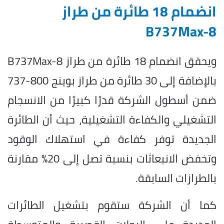
انضمام 18 طائرة من طراز
B737Max-8
ويحقق انضمام 18 طائرة من طراز B737Max-8
بالإضافة إلى 30 طائرة من طراز بوينج 800-737
ضمن أسطول الشركة قدرًا كبيرًا من الانسجام
التشغيلي والكفاءة التشغيلية، حيث أن الطائرة
الجديدة توفر كفاءة في استهلاك الوقود
وتخفض الانبعاثات بنسبة تصل إلى 20% مقارنة
بالطرازات السابقة.
كما أن الشركة ستقوم بتشغيل الطائرات