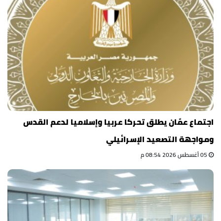
اجتماع عمّان يطلق تحركا عربيا وإسلاميا لدعم القدس
ومواجهة التصعيد الإسرائيلي
05 أغسطس 2026 08:54 م