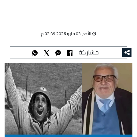
الأحد، 03 مايو 2026 02:39 م
مشاركة