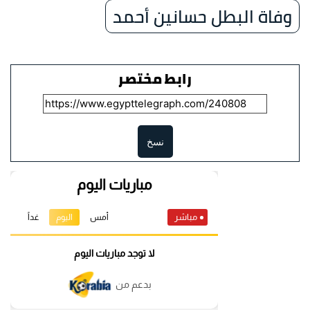
وفاة البطل حسانين أحمد
رابط مختصر
نسخ