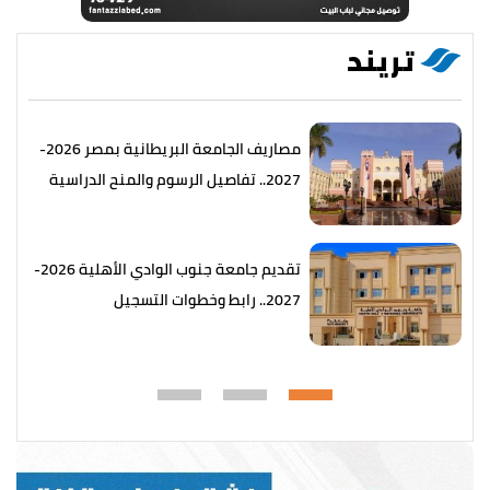
تريند
مصاريف الجامعة البريطانية بمصر 2026-
2027.. تفاصيل الرسوم والمنح الدراسية
تقديم جامعة جنوب الوادي الأهلية 2026-
2027.. رابط وخطوات التسجيل