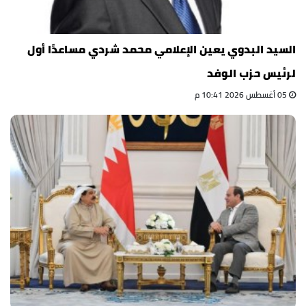
السيد البدوي يعين الإعلامي محمد شردي مساعدًا أول
لرئيس حزب الوفد
05 أغسطس 2026 10:41 م