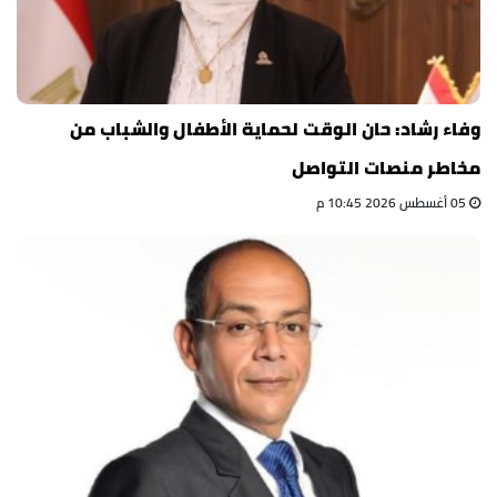
وفاء رشاد: حان الوقت لحماية الأطفال والشباب من
مخاطر منصات التواصل
05 أغسطس 2026 10:45 م