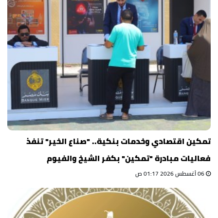
تمكين اقتصادي وخدمات بنكية.. "صناع الخير" تنفذ
فعاليات مبادرة "تمكين" بكفر الشيخ والفيوم
06 أغسطس 2026 01:17 ص