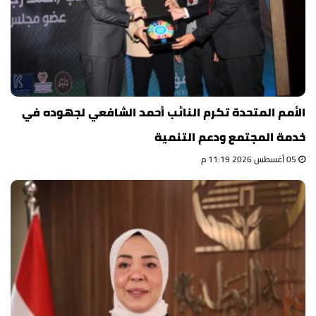
الأمم المتحدة تكرم النائب أحمد الشافعي لجهوده في
خدمة المجتمع ودعم التنمية
05 أغسطس 2026 11:19 م