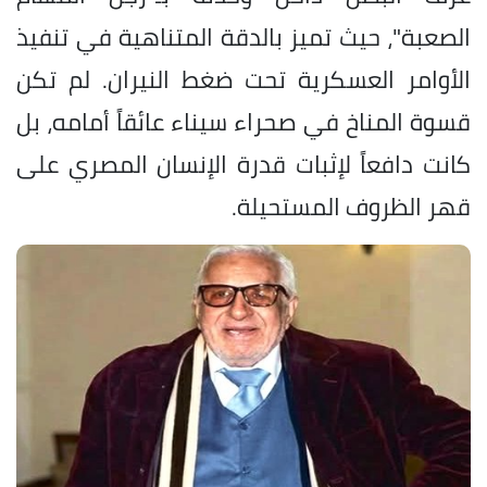
الصعبة"، حيث تميز بالدقة المتناهية في تنفيذ
الأوامر العسكرية تحت ضغط النيران. لم تكن
قسوة المناخ في صحراء سيناء عائقاً أمامه، بل
كانت دافعاً لإثبات قدرة الإنسان المصري على
قهر الظروف المستحيلة.