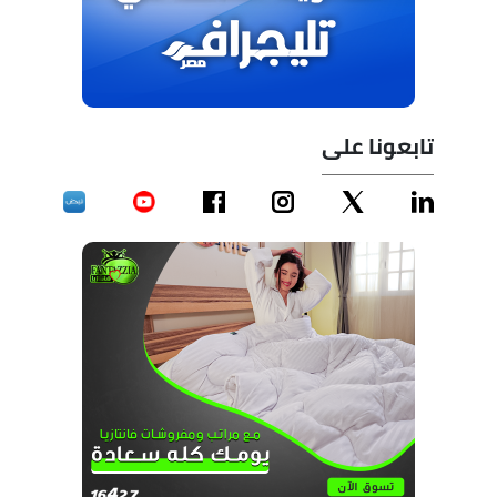
تابعونا على