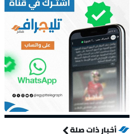
أخبار ذات صلة